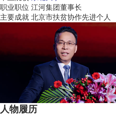
职业职位
江河集团董事长
主要成就
北京市扶贫协作先进个人
人物履历