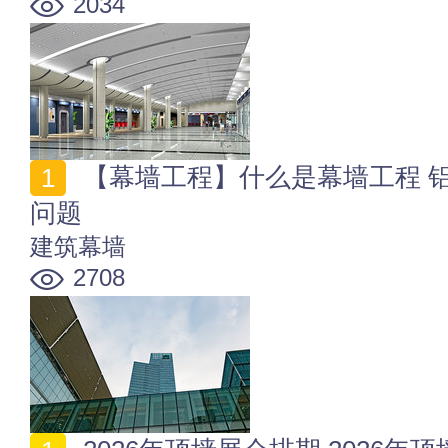
2034
【幕墙工程】什么是幕墙工程 铝塑板幕墙工程常见质量
问题
建筑幕墙
2708