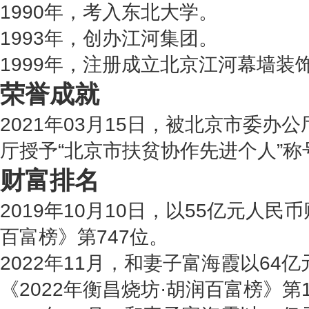
1990年，考入东北大学。
1993年，创办江河集团。
1999年，注册成立北京江河幕墙装
荣誉成就
2021年03月15日，被北京市委办
厅授予“北京市扶贫协作先进个人”称
财富排名
2019年10月10日，以55亿元人民
百富榜》第747位。
2022年11月，和妻子富海霞以64
《2022年衡昌烧坊·胡润百富榜》第1