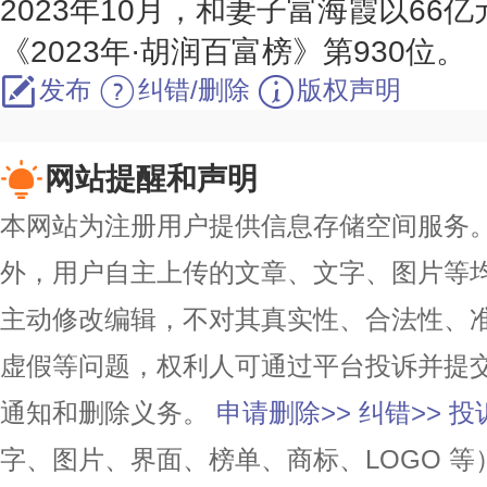
2023年10月，和妻子富海霞以66
《2023年·胡润百富榜》第930位。
发布
纠错/删除
版权声明
网站提醒和声明
本网站为注册用户提供信息存储空间服务。除
外，用户自主上传的文章、文字、图片等
主动修改编辑，不对其真实性、合法性、
虚假等问题，权利人可通过平台投诉并提
通知和删除义务。
申请删除>>
纠错>>
投
字、图片、界面、榜单、商标、LOGO 