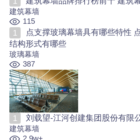
建筑幕墙品牌排行榜前十 建筑幕
建筑幕墙
115
点支撑玻璃幕墙具有哪些特性 点支撑玻璃幕墙的组成及
结构形式有哪些
玻璃幕墙
387
刘载望-江河创建集团股份有限
建筑幕墙
2.9w+