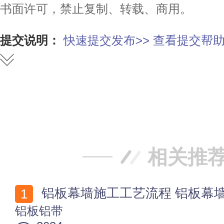
书面许可，禁止复制、转载、商用。
提交说明：
快速提交发布>>
查看提交帮助
赞
踩
相关推
铝板幕墙施工工艺流程 铝板幕
铝板铝带