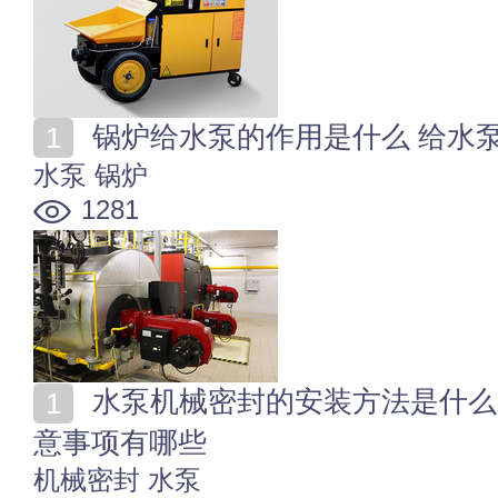
锅炉给水泵的作用是什么 给水
水泵
锅炉
1281
水泵机械密封的安装方法是什么 水泵机械密封的安装注
意事项有哪些
机械密封
水泵