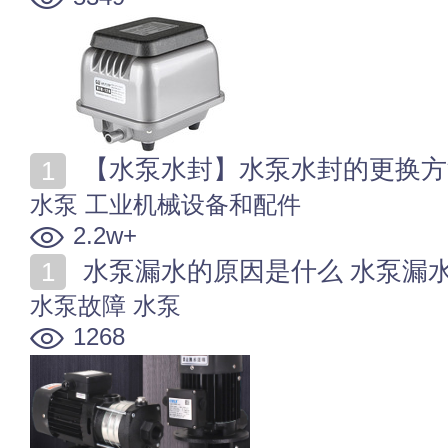
【水泵水封】水泵水封的更换方
水泵
工业机械设备和配件
2.2w+
水泵漏水的原因是什么 水泵漏
水泵故障
水泵
1268