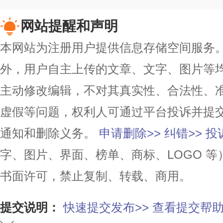
网站提醒和声明
本网站为注册用户提供信息存储空间服务。除
外，用户自主上传的文章、文字、图片等
主动修改编辑，不对其真实性、合法性、
虚假等问题，权利人可通过平台投诉并提
通知和删除义务。
申请删除>>
纠错>>
投
字、图片、界面、榜单、商标、LOGO 
书面许可，禁止复制、转载、商用。
提交说明：
快速提交发布>>
查看提交帮助