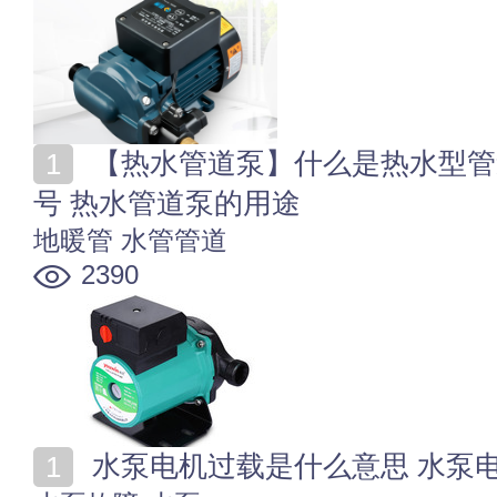
【热水管道泵】什么是热水型管道泵 热水管道泵规格型
号 热水管道泵的用途
地暖管
水管管道
2390
水泵电机过载是什么意思 水泵