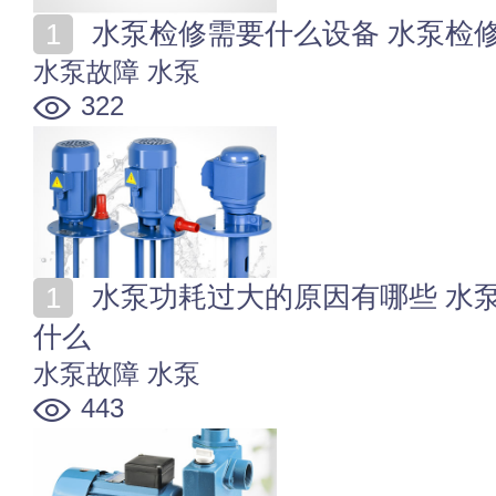
水泵检修需要什么设备 水泵检
水泵故障
水泵
322
水泵功耗过大的原因有哪些 水泵功率消耗过大的危害是
什么
水泵故障
水泵
443