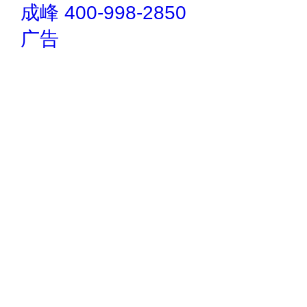
成峰 400-998-2850
广告