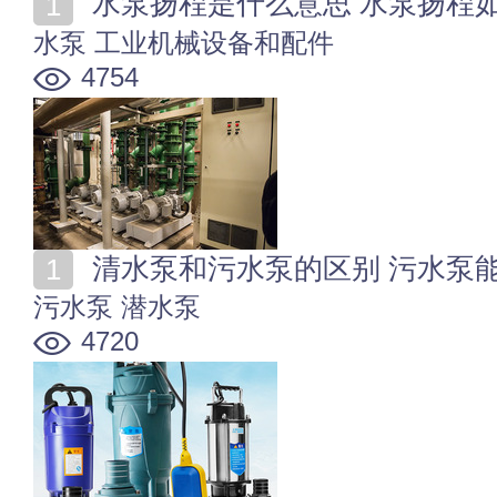
水泵扬程是什么意思 水泵扬程
水泵
工业机械设备和配件
4754
清水泵和污水泵的区别 污水泵
污水泵
潜水泵
4720