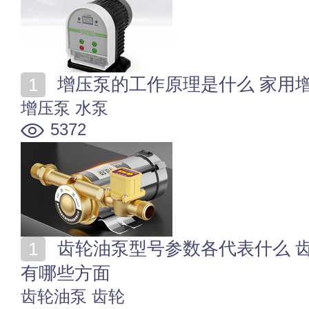
增压泵的工作原理是什么 家用
增压泵
水泵
5372
齿轮油泵型号参数各代表什么 齿轮油泵型号的选择依据
有哪些方面
齿轮油泵
齿轮