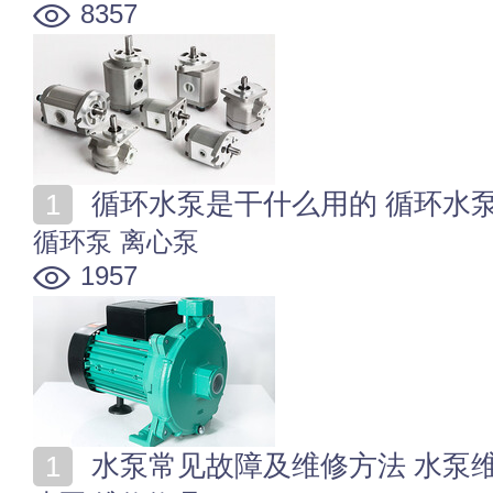
8357
循环水泵是干什么用的 循环水
循环泵
离心泵
1957
水泵常见故障及维修方法 水泵