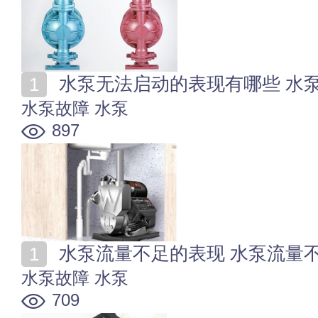
水泵无法启动的表现有哪些 水
水泵故障
水泵
897
水泵流量不足的表现 水泵流量
水泵故障
水泵
709