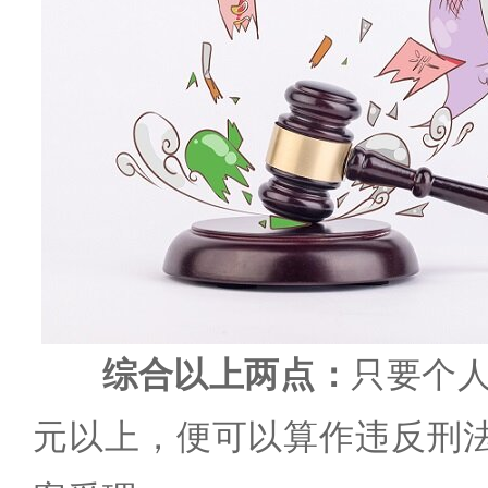
综合以上两点：
只要个人
元以上，便可以算作违反刑