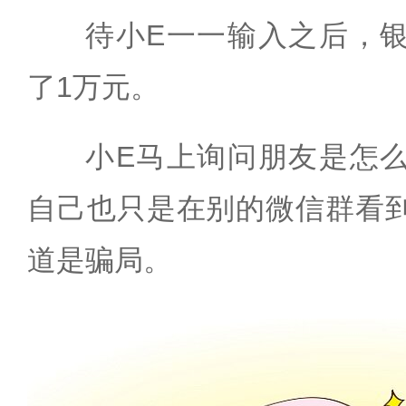
待小E一一输入之后，
了1万元。
小E马上询问朋友是怎
自己也只是在别的微信群看
道是骗局。