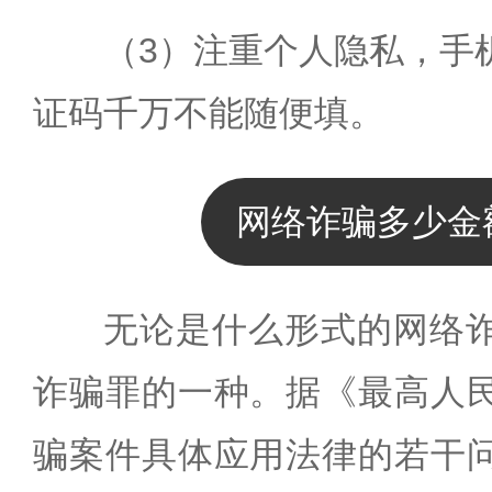
（3）注重个人隐私，手
证码千万不能随便填。
网络诈骗多少金
无论是什么形式的网络
诈骗罪的一种。据《最高人
骗案件具体应用法律的若干