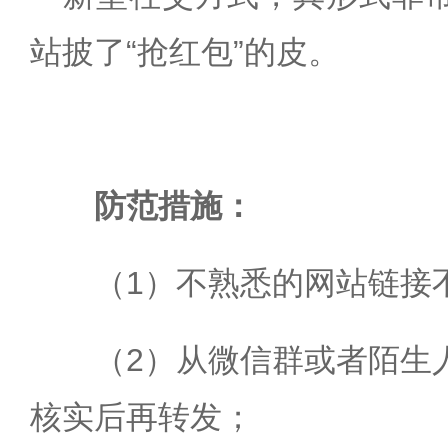
站披了“抢红包”的皮。
防范措施：
（1）不熟悉的网站链接
（2）从微信群或者陌生
核实后再转发；