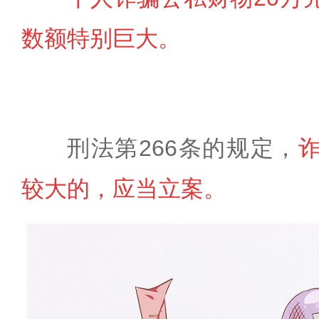
数额特别巨大。
刑法第266条的规定，
较大的，应当立案。