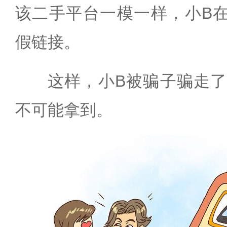
该二手平台一模一样，小B
假链接。
这样，小B被骗子骗走了
不可能拿到。