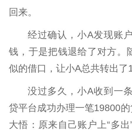
回来。
经过确认，小A发现账
钱，于是把钱退给了对方。随
似的借口，让小A总共转出了1
没过多久，小A收到一
贷平台成功办理一笔19800
大悟：原来自己账户上“多出