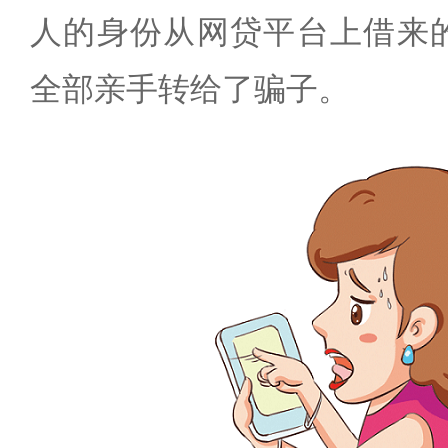
人的身份从网贷平台上借来的
全部亲手转给了骗子。