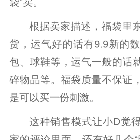
袋”卖。
根据卖家描述，福袋里
货，运气好的话有9.9新的
包、球鞋等，运气一般的话
碎物品等。福袋质量不保证
是可以买一份刺激。
这种销售模式让小D觉
家的评论里面，还有好几个“