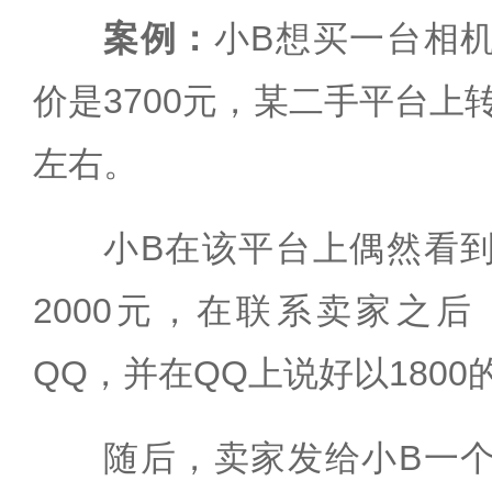
案例：
小B想买一台相
价是3700元，某二手平台上转
左右。
小B在该平台上偶然看
2000元，在联系卖家之
QQ，并在QQ上说好以180
随后，卖家发给小B一