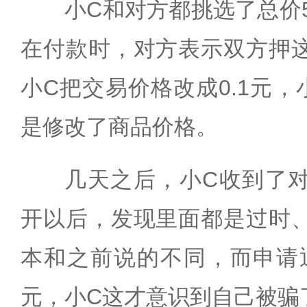
小C和对方都挑选了总价
在付款时，对方表示双方押
小C把交易价格改成0.1元
是修改了商品价格。
几天之后，小C收到了
开以后，发现里面都是过时
本和之前说的不同，而申请退
元，小C这才意识到自己被骗