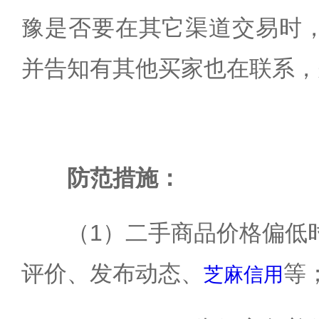
豫是否要在其它渠道交易时
并告知有其他买家也在联系，
防范措施：
（1）二手商品价格偏低
评价、发布动态、
等
芝麻信用