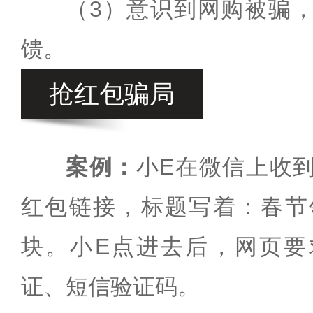
（3）意识到网购被骗
馈。
抢红包骗局
案例：
小E在微信上收
红包链接，标题写着：春节领
块。小E点进去后，网页要
证、短信验证码。