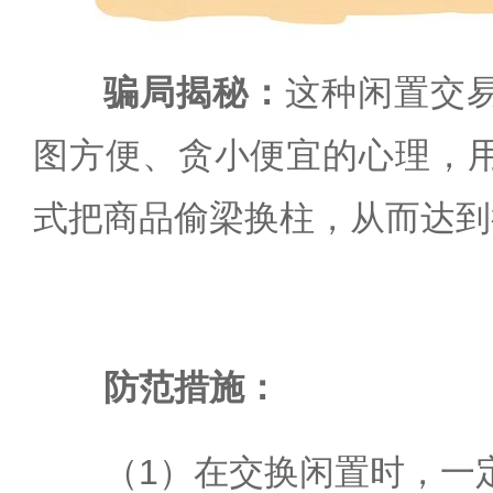
骗局揭秘：
这种闲置交
图方便、贪小便宜的心理，
式把商品偷梁换柱，从而达到
防范措施：
（1）在交换闲置时，一