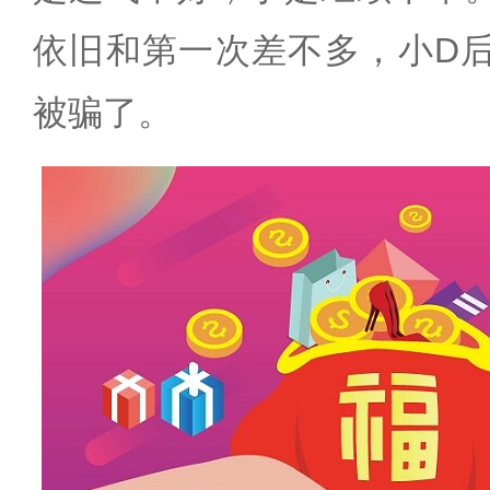
依旧和第一次差不多，小D
被骗了。