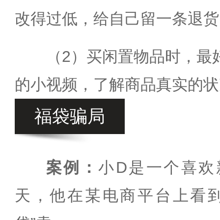
改得过低，给自己留一条退货
（2）买闲置物品时，最
的小视频，了解商品真实的状
福袋骗局
案例：
小D是一个喜欢
天，他在某电商平台上看到