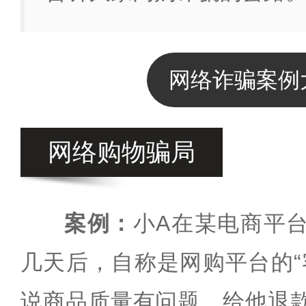
网络诈骗案例
网络购物骗局
案例：
小A在某电商平
几天后，自称是网购平台的“
说商品质量有问题，给他退