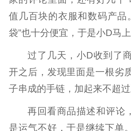
值几百块的衣服和数码产品。
袋”也十分便宜，于是小D马
过了几天，小D收到了
开之后，发现里面是一根劣
子串成的手链，加起来不超过
再回看商品描述和评论
是运气不好，于是继续下单