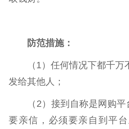
防范措施：
（1）任何情况下都千万
发给其他人；
（2）接到自称是网购平
要亲信，必须要亲自到平台