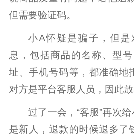
但需要验证码。
小A怀疑是骗子，但是
息，包括商品的名称、型号
址、手机号码等，都准确地
对方是平台客服人员，因此放
过了一会，“客服”再次
是新人，退款的时候退多了