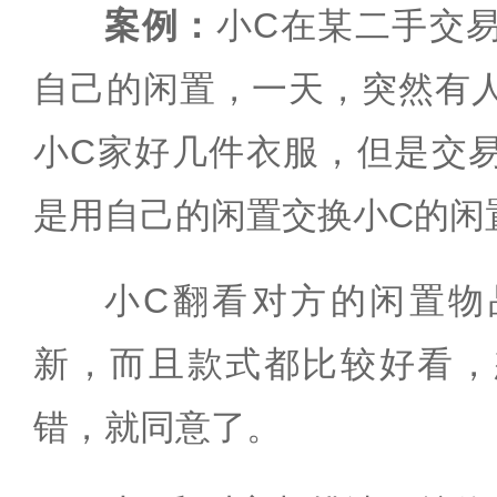
案例：
小C在某二手交
自己的闲置，一天，突然有
小C家好几件衣服，但是交
是用自己的闲置交换小C的闲
小C翻看对方的闲置物
新，而且款式都比较好看，
错，就同意了。