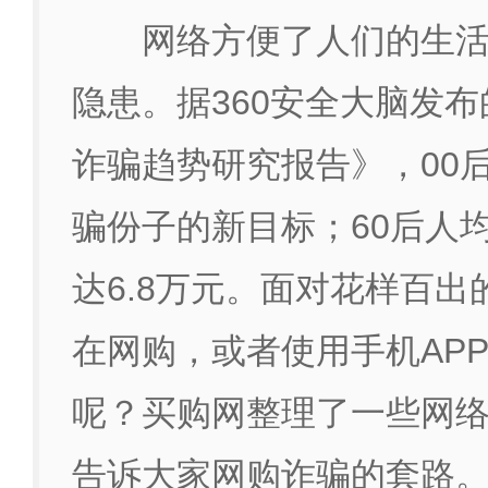
网络方便了人们的生
隐患。据360安全大脑发布
诈骗趋势研究报告》，00
骗份子的新目标；60后人
达6.8万元。面对花样百
在网购，或者使用手机AP
呢？买购网整理了一些网
告诉大家网购诈骗的套路