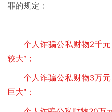
罪的规定：
个人诈骗公私财物2千元
较大”；
个人诈骗公私财物3万元
巨大”；
个人诈骗公私财物20万