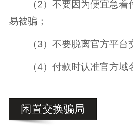
（2）不要因为便宜急着
易被骗；
（3）不要脱离官方平台
（4）付款时认准官方域
闲置交换骗局