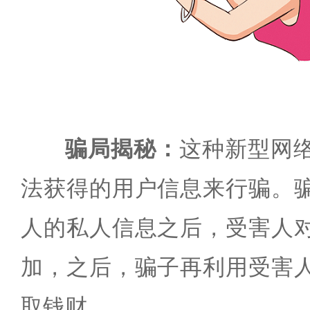
骗局揭秘：
这种新型网
法获得的用户信息来行骗。
人的私人信息之后，受害人
加，之后，骗子再利用受害
取钱财。