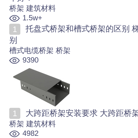
桥架
建筑材料
1.5w+
托盘式桥架和槽式桥架的区别 梯式桥架和槽式桥架的区
别
槽式电缆桥架
桥架
9390
大跨距桥架安装要求 大跨距桥
桥架
建筑材料
4982