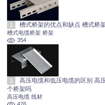
槽式桥架的优点和缺点 槽式桥
槽式电缆桥架
桥架
354
高压电缆和低压电缆的区别 高压电缆和低压电缆能放一
个桥架吗
高压电缆
线材
476