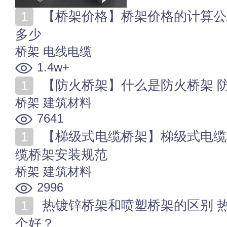
【桥架价格】桥架价格的计算公式 电缆桥架价格一般是
多少
桥架
电线电缆
1.4w+
【防火桥架】什么是防火桥架 
桥架
建筑材料
7641
【梯级式电缆桥架】梯级式电缆桥架规格选用 梯级式电
缆桥架安装规范
桥架
建筑材料
2996
热镀锌桥架和喷塑桥架的区别 热镀锌桥架与喷塑桥架哪
个好？