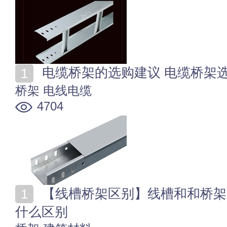
电缆桥架的选购建议 电缆桥架
桥架
电线电缆
4704
【线槽桥架区别】线槽和和桥架各是什么 桥架和线槽有
什么区别