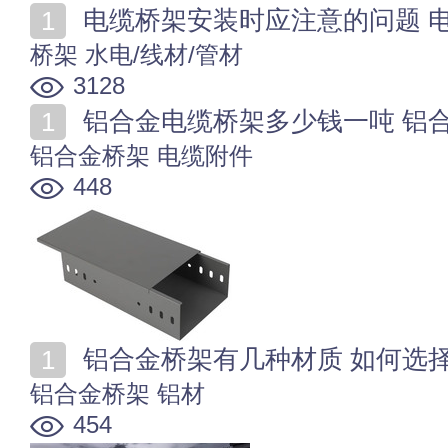
电缆桥架安装时应注意的问题 电
桥架
水电/线材/管材
3128
铝合金电缆桥架多少钱一吨 铝
铝合金桥架
电缆附件
448
铝合金桥架有几种材质 如何选
铝合金桥架
铝材
454