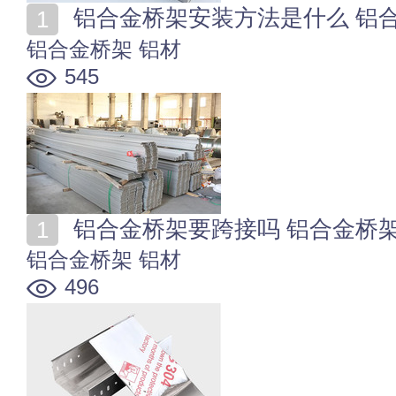
铝合金桥架安装方法是什么 铝
铝合金桥架
铝材
545
铝合金桥架要跨接吗 铝合金桥
铝合金桥架
铝材
496