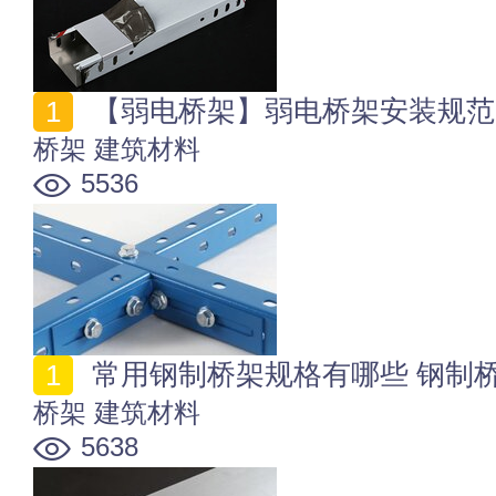
【弱电桥架】弱电桥架安装规范
桥架
建筑材料
5536
常用钢制桥架规格有哪些 钢制
桥架
建筑材料
5638