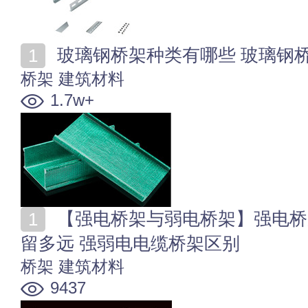
玻璃钢桥架种类有哪些 玻璃钢
桥架
建筑材料
1.7w+
【强电桥架与弱电桥架】强电桥架与弱电桥架的距离要
留多远 强弱电电缆桥架区别
桥架
建筑材料
9437