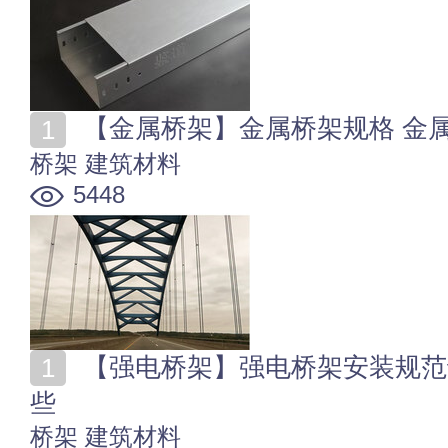
【金属桥架】金属桥架规格 金
桥架
建筑材料
5448
【强电桥架】强电桥架安装规范说明 强电桥架规格有哪
些
桥架
建筑材料