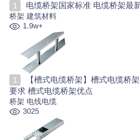
电缆桥架国家标准 电缆桥架最
桥架
建筑材料
1.9w+
【槽式电缆桥架】槽式电缆桥架常见规格 槽式桥架接地
要求 槽式电缆桥架优点
桥架
电线电缆
3025