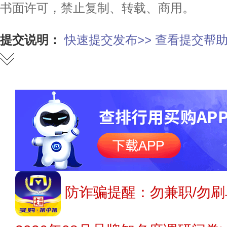
书面许可，禁止复制、转载、商用。
提交说明：
快速提交发布>>
查看提交帮助
防诈骗提醒：勿兼职/勿刷