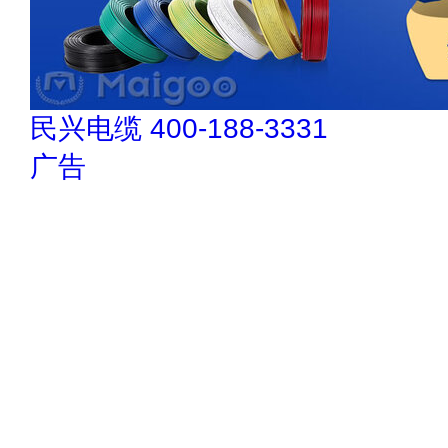
民兴电缆 400-188-3331
广告