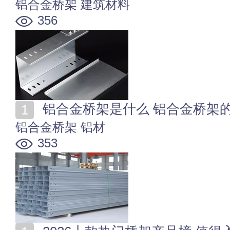
铝合金桥架
建筑材料
356
铝合金桥架是什么 铝合金桥架
铝合金桥架
铝材
353