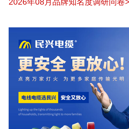
2026年08月品牌知名度调研问卷>