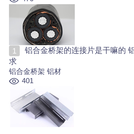
铝合金桥架的连接片是干嘛的 铝合金桥架连接片安装要
求
铝合金桥架
铝材
401