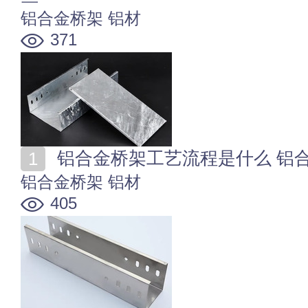
铝合金桥架
铝材
371
铝合金桥架工艺流程是什么 铝
铝合金桥架
铝材
405