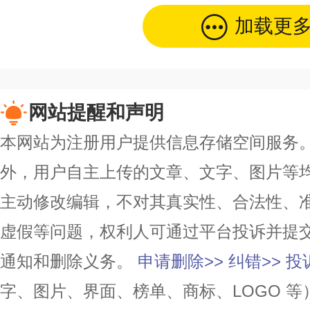
加载更
网站提醒和声明
本网站为注册用户提供信息存储空间服务。除
外，用户自主上传的文章、文字、图片等
主动修改编辑，不对其真实性、合法性、
虚假等问题，权利人可通过平台投诉并提
通知和删除义务。
申请删除>>
纠错>>
投
字、图片、界面、榜单、商标、LOGO 