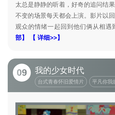
太总是静静的听着，好奇的追问结果
不变的场景每天都会上演。影片以回
观众的情绪一起回到他们俩从相遇
部】
【 详细>>】
我的少女时代
09
台式青春怀旧爱情片
平凡你我