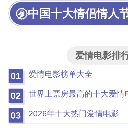
中国十大情侣情人
爱情电影排
爱情电影榜单大全
01
世界上票房最高的十大爱情
02
2026年十大热门爱情电影
03