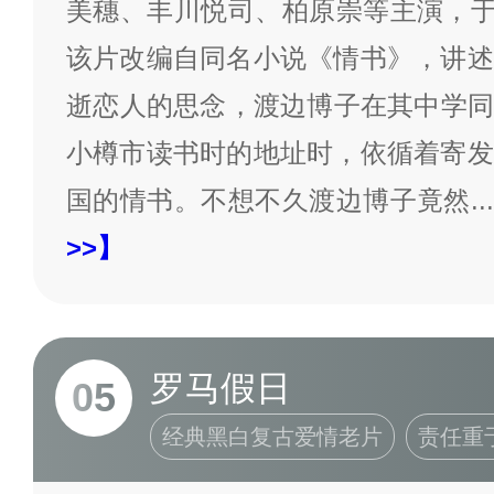
美穗、丰川悦司、柏原崇等主演，于1
该片改编自同名小说《情书》，讲述
逝恋人的思念，渡边博子在其中学同学
小樽市读书时的地址时，依循着寄发
国的情书。不想不久渡边博子竟然
...
>>】
罗马假日
05
经典黑白复古爱情老片
责任重