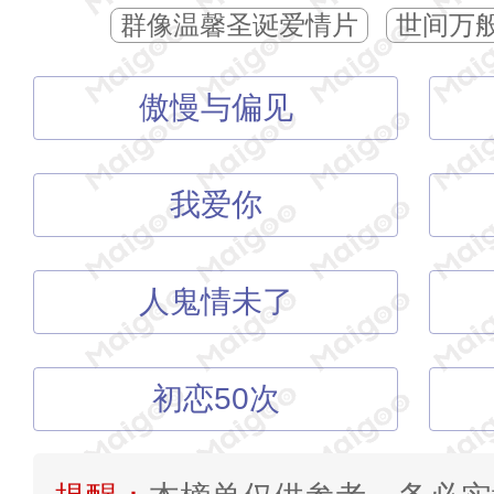
群像温馨圣诞爱情片
世间万
傲慢与偏见
我爱你
人鬼情未了
初恋50次