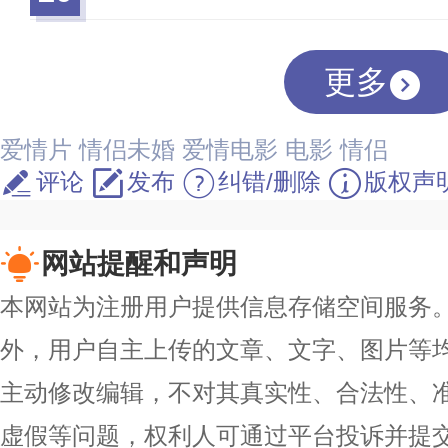
更多
爱情片
情侣未婚
爱情电影
电影
情侣
评论
发布
纠错/删除
版权声
网站提醒和声明
本网站为注册用户提供信息存储空间服务。除
外，用户自主上传的文章、文字、图片等
主动修改编辑，不对其真实性、合法性、
虚假等问题，权利人可通过平台投诉并提