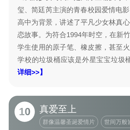
玺、简廷芮主演的青春校园爱情电影
高中为背景，讲述了平凡少女林真心
恋故事。为符合1994年时空，在新
学生使用的原子笔、橡皮擦，甚至火
学校的垃圾桶应该是外星宝宝垃圾
详细>>】
真爱至上
10
群像温馨圣诞爱情片
世间万般