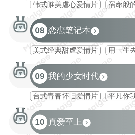
韩式唯美虐心爱情片
宿命般
08
恋恋笔记本
美式经典甜虐爱情片
用一生
09
我的少女时代
台式青春怀旧爱情片
平凡你
10
真爱至上