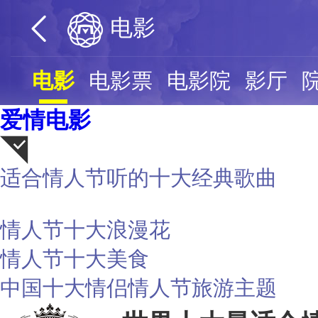
电影
电影
电影票
电影院
影厅
爱情电影
适合情人节听的十大经典歌曲
荐
情人节十大浪漫花
情人节十大美食
中国十大情侣情人节旅游主题