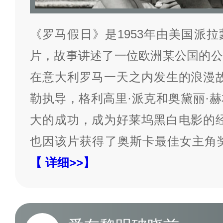
《罗马假日》是1953年由美国派
片，故事讲述了一位欧洲某公国的公
在意大利罗马一天之内发生的浪漫故
勒执导，格利高里·派克和奥黛丽·
大的成功，成为好莱坞黑白电影的经
也因该片获得了奥斯卡最佳女主角
【 详细>>】