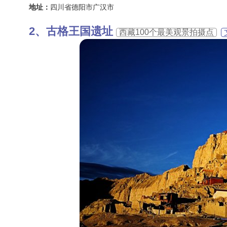
地址：
四川省德阳市广汉市
古格王国遗址
西藏100个最美观景拍摄点