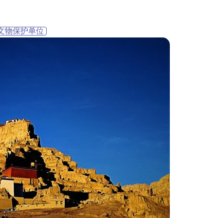
文物保护单位