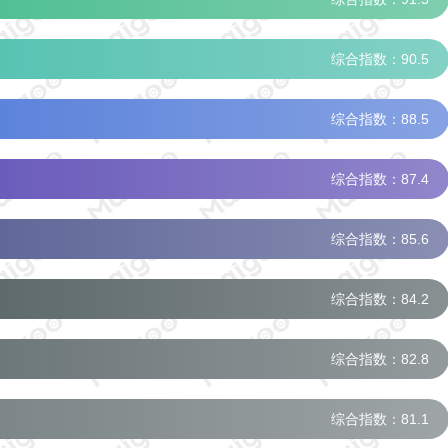
综合指数：90.5
综合指数：88.5
综合指数：87.4
综合指数：85.6
综合指数：84.2
综合指数：82.8
综合指数：81.1