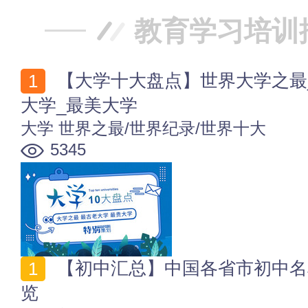
教育学习培训
【大学十大盘点】世界大学之最_最古老大学_面积最大
大学_最美大学
大学
世界之最/世界纪录/世界十大
5345
【初中汇总】中国各省市初中名单 全国初级中学名单一
览