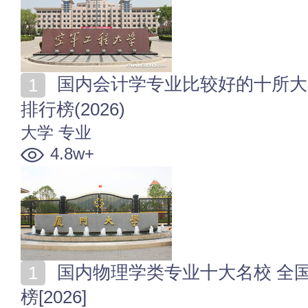
国内会计学专业比较好的十所大学 全国会计学专业名校
排行榜(2026)
大学
专业
4.8w+
国内物理学类专业十大名校 全国物理学类专业大学排行
榜[2026]