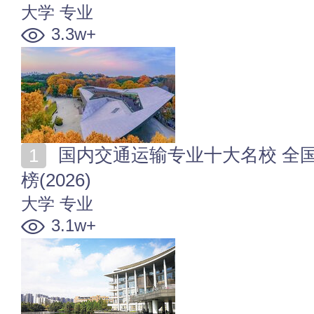
大学
专业
3.3w+
国内交通运输专业十大名校 全国交通运输专业大学排行
榜(2026)
大学
专业
3.1w+