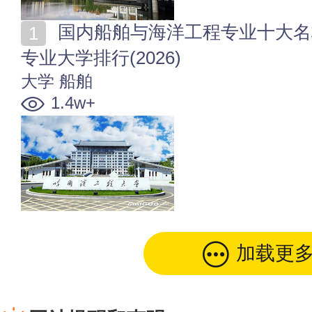
国内船舶与海洋工程专业十大名校 全国船舶与海洋工程
专业大学排行(2026)
大学
船舶
1.4w+
加载更