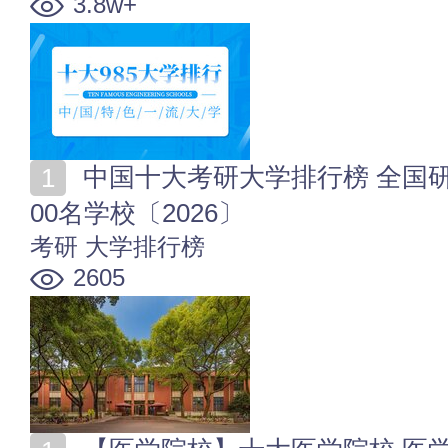
3.8w+
中国十大考研大学排行榜 全国研究生院校排行 考研前1
00名学校〔2026〕
考研
大学排行榜
2605