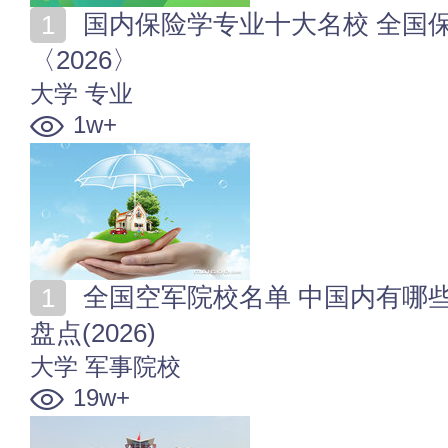
国内保险学专业十大名校 全国保险学专业大学排行榜
〈2026〉
大学
专业
1w+
全国空军院校名单 中国内有哪些空军军校 国空军大学
盘点(2026)
大学
军事院校
19w+