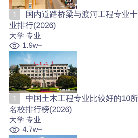
国内道路桥梁与渡河工程专业十大名校 全国道路桥梁专
业排行(2026)
大学
专业
1.9w+
中国土木工程专业比较好的10所大学 全国土木工程专业
名校排行榜(2026)
大学
专业
4.7w+