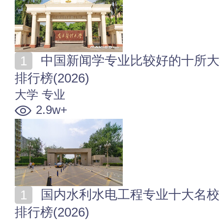
中国新闻学专业比较好的十所大学 全国新闻学专业大学
排行榜(2026)
大学
专业
2.9w+
国内水利水电工程专业十大名校 全国水利工程专业大学
排行榜(2026)