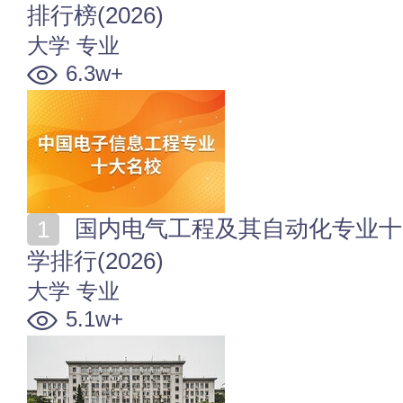
排行榜(2026)
大学
专业
6.3w+
国内电气工程及其自动化专业十大名校 全国电气工程大
学排行(2026)
大学
专业
5.1w+