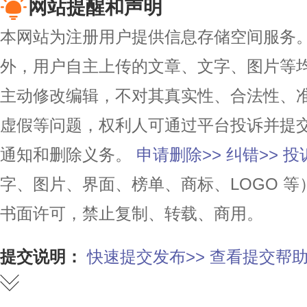
网站提醒和声明
本网站为注册用户提供信息存储空间服务。除
外，用户自主上传的文章、文字、图片等
主动修改编辑，不对其真实性、合法性、
虚假等问题，权利人可通过平台投诉并提
通知和删除义务。
申请删除>>
纠错>>
投
字、图片、界面、榜单、商标、LOGO 
书面许可，禁止复制、转载、商用。
提交说明：
快速提交发布>>
查看提交帮助