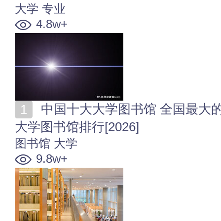
大学
专业
4.8w+
中国十大大学图书馆 全国最大的10所高校图书馆 中国
大学图书馆排行[2026]
图书馆
大学
9.8w+