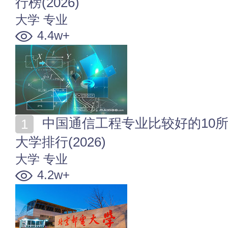
行榜(2026)
大学
专业
4.4w+
中国通信工程专业比较好的10所大学 全国通信工程专业
大学排行(2026)
大学
专业
4.2w+