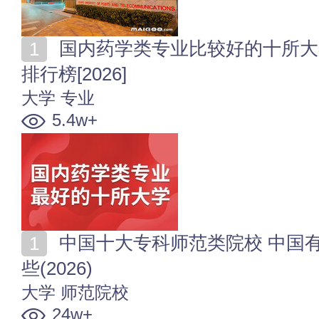
国内药学类专业比较好的十所大学 全国药学类专业大学
排行榜[2026]
大学
专业
5.4w+
中国十大专科师范类院校 中国有名的专科师范院校有哪
些(2026)
大学
师范院校
24w+