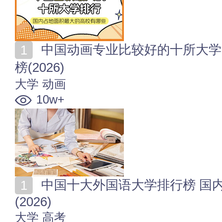
中国动画专业比较好的十所大学 全国动画专业大学排行
榜(2026)
大学
动画
10w+
中国十大外国语大学排行榜 国内有名的10大外国语大学
(2026)
大学
高考