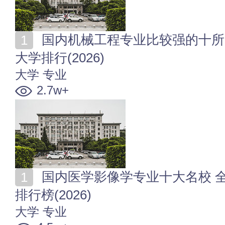
国内机械工程专业比较强的十所大学 全国机械工程专业
大学排行(2026)
大学
专业
2.7w+
国内医学影像学专业十大名校 全国医学影像学专业大学
排行榜(2026)
大学
专业