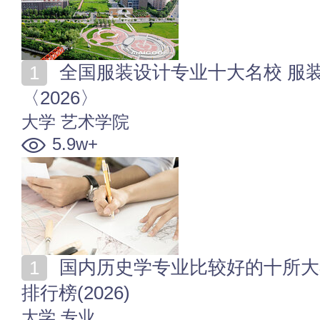
全国服装设计专业十大名校 服装设计专业哪所学校好
〈2026〉
大学
艺术学院
5.9w+
国内历史学专业比较好的十所大学 全国历史学专业大学
排行榜(2026)
大学
专业