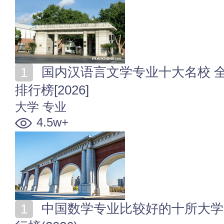
国内汉语言文学专业十大名校 全国汉语言文学专业大学
排行榜[2026]
大学
专业
4.5w+
中国数学专业比较好的十所大学 全国数学类专业大学排