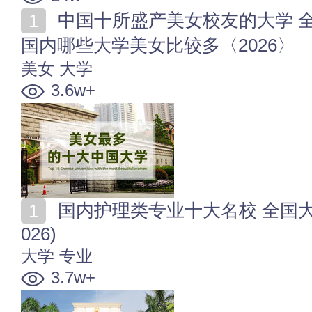
中国十所盛产美女校友的大学 全国美女如云的大学排行
国内哪些大学美女比较多〈2026〉
美女
大学
3.6w+
国内护理类专业十大名校 全国大学护理类专业排行榜(2
026)
大学
专业
3.7w+