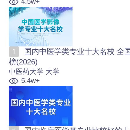
4.5w+
国内中医学类专业十大名校 全国中医学类专业大学排行
榜(2026)
中医药大学
大学
5.4w+