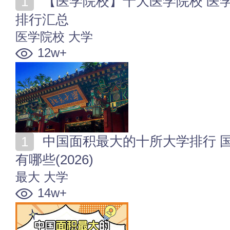
【医学院校】十大医学院校 医学专业大学 医药类大学
排行汇总
医学院校
大学
12w+
中国面积最大的十所大学排行 国内占地面积最大的高校
有哪些(2026)
最大
大学
14w+