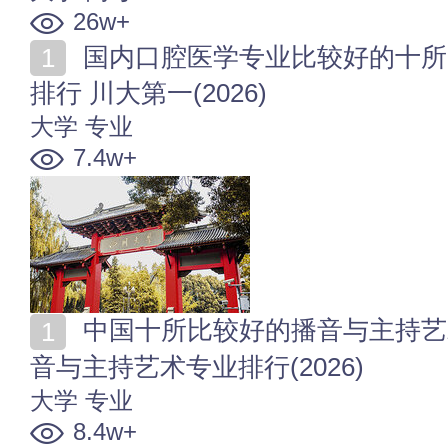
26w+
国内口腔医学专业比较好的十所大学 口腔医学专业大学
排行 川大第一(2026)
大学
专业
7.4w+
中国十所比较好的播音与主持艺术专业大学 全国高校播
音与主持艺术专业排行(2026)
大学
专业
8.4w+