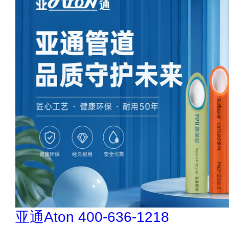
亚通Aton 400-636-1218