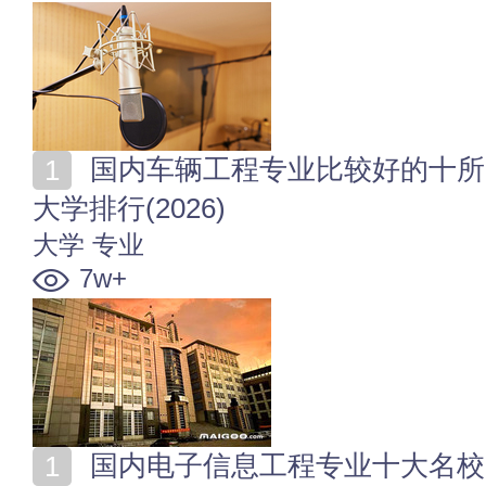
国内车辆工程专业比较好的十所大学 全国车辆工程专业
大学排行(2026)
大学
专业
7w+
国内电子信息工程专业十大名校 全国电子信息工程大学