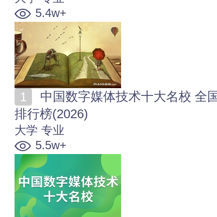
5.4w+
中国数字媒体技术十大名校 全国数字媒体技术专业大学
排行榜(2026)
大学
专业
5.5w+