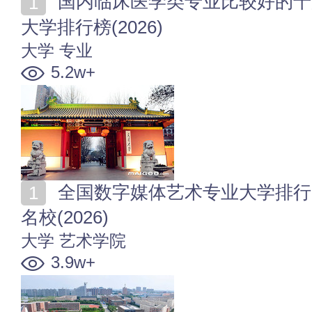
国内临床医学类专业比较好的十所大学 全国临床医学类
大学排行榜(2026)
大学
专业
5.2w+
全国数字媒体艺术专业大学排行 数字媒体艺术专业十大
名校(2026)
大学
艺术学院
3.9w+