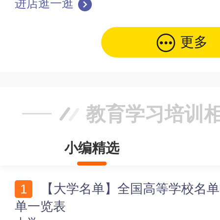
进店逛一逛
更多
教育学习培训
小编精选
【大学名单】全国高等学校名单 中国各省市最新大学名
单一览表