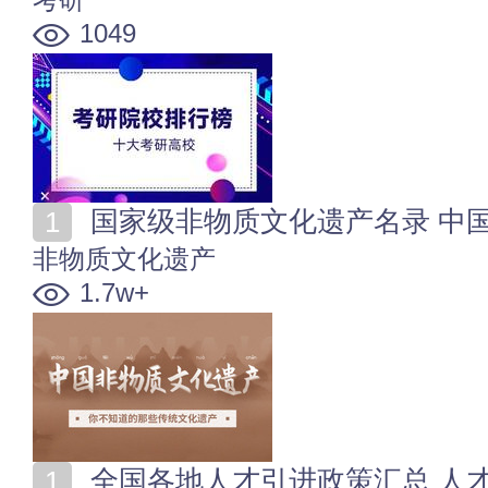
1049
国家级非物质文化遗产名录 中
非物质文化遗产
1.7w+
全国各地人才引进政策汇总 人