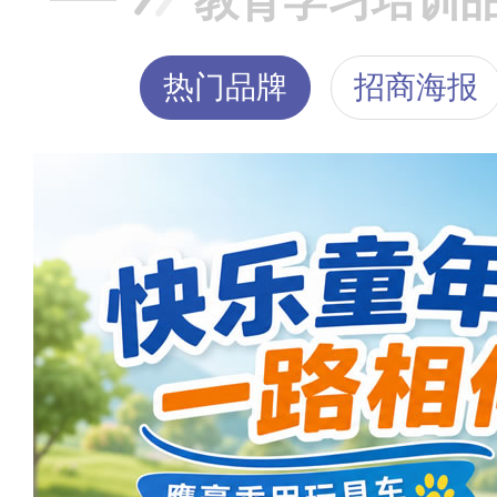
教育学习培训
热门品牌
招商海报