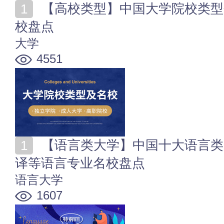
【高校类型】中国大学院校类型分类 高校各院校类型名
校盘点
大学
4551
【语言类大学】中国十大语言类高校排行 著名外语_翻
译等语言专业名校盘点
语言大学
1607