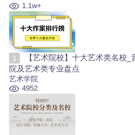
1.1w+
【艺术院校】十大艺术类名校_音乐学院_美院_设计学
院及艺术类专业盘点
艺术学院
4952