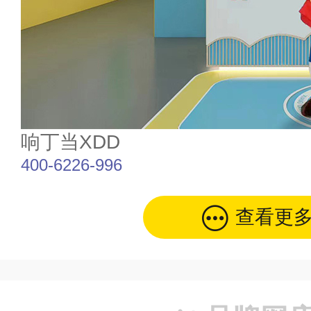
响丁当XDD
400-6226-996
查看更