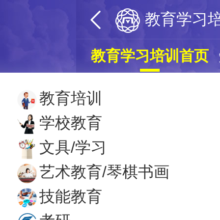
教育学习
教育学习培训首页
教育培训
学校教育
文具/学习
艺术教育/琴棋书画
技能教育