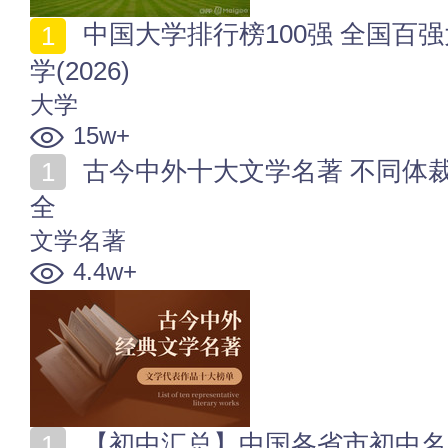
中国大学排行榜100强 全国百强大学名单 国内有名的大
学(2026)
大学
15w+
古今中外十大文学名著 不同体裁_文学名家作品榜单大
全
文学名著
4.4w+
【初中汇总】中国各省市初中名单 全国初级中学名单一