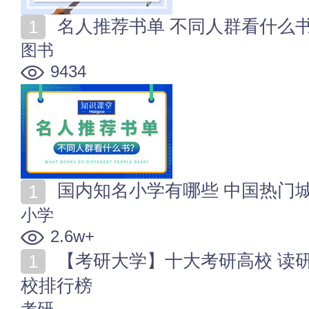
名人推荐书单 不同人群看什么
图书
9434
国内知名小学有哪些 中国热门
小学
2.6w+
【考研大学】十大考研高校 读研比较好的学校 考研院
校排行榜
考研