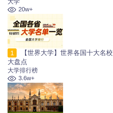
大学
20w+
【世界大学】世界各国十大名校有哪些？世界知名学校
大盘点
大学排行榜
3.6w+