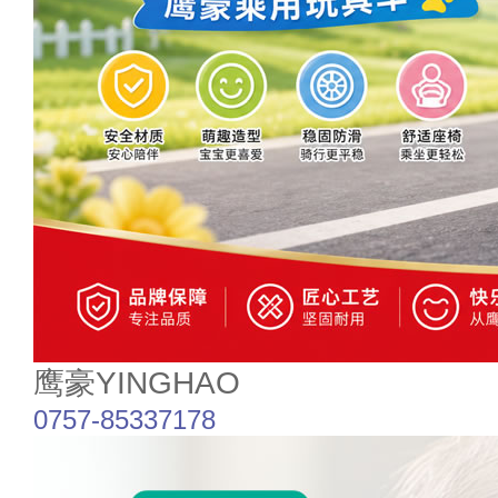
鹰豪YINGHAO
0757-85337178