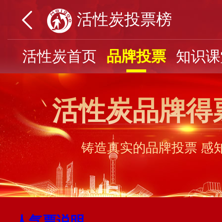
活性炭投票榜
活性炭首页
品牌投票
知识课
活性炭品牌得
铸造真实的品牌投票 感
人气票说明