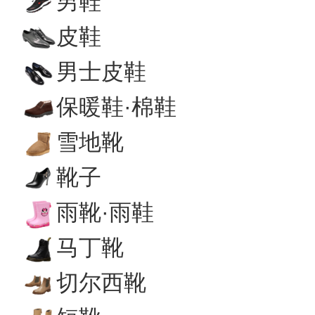
男鞋
皮鞋
男士皮鞋
保暖鞋·棉鞋
雪地靴
靴子
雨靴·雨鞋
马丁靴
切尔西靴