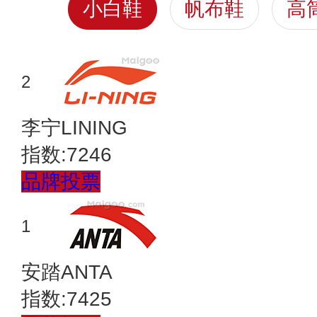
小白鞋
帆布鞋
高
2
李宁LINING
指数:
7246
品牌投票
1
安踏ANTA
指数:
7425