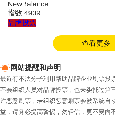
NewBalance
指数:
4909
品牌投票
查看更多
网站提醒和声明
最近有不法分子利用帮助品牌企业刷票投
不会组织人员对品牌投票，也未委托过第
许恶意刷票，若组织恶意刷票会被系统自
益，请务必提高警惕，勿轻信，更不要向