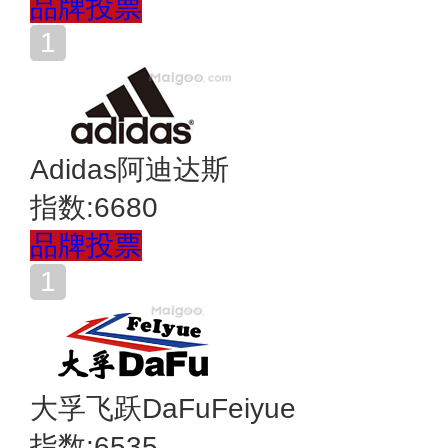
品牌投票
Adidas阿迪达斯
指数:
6680
品牌投票
大孚飞跃DaFuFeiyue
指数:
6535