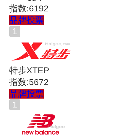
指数:
6192
品牌投票
特步XTEP
指数:
5672
品牌投票