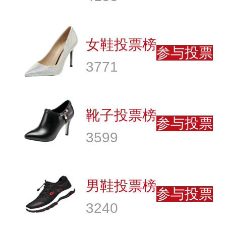
女鞋投票榜
参与投票
3771
靴子投票榜
参与投票
3599
男鞋投票榜
参与投票
3240