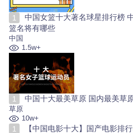
中国女篮十大著名球星排行榜 中国女篮名人榜 国内女
篮名将有哪些
中国
1.5w+
中国十大最美草原 国内最美草原排行榜 中国
草原
10w+
【中国电影十大】国产电影排行榜大全 国内各题材电影