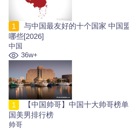
与中国最友好的十个国家 中国盟友国 中国友好国家有
哪些[2026]
中国
36w+
【中国帅哥】中国十大帅哥榜单 中国最帅男星盘点 中
国美男排行榜
帅哥