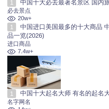
中国十大必去最著名景区 国内旅游必去十大景点 
必去景点
20w+
中国进口美国最多的十大商品 中国从美国进口的主要产
品一览(2026)
进口商品
7.4w+
中国十大起名大师 有名的起名
名字网名