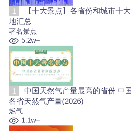
【十大景点】各省份和城市十大景点 国内外十大旅游胜
地汇总
著名景点
5.2w+
中国天然气产量最高的省份 中国十大天然气大省 全国
各省天然气产量(2026)
燃气
1.1w+