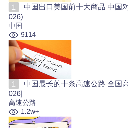
中国出口美国前十大商品 中国对美出口主要产品清单(2
026)
中国
9114
中国最长的十条高速公路 全国高速公路长度排名前十[2
026]
高速公路
1.2w+