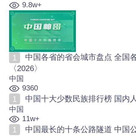
9.8w+
中国各省的省会城市盘点 全国各省省会及简称一览表
〈2026〉
中国
9360
中国十大少数民族排行榜 国内
中国
11w+
中国最长的十条公路隧道 中国公路隧道长度排名 全国