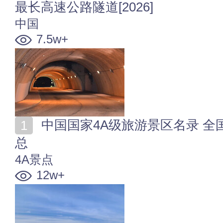
最长高速公路隧道[2026]
中国
7.5w+
中国国家4A级旅游景区名录 全国各省市4A景区名单汇
总
4A景点
12w+