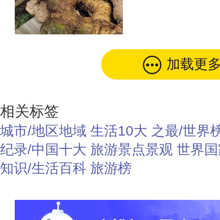
加载更
相关标签
城市/地区地域
生活10大
之最/世界
纪录/中国十大
旅游景点景观
世界国
知识/生活百科
旅游榜