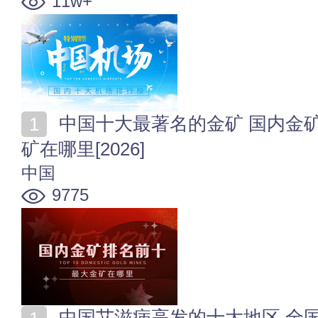
11w+
中国十大最著名的金矿 国内金矿排名前十 中国最大金
矿在哪里[2026]
中国
9775
中国艾滋病高发的十大地区 全国哪个省市HIV感染人数