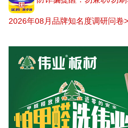
2026年08月品牌知名度调研问卷>