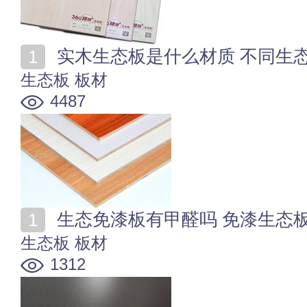
实木生态板是什么材质 不同生
生态板
板材
4487
生态免漆板有甲醛吗 免漆生态
生态板
板材
1312