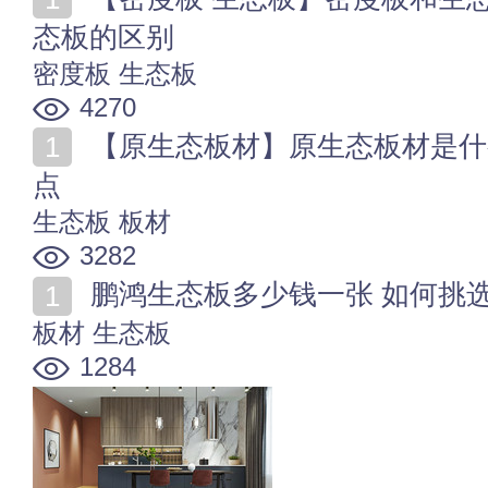
态板的区别
密度板
生态板
4270
【原生态板材】原生态板材是什么意思 原生态板材的特
点
生态板
板材
3282
鹏鸿生态板多少钱一张 如何挑
板材
生态板
1284