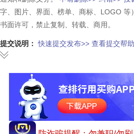
字、图片、界面、榜单、商标、LOGO 
书面许可，禁止复制、转载、商用。
提交说明：
快速提交发布>>
查看提交帮助
防诈骗提醒：勿兼职/勿刷