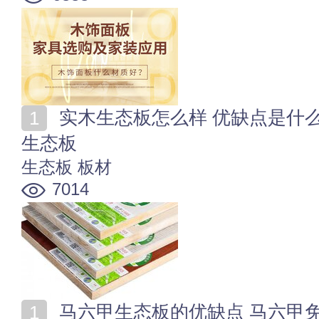
实木生态板怎么样 优缺点是什么 如何鉴别是不是实木
生态板
生态板
板材
7014
马六甲生态板的优缺点 马六甲