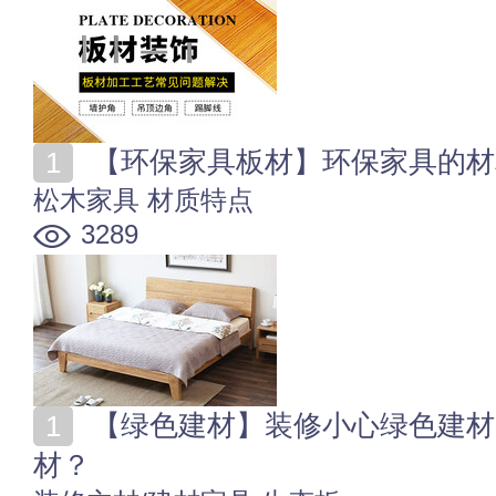
【环保家具板材】环保家具的材
松木家具
材质特点
3289
【绿色建材】装修小心绿色建材陷阱 怎样识别绿色建
材？