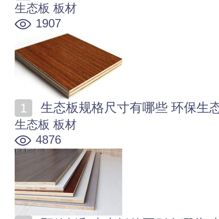
生态板
板材
1907
生态板规格尺寸有哪些 环保生
生态板
板材
4876