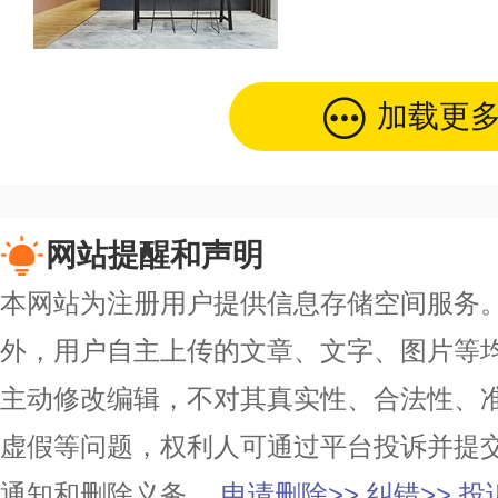
加载更
网站提醒和声明
本网站为注册用户提供信息存储空间服务。除
外，用户自主上传的文章、文字、图片等
主动修改编辑，不对其真实性、合法性、
虚假等问题，权利人可通过平台投诉并提
通知和删除义务。
申请删除>>
纠错>>
投