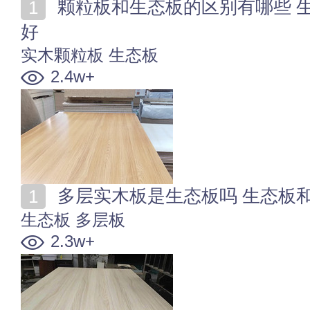
颗粒板和生态板的区别有哪些 生态板和实木颗粒板哪个
好
实木颗粒板
生态板
2.4w+
多层实木板是生态板吗 生态板
生态板
多层板
2.3w+