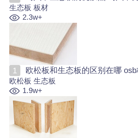
生态板
板材
2.3w+
欧松板和生态板的区别在哪 os
欧松板
生态板
1.9w+