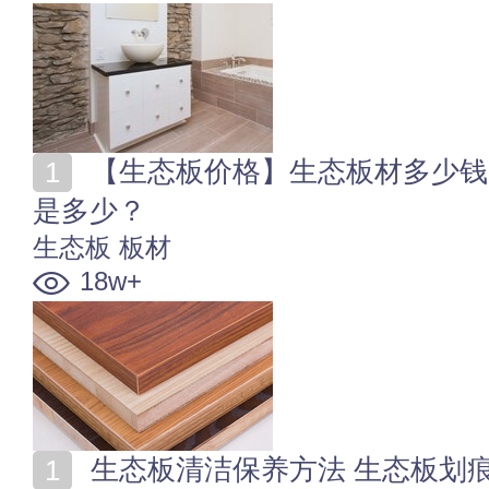
【生态板价格】生态板材多少钱一张 生态板材价格一般
是多少？
生态板
板材
18w+
生态板清洁保养方法 生态板划