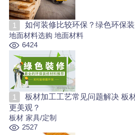
如何装修比较环保？绿色环保装
地面材料选购
地面材料
6424
板材加工工艺常见问题解决 板材装修边角怎么装饰处理
更美观？
板材
家具/定制
2527