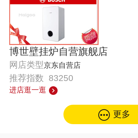
博世壁挂炉自营旗舰店
网店类型
京东自营店
推荐指数 83250
进店逛一逛
更多