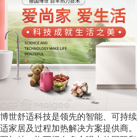
博世舒适科技是领先的智能、可持续
适家居及过程加热解决方案提供商。