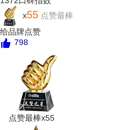
1372
口碑指数
55
x
点赞最棒
给品牌点赞
798
点赞最棒x55