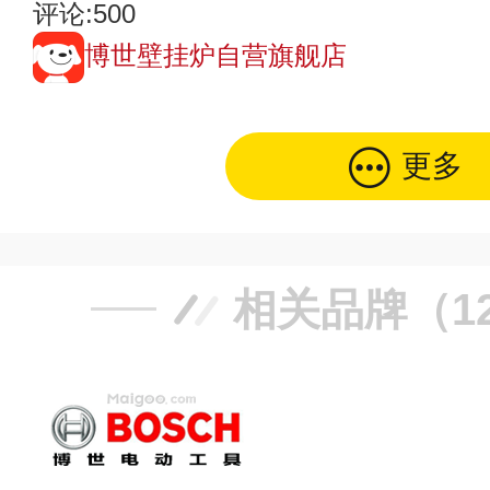
评论:500
博世壁挂炉自营旗舰店
更多
相关品牌（1