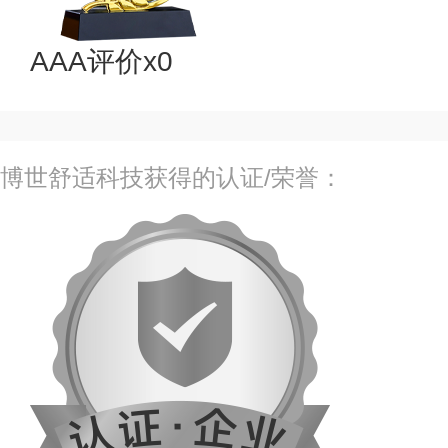
AAA评价x0
博世舒适科技获得的认证/荣誉：