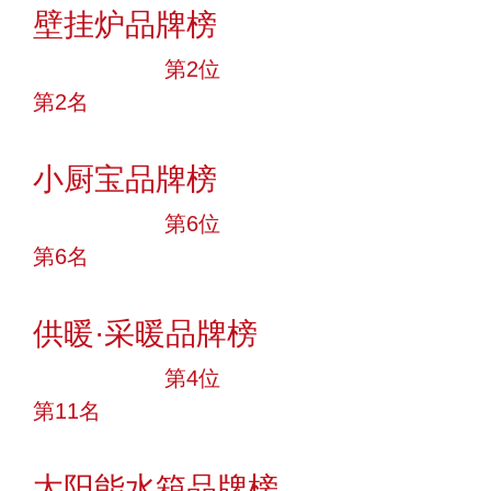
壁挂炉品牌榜
十大品牌
第2位
第2名
投票
小厨宝品牌榜
十大品牌
第6位
第6名
投票
供暖·采暖品牌榜
十大品牌
第4位
第11名
投票
太阳能水箱品牌榜