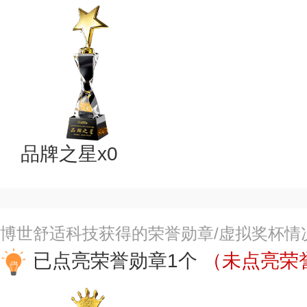
品牌之星x0
博世舒适科技获得的荣誉勋章/虚拟奖杯情
已点亮荣誉勋章1个
（未点亮荣誉