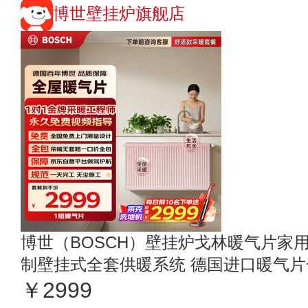
博世壁挂炉旗舰店
博世（BOSCH）壁挂炉戈林暖气片家
制壁挂式全套供暖系统 德国进口暖气片
￥2999