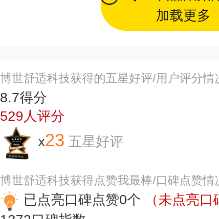
加载更多
博世舒适科技获得的五星好评/用户评分情
8.7
得分
529
人评分
23
x
五星好评
博世舒适科技获得点赞我最棒/口碑点赞情
已点亮口碑点赞0个
（未点亮口碑