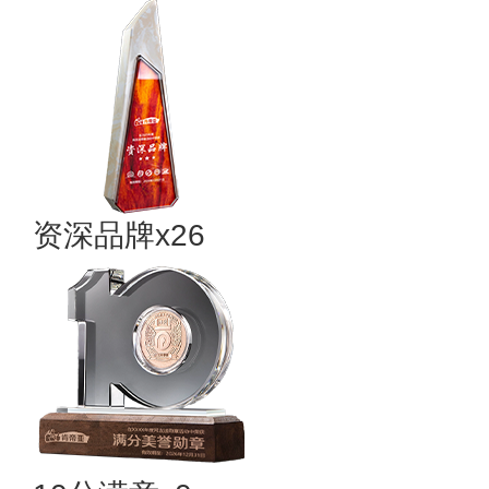
资深品牌x26