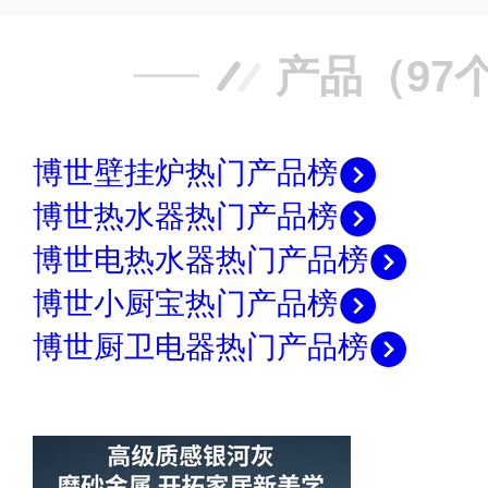
产品（97
博世壁挂炉热门产品榜
博世热水器热门产品榜
博世电热水器热门产品榜
博世小厨宝热门产品榜
博世厨卫电器热门产品榜