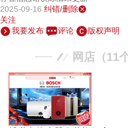
2025-09-16
纠错/删除
关注
我要发布
评论
版权声明
网店（11