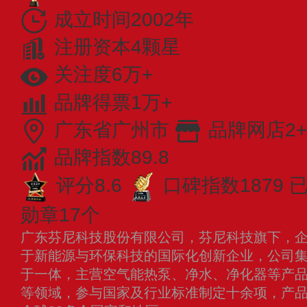
成立时间2002年
注册资本4颗星
关注度6万+
品牌得票1万+
广东省广州市
品牌网店2+
品牌指数89.8
评分8.6
口碑指数1879
已
勋章17个
广东芬尼科技股份有限公司，芬尼科技旗下，企业
于新能源与环保科技的国际化创新企业，公司
于一体，主营空气能热泵、净水、净化器等产
等领域，参与国家及行业标准制定十余项，产