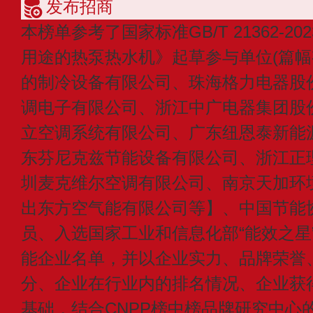
发布招商
本榜单参考了国家标准GB/T 21362-
用途的热泵热水机》起草参与单位(篇幅
的制冷设备有限公司、珠海格力电器股
调电子有限公司、浙江中广电器集团股
立空调系统有限公司、广东纽恩泰新能
东芬尼克兹节能设备有限公司、浙江正
圳麦克维尔空调有限公司、南京天加环
出东方空气能有限公司等】、中国节能
员、入选国家工业和信息化部“能效之星
能企业名单，并以企业实力、品牌荣誉
分、企业在行业内的排名情况、企业获
基础，结合CNPP榜中榜品牌研究中心