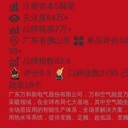
注册资本5颗星
关注度64万+
品牌得票7万+
广东省佛山市
单品评价10
53+
品牌指数82.6
评分9.3
口碑指数2733
已
勋章18个
广东万和新电气股份有限公司，万和空气能是
采暖领域，在全球布局七大基地，其中空气能生
全场景应用的智能生产体系，全场景解决方案
用热水等系统，提供变频、定频、超低温、变
更多