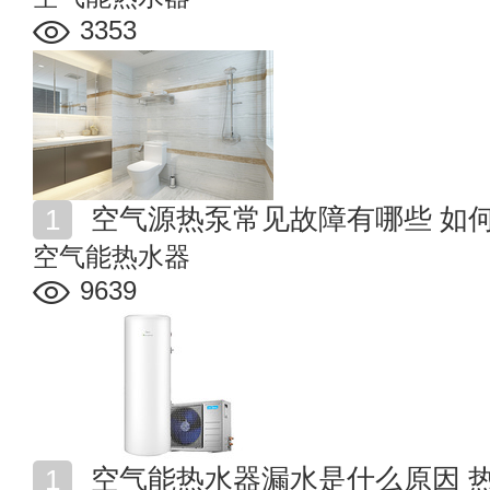
3353
空气源热泵常见故障有哪些 如
空气能热水器
9639
空气能热水器漏水是什么原因 