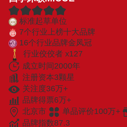
标准起草单位
7个行业上榜十大品牌
16个行业品牌金凤冠
行业佼佼者 x127
成立时间2000年
注册资本3颗星
关注度36万+
品牌得票6万+
北京市
单品评价100万+
品牌指数87.3