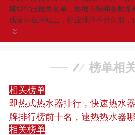
模型得出最终名单，根据市场和参数条
成显示在网站上，行业排序不分先后，
榜单相
相关榜单
即热式热水器排行，快速热水器
牌排行榜前十名，速热热水器
相关榜单