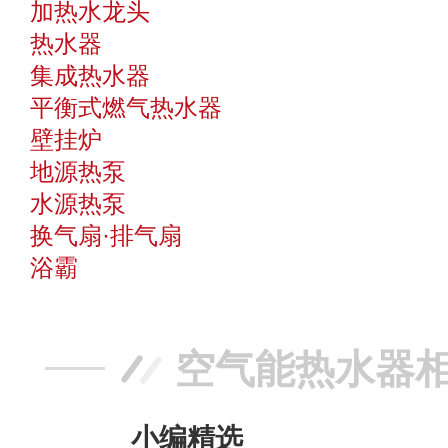
加热水龙头
热水器
集成热水器
平衡式燃气热水器
壁挂炉
地源热泵
水源热泵
换气扇·排气扇
浴霸
空气能热水器
小编精选