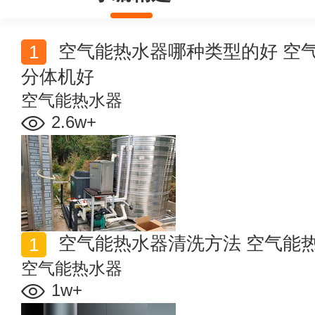
空气能热水器哪种类型的好 空气能热水器一体机好还是
分体机好
空气能热水器
2.6w+
空气能热水器清洗方法 空气能
空气能热水器
1w+