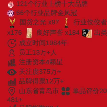
121个行业上榜十大品牌
66个行业品牌金凤冠
国货之光 x97
行业佼佼者 
x176
良好声誉 x184
出类
成立时间1984年
员工13万+人
注册资本4颗星
关注度375万+
品牌得票12万+
山东省青岛市
单品评价20
481+