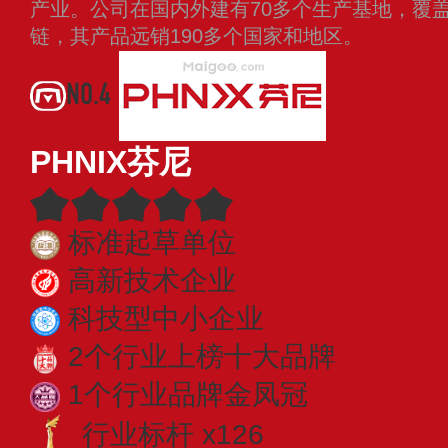
产业。公司在国内外建有70多个生产基地，覆
链，其产品远销190多个国家和地区。
查看更
NO.4
PHNIX芬尼
标准起草单位
高新技术企业
科技型中小企业
2个行业上榜十大品牌
1个行业品牌金凤冠
行业标杆 x126