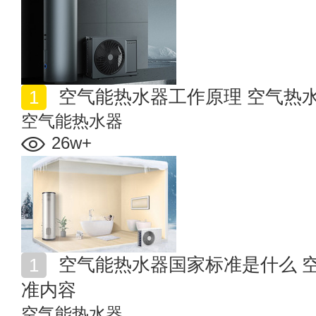
空气能热水器工作原理 空气热
空气能热水器
26w+
空气能热水器国家标准是什么 空气源热泵热水器国家标
准内容
空气能热水器