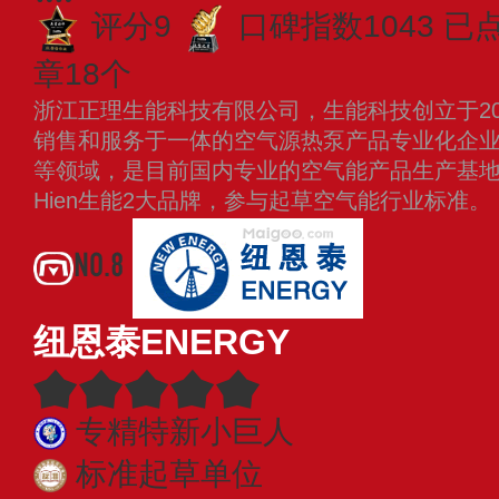
评分9
口碑指数1043
已点
章18个
浙江正理生能科技有限公司，生能科技创立于20
销售和服务于一体的空气源热泵产品专业化企
等领域，是目前国内专业的空气能产品生产基地
Hien生能2大品牌，参与起草空气能行业标准。
NO.8
纽恩泰ENERGY
专精特新小巨人
标准起草单位