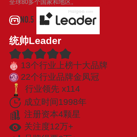
全球80多个国家和地区。
查看更多
NO.5
统帅Leader
13个行业上榜十大品牌
22个行业品牌金凤冠
行业领先 x114
成立时间1998年
注册资本4颗星
关注度12万+