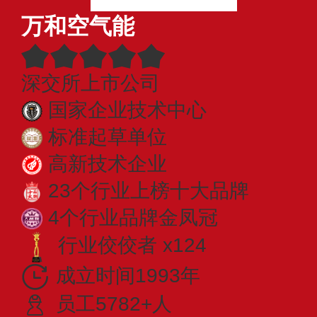
万和空气能
深交所上市公司
国家企业技术中心
标准起草单位
高新技术企业
23个行业上榜十大品牌
4个行业品牌金凤冠
行业佼佼者 x124
成立时间1993年
员工5782+人