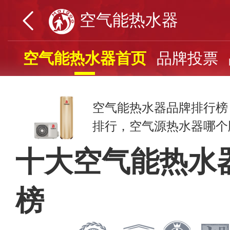
空气能热水器
空气能热水器首页
品牌投票
空气能热水器品牌排行榜
排行，空气源热水器哪个牌子
十大空气能热水
榜