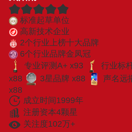
标准起草单位
高新技术企业
2个行业上榜十大品牌
6个行业品牌金凤冠
专业评测A+ x93
行业标杆 
x88
3星品牌 x88
声名远播
x88
成立时间1999年
注册资本4颗星
关注度102万+