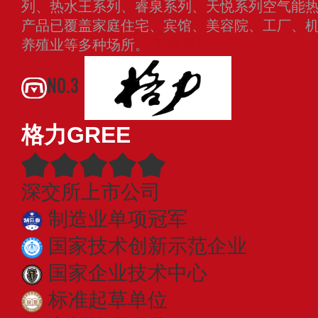
列、热水王系列、睿泉系列、天悦系列空气能
产品已覆盖家庭住宅、宾馆、美容院、工厂、
养殖业等多种场所。
查看更多
NO.3
格力GREE
深交所上市公司
制造业单项冠军
国家技术创新示范企业
国家企业技术中心
标准起草单位