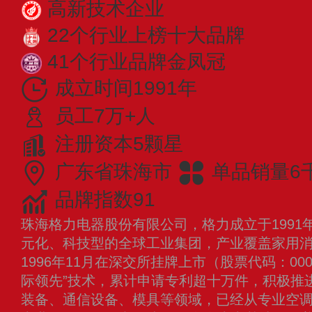
高新技术企业
22个行业上榜十大品牌
41个行业品牌金凤冠
成立时间1991年
员工7万+人
注册资本5颗星
广东省珠海市
单品销量6
品牌指数91
珠海格力电器股份有限公司，格力成立于1991
元化、科技型的全球工业集团，产业覆盖家用
1996年11月在深交所挂牌上市（股票代码：00
际领先”技术，累计申请专利超十万件，积极推
装备、通信设备、模具等领域，已经从专业空