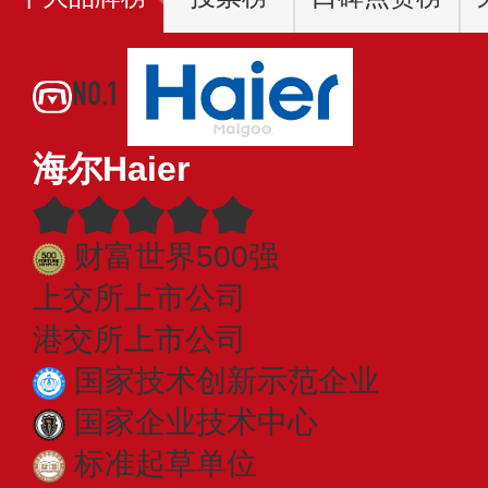
NO.1
海尔Haier
财富世界500强
上交所上市公司
港交所上市公司
国家技术创新示范企业
国家企业技术中心
标准起草单位