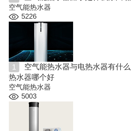
空气能热水器
5226
空气能热水器与电热水器有什么区别 电热水器和空气能
热水器哪个好
空气能热水器
5003