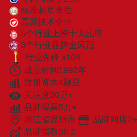
标准起草单位
高新技术企业
5个行业上榜十大品牌
3个行业品牌金凤冠
行业先锋 x109
成立时间1992年
注册资本4颗星
关注度20万+
品牌得票5万+
浙江省温州市
品牌网店2+
品牌指数86.2