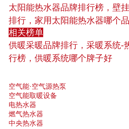
太阳能热水器品牌排行榜，壁
排行，家用太阳能热水器哪个品牌
相关榜单
供暖采暖品牌排行，采暖系统-
行榜，供暖系统哪个牌子好
空气能·空气源热泵
空气能取暖设备
电热水器
燃气热水器
中央热水器