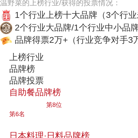
温野菜的上榜行业/获得的投票情况：
1个行业上榜十大品牌
（3个行
2个行业大品牌/1个行业中小品
品牌得票2万+
（行业竞争对手3
上榜行业
品牌榜
品牌投票
自助餐品牌榜
十大品牌
第8位
第6名
投票
日本料理·日料品牌榜