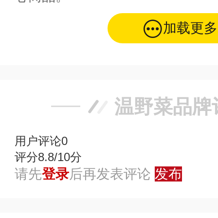
加载更多
温野菜品牌
用户评论
0
评分8.8/10分
请先
登录
后再发表评论
发布