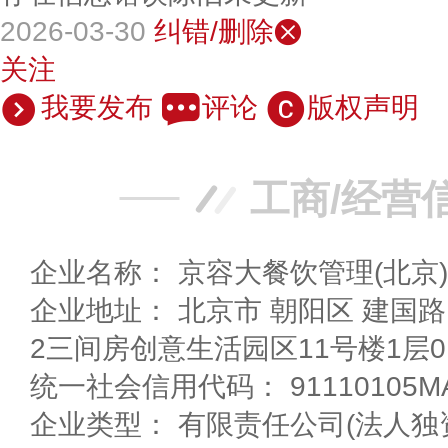
2026-03-30
纠错/删除
关注
我要发布
评论
版权声明
工商/经营
企业名称： 京容大餐饮管理(北京
企业地址： 北京市 朝阳区 建国路15号院甲1号北岸129
2三间房创意生活园区11号楼1层0
统一社会信用代码： 91110105MA
企业类型： 有限责任公司(法人独