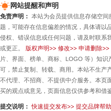
网站提醒和声明
免责声明：
本站为会员提供信息存储空间
题，可能存在信息偏差的情况，具体请以
侵权、错误信息或任何问题，请及时联系
或更正。
版权声明>>
修改>>
申请删除>>
片、界面、榜单、商标、LOGO 等）知
可，禁止复制、转载、商用。本站不生产
不代理、不招商、不提供中介服务。本页
买的观点或意见，页面信息仅供参考和借
提交说明：
快速提交发布>>
提交品牌帮助