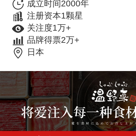
成立时间2000年
注册资本1颗星
关注度1万+
品牌得票2万+
日本