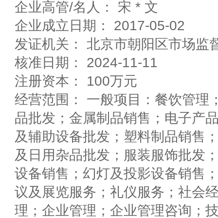
企业高管/名人： 宋 * 文
企业成立日期： 2017-05-02
发证机关： 北京市朝阳区市场监
核准日期： 2024-11-11
注册资本： 100万元
经营范围： 一般项目：餐饮管理
品批发；金属制品销售；电子产
及辅助设备批发；塑料制品销售
及日用杂品批发；服装服饰批发
设备销售；幻灯及投影设备销售
议及展览服务；礼仪服务；社会
理；企业管理；企业管理咨询；