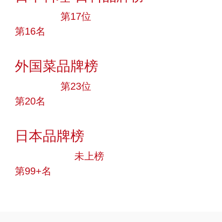
大品牌
第17位
第16名
投票
外国菜品牌榜
大品牌
第23位
第20名
投票
日本品牌榜
中小品牌
未上榜
第99+名
投票