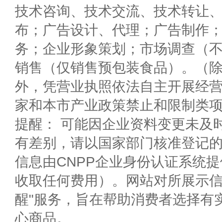
技术咨询、技术交流、技术转让
布；广告设计、代理；广告制作
务；企业形象策划；市场调查（
销售（仅销售预包装食品）。（
外，凭营业执照依法自主开展经
家和本市产业政策禁止和限制类
提醒： 可能因企业资料变更未及
有差别，请以国家部门核准登记
信息由CNPP企业身份认证系统
收取任何费用）。网站对所展示信
醒"服务，旨在帮助消费者选择有
心商品。