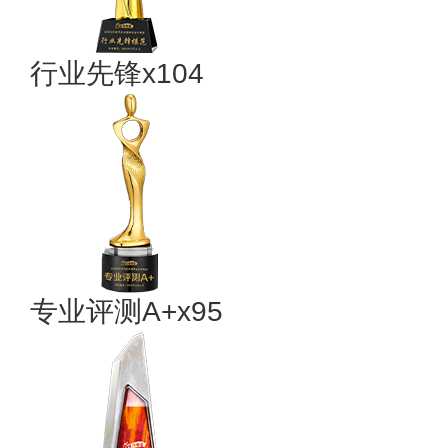
行业先锋x104
专业评测A+x95