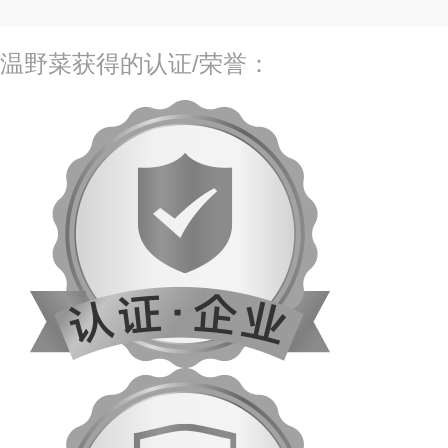
温野菜获得的认证/荣誉：