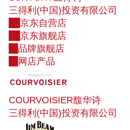
三得利(中国)投资有限公司
JD
京东自营店
JD
京东旗舰店
店
品牌旗舰店
购
网店产品
COURVOISIER馥华诗
三得利(中国)投资有限公司