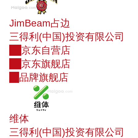
JimBeam占边
三得利(中国)投资有限公司
JD
京东自营店
JD
京东旗舰店
店
品牌旗舰店
维体
三得利(中国)投资有限公司