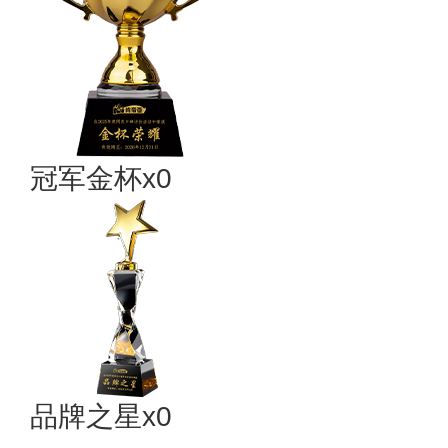
冠军金杯x0
品牌之星x0