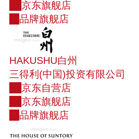
JD
京东旗舰店
店
品牌旗舰店
HAKUSHU白州
三得利(中国)投资有限公司
JD
京东自营店
JD
京东旗舰店
店
品牌旗舰店