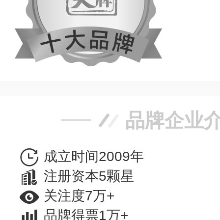
品牌企业
成立时间2009年
注册资本5颗星
关注度7万+
品牌得票1万+