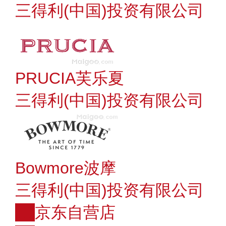
三得利(中国)投资有限公司
PRUCIA芙乐夏
三得利(中国)投资有限公司
Bowmore波摩
三得利(中国)投资有限公司
JD
京东自营店