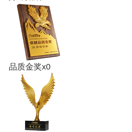
品质金奖x0