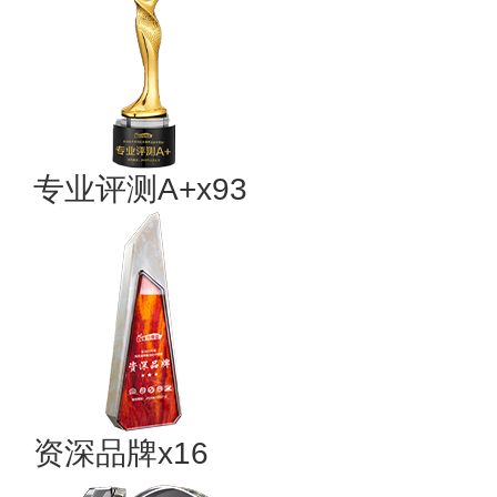
专业评测A+x93
资深品牌x16