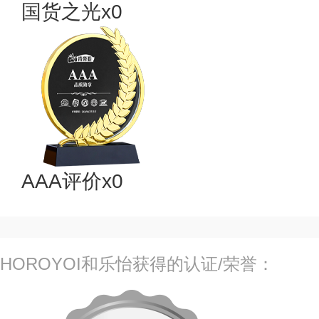
国货之光x0
AAA评价x0
HOROYOI和乐怡获得的认证/荣誉：