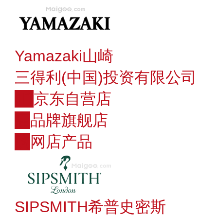
Yamazaki山崎
三得利(中国)投资有限公司
JD
京东自营店
店
品牌旗舰店
购
网店产品
SIPSMITH希普史密斯