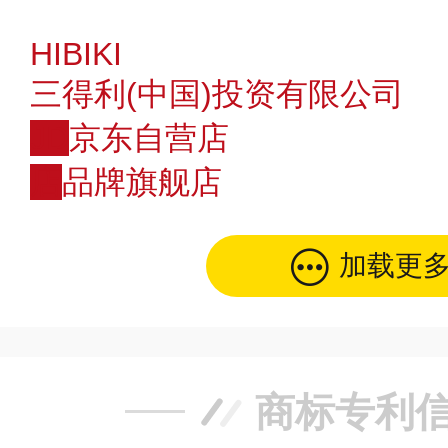
HIBIKI
三得利(中国)投资有限公司
JD
京东自营店
店
品牌旗舰店
加载更
商标专利