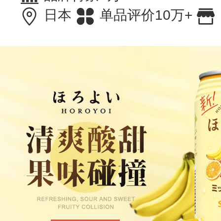
日本
单品评价10万+