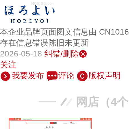
本企业品牌页面图文信息由 CN101
存在信息错误陈旧未更新
2026-05-18
纠错/删除
关注
我要发布
评论
版权声明
网店（4