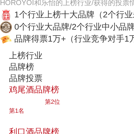
HOROYOI和乐怡的上榜行业/获得的投票
1个行业上榜十大品牌
（2个行
0个行业大品牌/2个行业中小品
品牌得票1万+
（行业竞争对手1
上榜行业
品牌榜
品牌投票
鸡尾酒品牌榜
十大品牌
第2位
第1名
投票
利口酒品牌榜