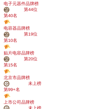
电子元器件品牌榜
大品牌
第44位
第40名
投票
电容器品牌榜
大品牌
第19位
第10名
投票
贴片电容品牌榜
大品牌
第20位
第15名
投票
北京市品牌榜
中小品牌
未上榜
第99+名
投票
上市公司品牌榜
中小品牌
未上榜