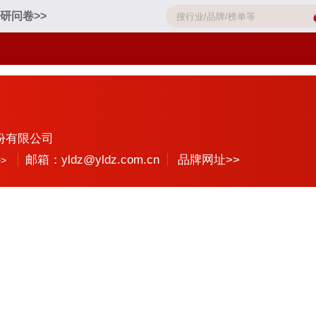
研问卷>>
份有限公司
邮箱：yldz@yldz.com.cn
品牌网址>>
>