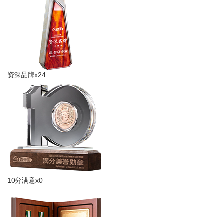
资深品牌x24
10分满意x0