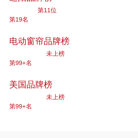
大品牌
第11位
第19名
投票
电动窗帘品牌榜
中小品牌
未上榜
第99+名
投票
美国品牌榜
中小品牌
未上榜
第99+名
投票