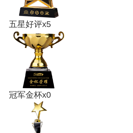
五星好评x5
冠军金杯x0