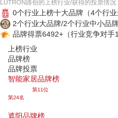
LUTRON路创的上榜行业/获得的投票情况
0个行业上榜十大品牌
（4个行
2个行业大品牌/2个行业中小品
品牌得票6492+
（行业竞争对手1
上榜行业
品牌榜
品牌投票
智能家居品牌榜
大品牌
第11位
第24名
投票
遮阳品牌榜