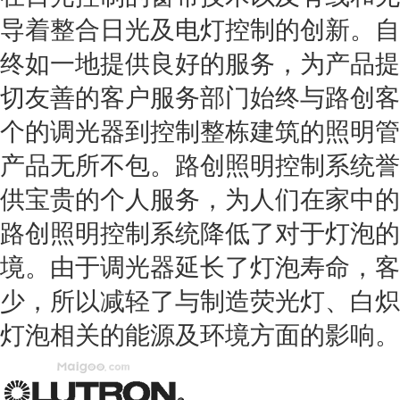
导着整合日光及电灯控制的创新。自
终如一地提供良好的服务，为产品提
切友善的客户服务部门始终与路创客
个的调光器到控制整栋建筑的照明管
产品无所不包。路创照明控制系统誉
供宝贵的个人服务，为人们在家中的
路创照明控制系统降低了对于灯泡的
境。由于调光器延长了灯泡寿命，客
少，所以减轻了与制造荧光灯、白炽
灯泡相关的能源及环境方面的影响。