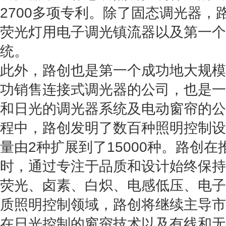
2700多项专利。除了固态调光器，
荧光灯用电子调光镇流器以及第一个
统。
此外，路创也是第一个成功地大规模
功销售连接式调光器的公司，也是一
和日光的调光器系统及电动窗帘的公
程中，路创发明了数百种照明控制设
量由2种扩展到了15000种。路创
时，通过专注于品质和设计始终保持
荧光、卤素、白炽、电感低压、电子低
质照明控制领域，路创将继续主导市
在日光控制的窗帘技术以及有线和无