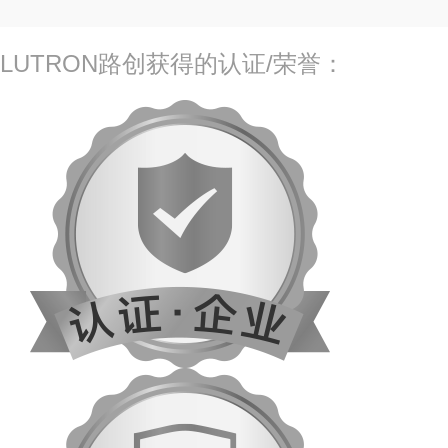
LUTRON路创获得的认证/荣誉：