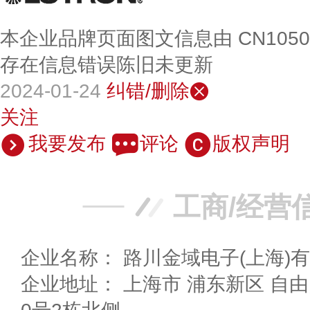
本企业品牌页面图文信息由 CN105
存在信息错误陈旧未更新
2024-01-24
纠错/删除
关注
我要发布
评论
版权声明
工商/经营
企业名称： 路川金域电子(上海)
企业地址： 上海市 浦东新区 自由贸易试验区川桥路151