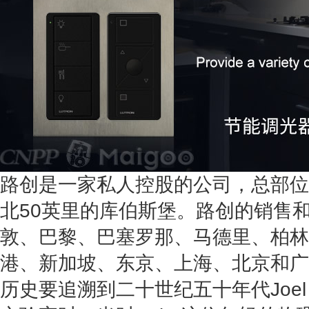
路创是一家私人控股的公司，总部位
北50英里的库伯斯堡。路创的销售
敦、巴黎、巴塞罗那、马德里、柏林
港、新加坡、东京、上海、北京和广
历史要追溯到二十世纪五十年代Joel 