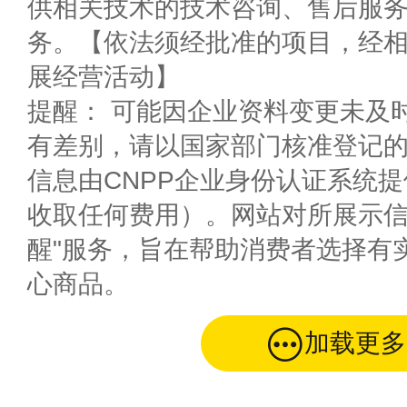
供相关技术的技术咨询、售后服
务。【依法须经批准的项目，经
展经营活动】
提醒： 可能因企业资料变更未及
有差别，请以国家部门核准登记
信息由CNPP企业身份认证系统
收取任何费用）。网站对所展示信
醒"服务，旨在帮助消费者选择有
心商品。
加载更多