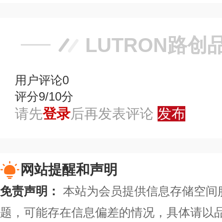
LUTRON路创
用户评论
0
评分9/10分
请先
登录
后再发表评论
发布
网站提醒和声明
免责声明：
本站为会员提供信息存储空间
题，可能存在信息偏差的情况，具体请以