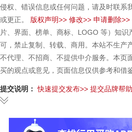
侵权、错误信息或任何问题，请及时联系
或更正。
版权声明>>
修改>>
申请删除>>
片、界面、榜单、商标、LOGO 等）知
可，禁止复制、转载、商用。本站不生产
不代理、不招商、不提供中介服务。本页
买的观点或意见，页面信息仅供参考和借
提交说明：
快速提交发布>>
提交品牌帮助