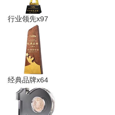
行业领先x97
经典品牌x64