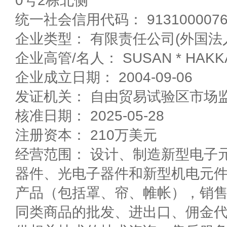
0号2栋北侧
统一社会信用代码： 91310000765
企业类型： 有限责任公司(外国法
企业高管/名人： SUSAN * HAKK
企业成立日期： 2004-09-06
发证机关： 自由贸易试验区市场
核准日期： 2025-05-28
注册资本： 210万美元
经营范围： 设计、制造新型电子
器件、光电子器件和新型机电元
产品（包括罩、帘、帷帐），销
同类商品的批发、进出口、佣金