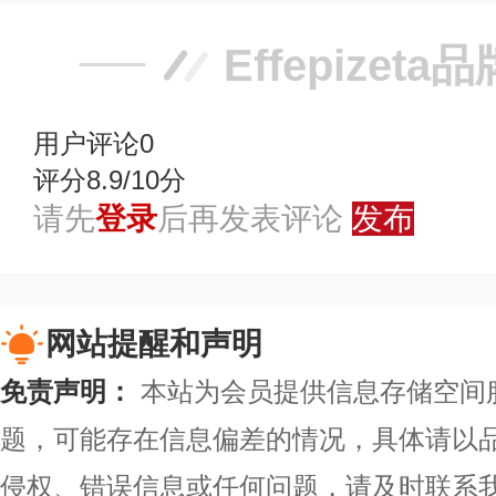
Effepizet
用户评论
0
评分8.9/10分
请先
登录
后再发表评论
发布
网站提醒和声明
免责声明：
本站为会员提供信息存储空间
题，可能存在信息偏差的情况，具体请以
侵权、错误信息或任何问题，请及时联系