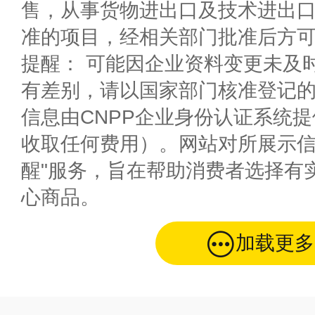
售，从事货物进出口及技术进出
准的项目，经相关部门批准后方
提醒： 可能因企业资料变更未及
有差别，请以国家部门核准登记
信息由CNPP企业身份认证系统
收取任何费用）。网站对所展示信
醒"服务，旨在帮助消费者选择有
心商品。
加载更多