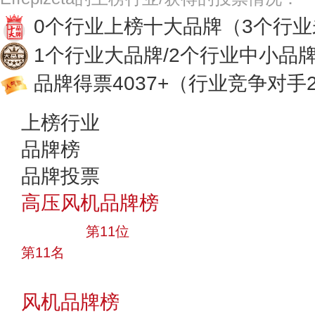
0个行业上榜十大品牌
（3个行
1个行业大品牌/2个行业中小品
品牌得票4037+
（行业竞争对手2
上榜行业
品牌榜
品牌投票
高压风机品牌榜
大品牌
第11位
第11名
投票
风机品牌榜