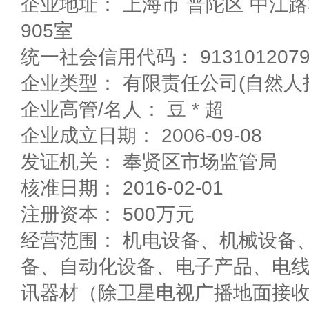
企业地址： 上海市 普陀区 中江路388弄国盛中心1号楼
905室
统一社会信用代码： 91310120792
企业类型： 有限责任公司(自然人
企业高管/名人： 豆 * 超
企业成立日期： 2006-09-08
发证机关： 奉贤区市场监管局
核准日期： 2016-02-01
注册资本： 500万元
经营范围： 机电设备、机械设备
备、自动化设备、电子产品、电
讯器材（除卫星电视广播地面接