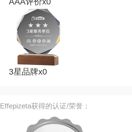
AAA评价x0
3星品牌x0
Effepizeta获得的认证/荣誉：