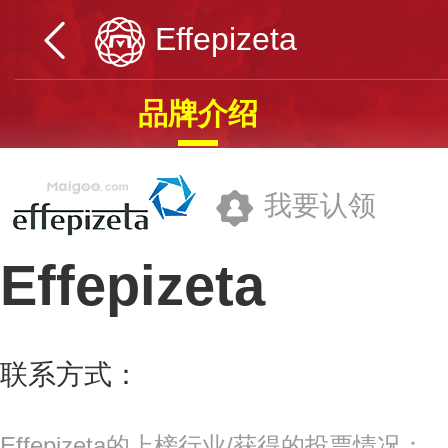
Effepizeta
品牌介绍
我要认领
Effepizeta
上海航欧机电设备有限公司
联系方式：
info@fpz.com
更多>>
Effepizeta的上榜行业/获得的投票情况：