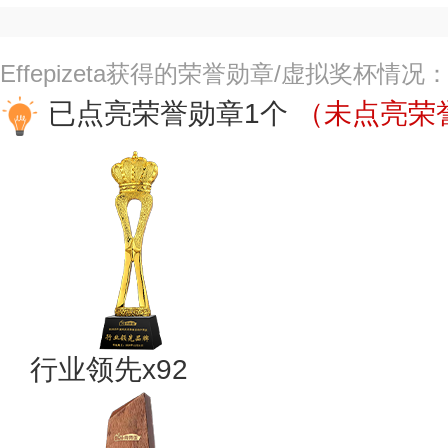
Effepizeta获得的荣誉勋章/虚拟奖杯情况
已点亮荣誉勋章1个
（未点亮荣誉
行业领先x92