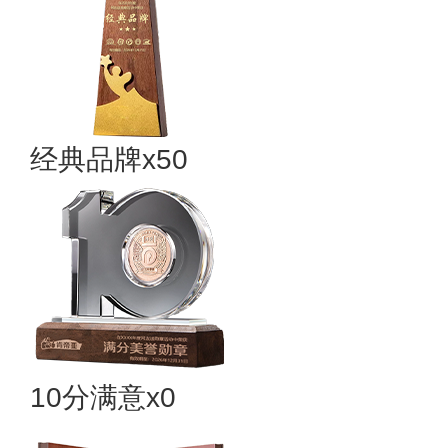
经典品牌x50
10分满意x0