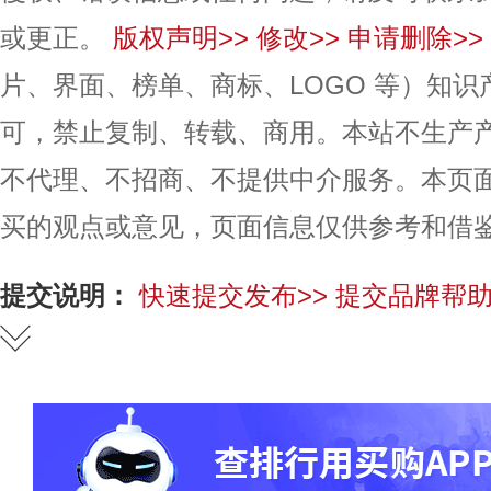
或更正。
版权声明>>
修改>>
申请删除>>
片、界面、榜单、商标、LOGO 等）知
可，禁止复制、转载、商用。本站不生产
不代理、不招商、不提供中介服务。本页
买的观点或意见，页面信息仅供参考和借
提交说明：
快速提交发布>>
提交品牌帮助