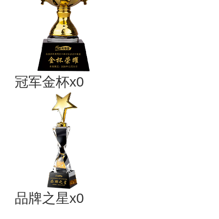
冠军金杯x0
品牌之星x0