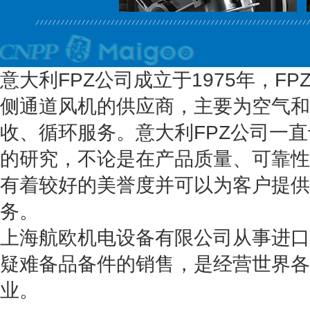
意大利FPZ公司成立于1975年，F
侧通道风机的供应商，主要为空气和
收、循环服务。意大利FPZ公司一
的研究，不论是在产品质量、可靠性
有着较好的美誉度并可以为客户提供
务。
上海航欧机电设备有限公司从事进口
疑难备品备件的销售，是经营世界各
业。