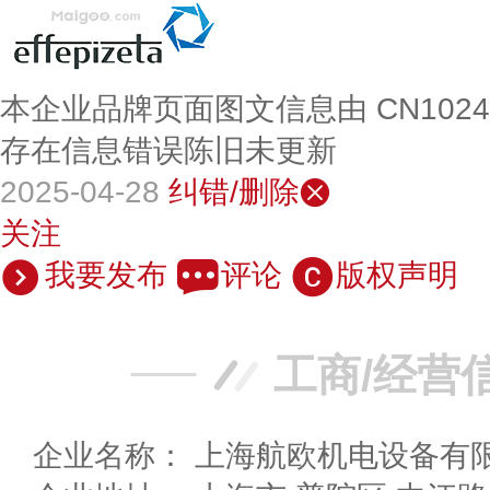
本企业品牌页面图文信息由 CN102
存在信息错误陈旧未更新
2025-04-28
纠错/删除
关注
我要发布
评论
版权声明
工商/经营
企业名称： 上海航欧机电设备有