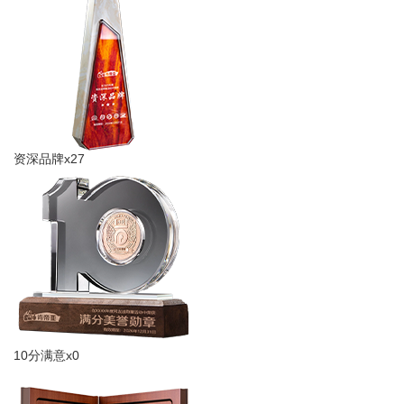
资深品牌x27
10分满意x0