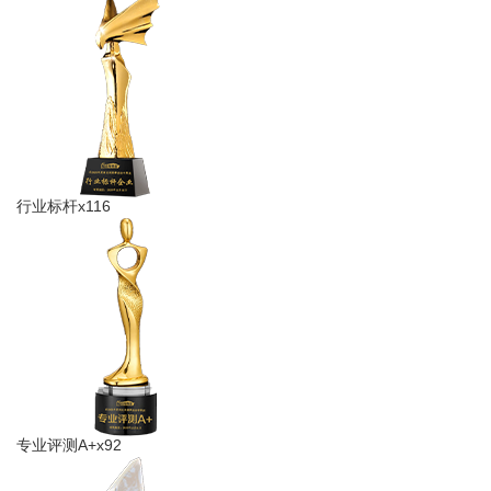
行业标杆x116
专业评测A+x92