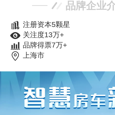
品牌企业
注册资本5颗星
关注度13万+
品牌得票7万+
上海市