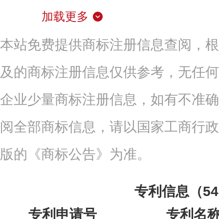
加载更多
本站免费提供商标注册信息查阅，根
及的商标注册信息仅供参考，无任何
企业少量商标注册信息，如有不准确
阅全部商标信息，请以国家工商行政
版的《商标公告》为准。
专利信息（5
专利申请号
专利名