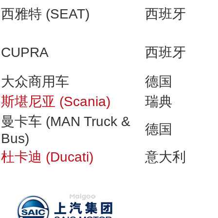
西雅特 (SEAT)
西班牙
CUPRA
西班牙
大众商用车
德国
斯堪尼亚 (Scania)
瑞典
曼卡车 (MAN Truck &
德国
Bus)
杜卡迪 (Ducati)
意大利