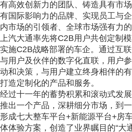
有高效创新力的团队、铸造具有市场
有国际影响力的品牌、实现员工与企
内市场的引领者、全球市场强有力的
上汽大通率先将C2B用户共创定制
实施C2B战略部署的车企。通过互
与用户及伙伴的数字化直联，用户参
动和决策，与用户建立终身相伴的有
打造定制化的产品和服务。
经过十一年的蓄势积累和滚动式发展
推出一个产品，深耕细分市场，到一
形成七大整车平台+新能源平台+房
体体验方案，创造了业界瞩目的“大