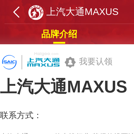
上汽大通MAXUS
品牌介绍
我要认领
上汽大通MAXUS
上海汽车集团股份有限公司
联系方式：
400-081-2011
更多>>