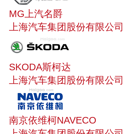
MG上汽名爵
上海汽车集团股份有限公司
SKODA斯柯达
上海汽车集团股份有限公司
南京依维柯NAVECO
上海汽车集团股份有限公司