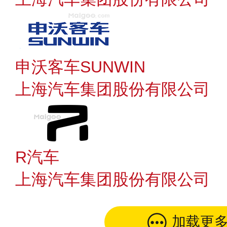
申沃客车SUNWIN
上海汽车集团股份有限公司
R汽车
上海汽车集团股份有限公司
加载更