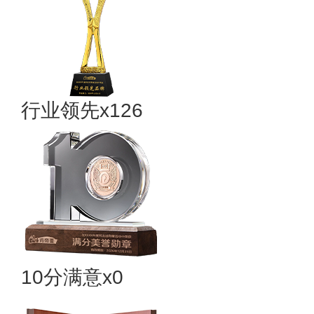
行业领先x126
10分满意x0