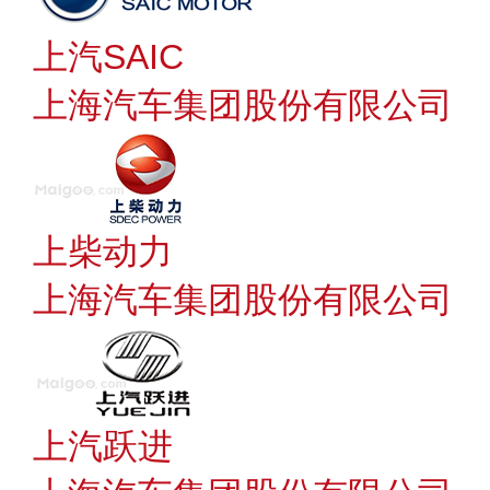
上汽SAIC
上海汽车集团股份有限公司
上柴动力
上海汽车集团股份有限公司
上汽跃进