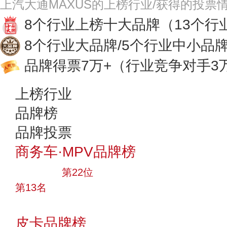
上汽大通MAXUS的上榜行业/获得的投票
8个行业上榜十大品牌
（13个行
8个行业大品牌/5个行业中小品
品牌得票7万+
（行业竞争对手3
上榜行业
品牌榜
品牌投票
商务车·MPV品牌榜
大品牌
第22位
第13名
投票
皮卡品牌榜