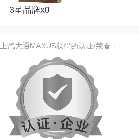
3星品牌x0
上汽大通MAXUS获得的认证/荣誉：