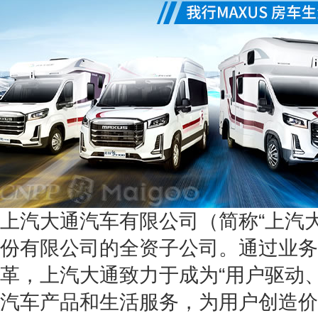
上汽大通汽车有限公司（简称“上汽
份有限公司的全资子公司。通过业务
革，上汽大通致力于成为“用户驱动
汽车产品和生活服务，为用户创造价