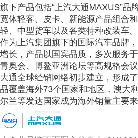
旗下产品包括“上汽大通MAXUS”品
宽体轻客、皮卡、新能源产品组合和
轻、中型货车以及各类特种改装车。
作为上汽集团旗下的国际汽车品牌，
增长，产品以国宾品质，多次服务于A
青奥会、博鳌亚洲论坛等高规格会议
大通全球经销网络初步建立，形成了
品覆盖海外73个国家和地区，澳大
尔兰等发达国家成为海外销量主要来