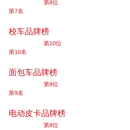
十大品牌
第8位
第7名
投票
校车品牌榜
十大品牌
第10位
第10名
投票
面包车品牌榜
十大品牌
第9位
第9名
投票
电动皮卡品牌榜
十大品牌
第8位