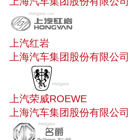
上海汽车集团股份有限公司
上汽红岩
上海汽车集团股份有限公司
上汽荣威ROEWE
上海汽车集团股份有限公司