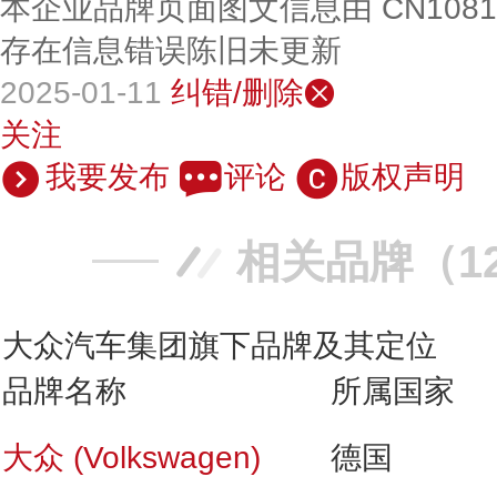
本企业品牌页面图文信息由 CN108
存在信息错误陈旧未更新
2025-01-11
纠错/删除
关注
我要发布
评论
版权声明
相关品牌（1
大众汽车集团旗下品牌及其定位
品牌名称
所属国家
大众 (Volkswagen)
德国