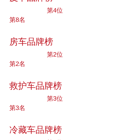
十大品牌
第4位
第8名
投票
房车品牌榜
十大品牌
第2位
第2名
投票
救护车品牌榜
十大品牌
第3位
第3名
投票
冷藏车品牌榜