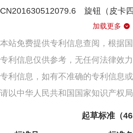
CN201630512079.6
旋钮（皮卡
加载更多
本站免费提供专利信息查阅，根据国
专利信息仅供参考，无任何法律效力
专利信息，如有不准确的专利信息或
请以中华人民共和国国家知识产权局
起草标准（4