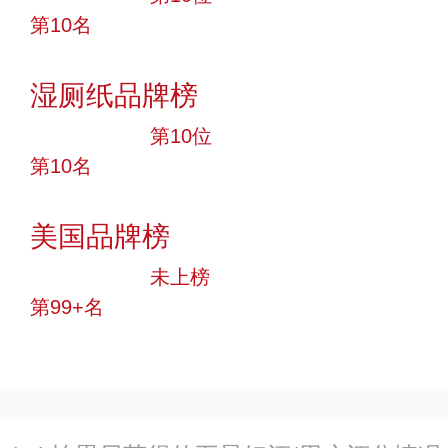
第10名
投票
湿厕纸品牌榜
十大品牌
第10位
第10名
投票
美国品牌榜
中小品牌
未上榜
第99+名
投票