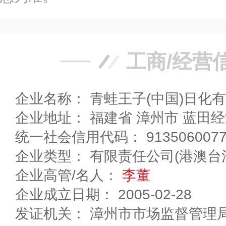
工商/经营
企业名称： 青蛙王子(中国)日化
企业地址： 福建省 漳州市
统一社会信用代码： 91350600770
企业类型： 有限责任公司(港澳台
企业高管/名人：
李董
企业成立日期： 2005-02-28
发证机关： 漳州市市场监督管理