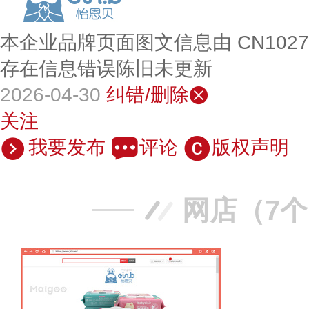
本企业品牌页面图文信息由 CN102
存在信息错误陈旧未更新
2026-04-30
纠错/删除
关注
我要发布
评论
版权声明
网店（7