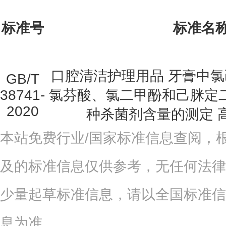
标准号
标准名
口腔清洁护理用品 牙膏中
GB/T
38741-
氯芬酸、氯二甲酚和己脒定
2020
种杀菌剂含量的测定 
本站免费行业/国家标准信息查阅，
及的标准信息仅供参考，无任何法律
少量起草标准信息，请以全国标准信
息为准。