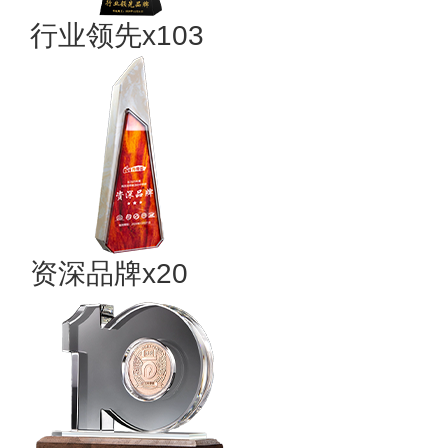
行业领先x103
资深品牌x20