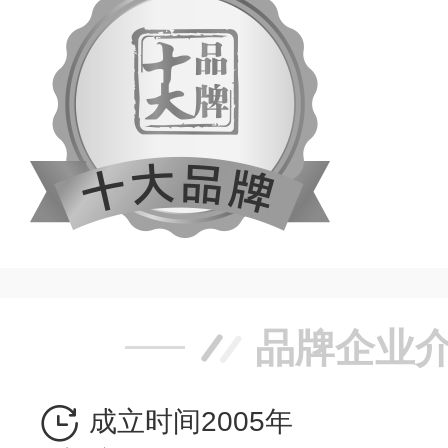
品牌企业
成立时间2005年