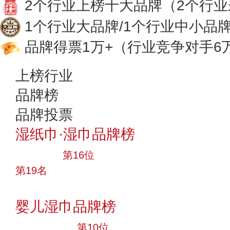
2个行业上榜十大品牌
（2个行
1个行业大品牌/1个行业中小品
品牌得票1万+
（行业竞争对手6
上榜行业
品牌榜
品牌投票
湿纸巾·湿巾品牌榜
大品牌
第16位
第19名
投票
婴儿湿巾品牌榜
十大品牌
第10位