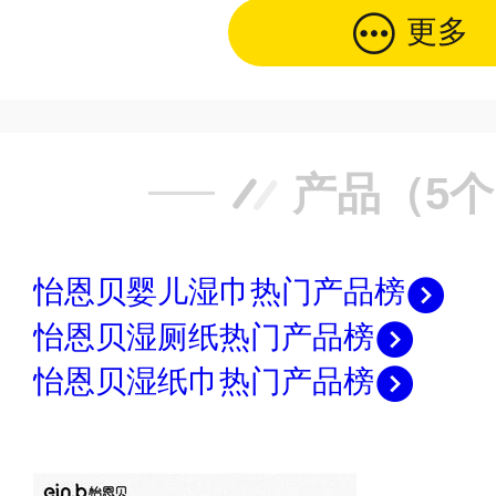
更多
产品（5
怡恩贝婴儿湿巾热门产品榜
怡恩贝湿厕纸热门产品榜
怡恩贝湿纸巾热门产品榜