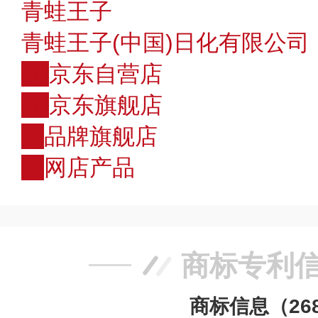
青蛙王子
青蛙王子(中国)日化有限公司
JD
京东自营店
JD
京东旗舰店
店
品牌旗舰店
购
网店产品
商标专利
商标信息（26