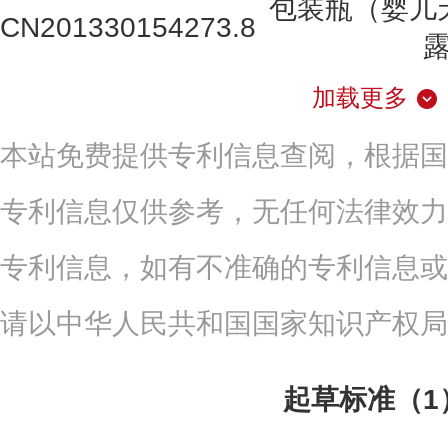
包装瓶（婴儿
CN201330154273.8
加载更多
本站免费提供专利信息查阅，根据国
专利信息仅供参考，无任何法律效力
专利信息，如有不准确的专利信息或
请以中华人民共和国国家知识产权局
起草标准（1