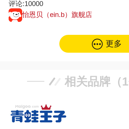
评论:10000
怡恩贝（ein.b）旗舰店
更多
相关品牌（