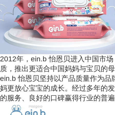
2012年，ein.b 怡恩贝进入中国
质，推出更适合中国妈妈与宝贝的母
ein.b 怡恩贝坚持以产品质量作为
妈更放心宝宝的成长。经过多年的发展，
的服务、良好的口碑赢得行业的普遍