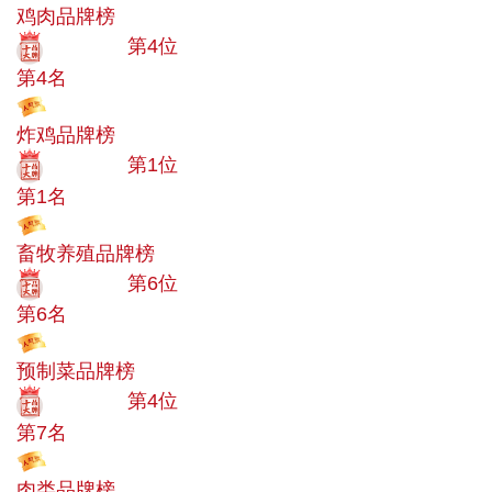
鸡肉品牌榜
十大品牌
第4位
第4名
投票
炸鸡品牌榜
十大品牌
第1位
第1名
投票
畜牧养殖品牌榜
十大品牌
第6位
第6名
投票
预制菜品牌榜
十大品牌
第4位
第7名
投票
肉类品牌榜