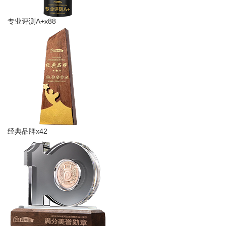
专业评测A+x88
经典品牌x42