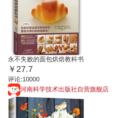
永不失败的面包烘焙教科书
￥27.7
评论:10000
河南科学技术出版社自营旗舰店