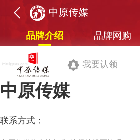
中原传媒
品牌介绍
品牌网购
我要认领
中原传媒
中原大地传媒股份有限公司
联系方式：
0371-87528528
更多>>