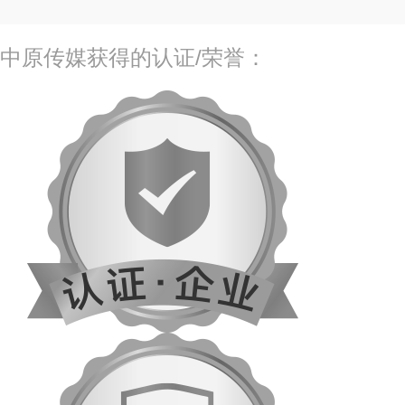
中原传媒获得的认证/荣誉：