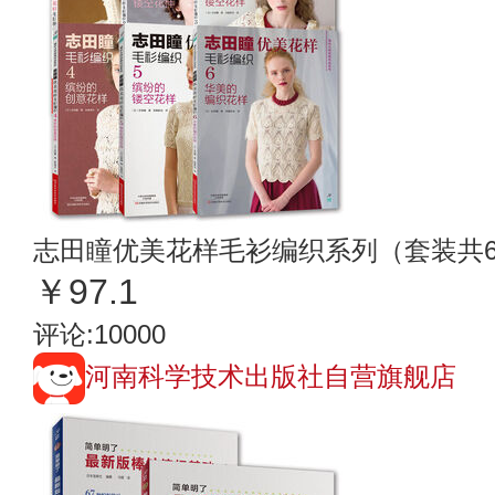
志田瞳优美花样毛衫编织系列（套装共
￥97.1
评论:10000
河南科学技术出版社自营旗舰店