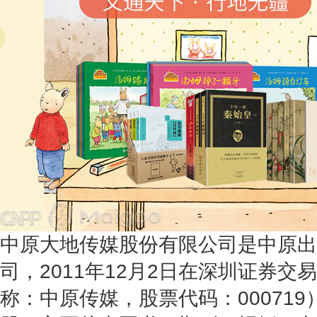
中原大地传媒股份有限公司是中原出
司，2011年12月2日在深圳证券
称：中原传媒，股票代码：00071