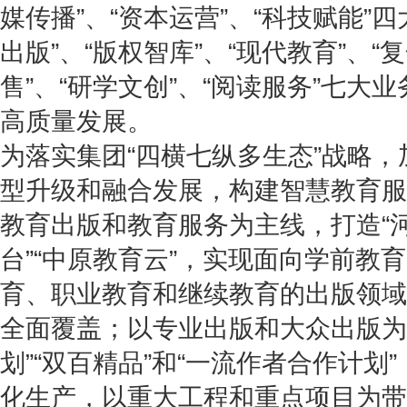
媒传播”、“资本运营”、“科技赋能”
出版”、“版权智库”、“现代教育”、“
售”、“研学文创”、“阅读服务”七大
高质量发展。
为落实集团“四横七纵多生态”战略
型升级和融合发展，构建智慧教育服
教育出版和教育服务为主线，打造“
台”“中原教育云”，实现面向学前教
育、职业教育和继续教育的出版领域
全面覆盖；以专业出版和大众出版为
划”“双百精品”和“一流作者合作计划
化生产，以重大工程和重点项目为带