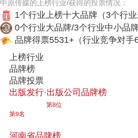
中原传媒的上榜行业/获得的投票情况：
1个行业上榜十大品牌
（3个行
0个行业大品牌/3个行业中小品
品牌得票5531+
（行业竞争对手6
上榜行业
品牌榜
品牌投票
出版发行·出版公司品牌榜
十大品牌
第8位
第9名
投票
河南省品牌榜