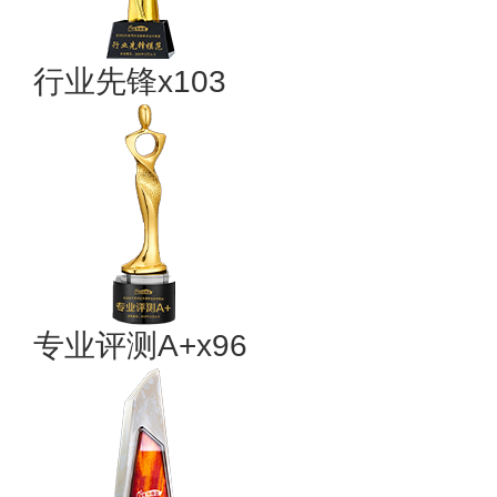
行业先锋x103
专业评测A+x96