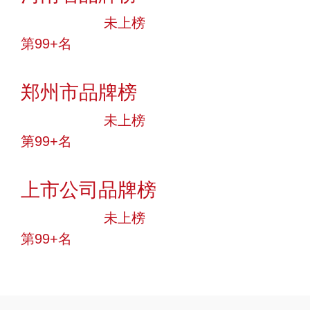
中小品牌
未上榜
第99+名
投票
郑州市品牌榜
中小品牌
未上榜
第99+名
投票
上市公司品牌榜
中小品牌
未上榜
第99+名
投票