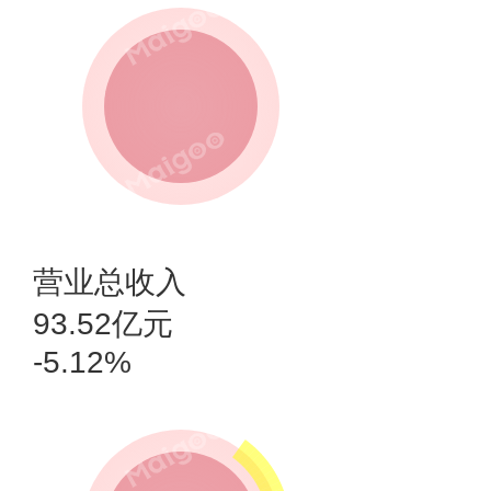
营业总收入
93.52亿元
-5.12%