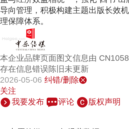
导向管理，积极构建主题出版长效机
理保障体系。
本企业品牌页面图文信息由 CN105
存在信息错误陈旧未更新
2026-05-06
纠错/删除
关注
我要发布
评论
版权声明