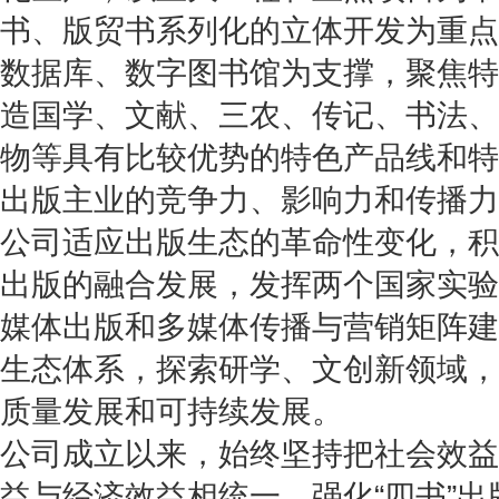
书、版贸书系列化的立体开发为重点
数据库、数字图书馆为支撑，聚焦特
造国学、文献、三农、传记、书法、
物等具有比较优势的特色产品线和特
出版主业的竞争力、影响力和传播力
公司适应出版生态的革命性变化，积
出版的融合发展，发挥两个国家实验
媒体出版和多媒体传播与营销矩阵建
生态体系，探索研学、文创新领域，
质量发展和可持续发展。
公司成立以来，始终坚持把社会效益
益与经济效益相统一，强化“四书”