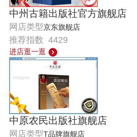
中州古籍出版社官方旗舰店
网店类型
京东旗舰店
推荐指数 4429
进店逛一逛
中原农民出版社旗舰店
网店类型
T品牌旗舰店