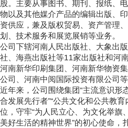
股。主要从事图书、期刊、报纸、电
物以及其他媒介产品的编辑出版、印
资供应，兼及版权贸易、资产管理、
划、技术服务和展览展销等业务。
公司下辖河南人民出版社、大象出版
社、海燕出版社等11家出版社和河
河南新华印刷集团、河南新华物资集
公司、河南中阅国际投资有限公司
近年来，公司围绕集团“主流意识形态
合发展先行者”“公共文化和公共教育
位，守牢“为人民立心、为文化举旗
美好生活的精神世界”的初心使命，扎