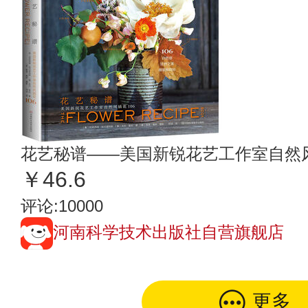
花艺秘谱——美国新锐花艺工作室自然风
￥46.6
评论:10000
河南科学技术出版社自营旗舰店
更多