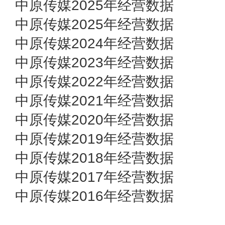
中原传媒2025年经营数据
中原传媒2025年经营数据
中原传媒2024年经营数据
中原传媒2023年经营数据
中原传媒2022年经营数据
中原传媒2021年经营数据
中原传媒2020年经营数据
中原传媒2019年经营数据
中原传媒2018年经营数据
中原传媒2017年经营数据
中原传媒2016年经营数据