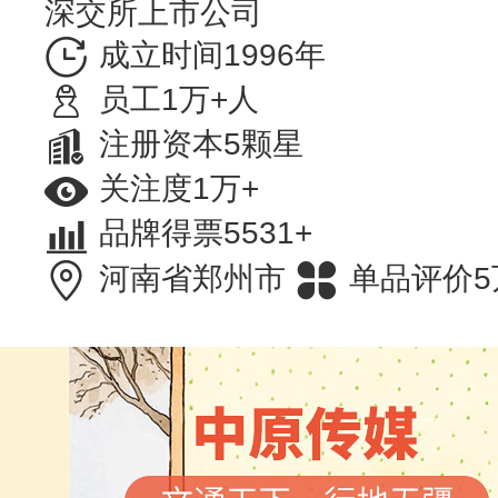
深交所上市公司
成立时间1996年
员工1万+人
注册资本5颗星
关注度1万+
品牌得票5531+
河南省郑州市
单品评价5