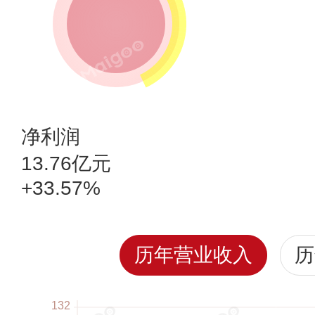
净利润
13.76亿元
+33.57%
历年营业收入
历