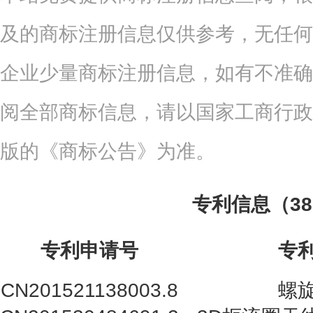
及的商标注册信息仅供参考，无任何
企业少量商标注册信息，如有不准确
阅全部商标信息，请以国家工商行政
版的《商标公告》为准。
专利信息（3
专利申请号
专
CN201521138003.8
螺