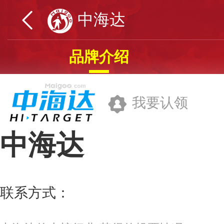
中海达
品牌介绍
我要认领
中海达
广州中海达卫星导航技术股份有限公
联系方式：
400-678-6690
更多>>