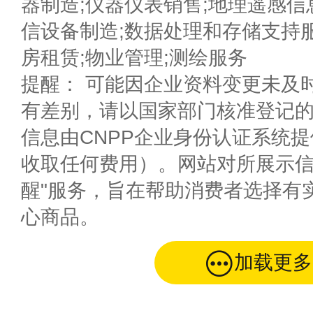
器制造;仪器仪表销售;地理遥感信
信设备制造;数据处理和存储支持服
房租赁;物业管理;测绘服务
提醒： 可能因企业资料变更未及
有差别，请以国家部门核准登记
信息由CNPP企业身份认证系统
收取任何费用）。网站对所展示信
醒"服务，旨在帮助消费者选择有
心商品。
加载更多