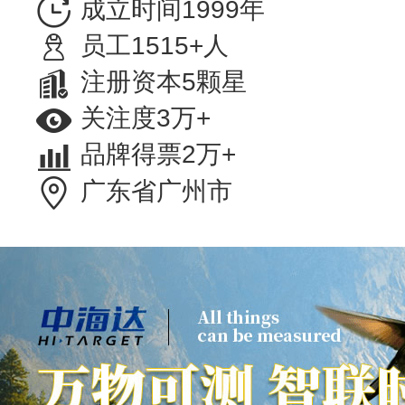
成立时间1999年
员工1515+人
注册资本5颗星
关注度3万+
品牌得票2万+
广东省广州市