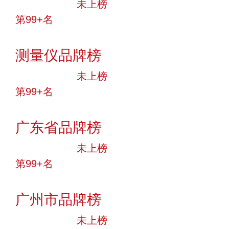
中小品牌
未上榜
第99+名
投票
测量仪品牌榜
中小品牌
未上榜
第99+名
投票
广东省品牌榜
中小品牌
未上榜
第99+名
投票
广州市品牌榜
中小品牌
未上榜