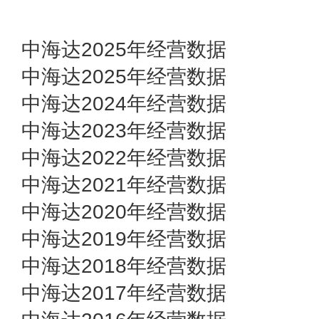
中海达2025年经营数据
中海达2025年经营数据
中海达2024年经营数据
中海达2023年经营数据
中海达2022年经营数据
中海达2021年经营数据
中海达2020年经营数据
中海达2019年经营数据
中海达2018年经营数据
中海达2017年经营数据