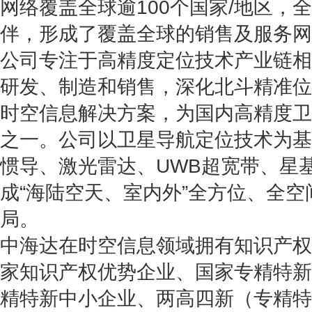
网络覆盖全球逾100个国家/地区，全
伴，形成了覆盖全球的销售及服务网
公司专注于高精度定位技术产业链相
研发、制造和销售，深化北斗精准位
时空信息解决方案，为国内高精度卫
之一。公司以卫星导航定位技术为基
惯导、激光雷达、UWB超宽带、星
成“海陆空天、室内外”全方位、全
局。
中海达在时空信息领域拥有知识产权1
家知识产权优势企业、国家专精特新
精特新中小企业、两高四新（专精特