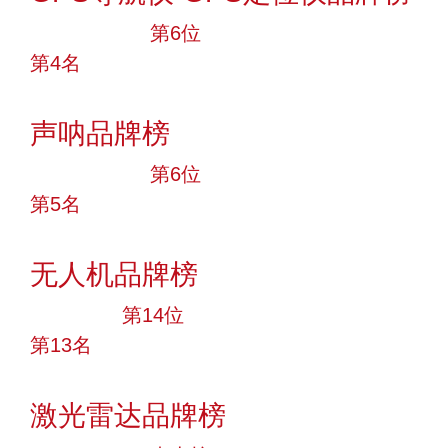
十大品牌
第6位
第4名
投票
声呐品牌榜
十大品牌
第6位
第5名
投票
无人机品牌榜
大品牌
第14位
第13名
投票
激光雷达品牌榜