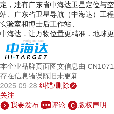
定，建有广东省中海达卫星定位与空
站、广东省卫星导航（中海达）工程
实验室和博士后工作站。
中海达，让万物位置更精准，地球更
本企业品牌页面图文信息由 CN107
存在信息错误陈旧未更新
2025-09-28
纠错/删除
关注
我要发布
评论
版权声明