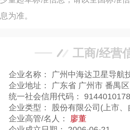
息为准。
工商/经营
企业名称： 广州中海达卫星导航
企业地址： 广东省 广州市 
统一社会信用代码： 91440101788
企业类型： 股份有限公司(上市、
企业高管/名人：
廖董
企业成立日期： 2006-06-21