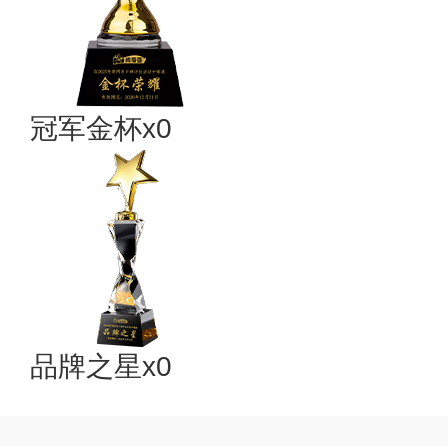
冠军金杯x0
品牌之星x0