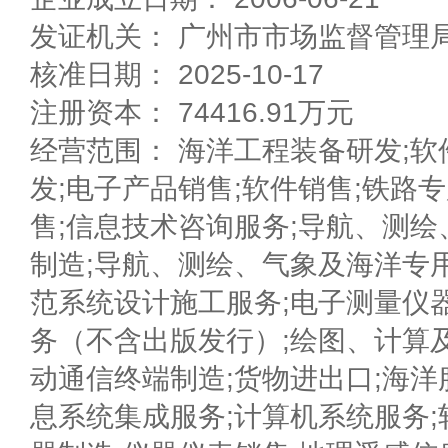
发证机关： 广州市市场监督管理
核准日期： 2025-10-17
注册资本： 74416.91万元
经营范围： 海洋工程装备研发;软
发;电子产品销售;软件销售;铁路
售;信息技术咨询服务;导航、测
制造;导航、测绘、气象及海洋专
范系统设计施工服务;电子测量仪
务（不含出版发行）;绘图、计算
动通信终端制造;货物进出口;海洋
息系统集成服务;计算机系统服务;