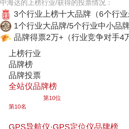
中海达的上榜行业/获得的投票情况：
3个行业上榜十大品牌
（6个行
1个行业大品牌/5个行业中小品
品牌得票2万+
（行业竞争对手4
上榜行业
品牌榜
品牌投票
全站仪品牌榜
十大品牌
第10位
第10名
投票
GPS导航仪·GPS定位仪品牌榜