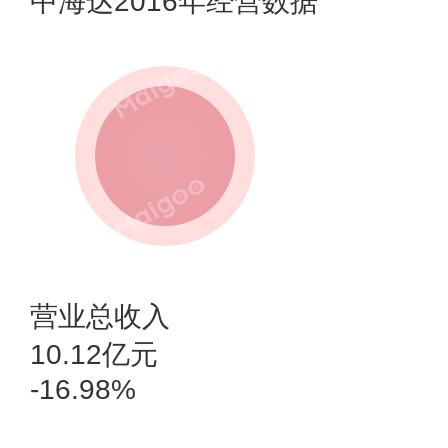
中海达2016年经营数据
营业总收入
10.12亿元
-16.98%