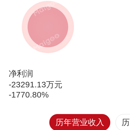
净利润
-23291.13万元
-1770.80%
历年营业收入
历