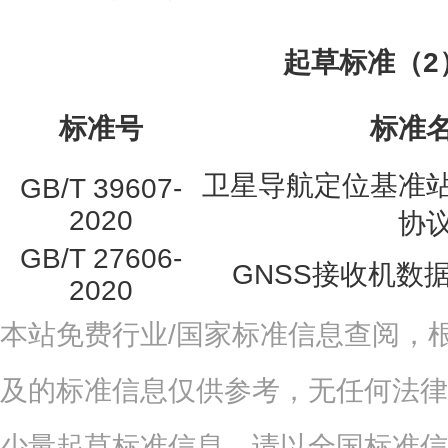
起草标准（2
标准号
标准
卫星导航定位基准
GB/T 39607-
2020
协
GB/T 27606-
GNSS接收机数
2020
本站免费行业/国家标准信息查阅，
及的标准信息仅供参考，无任何法律
少量起草标准信息，请以全国标准信