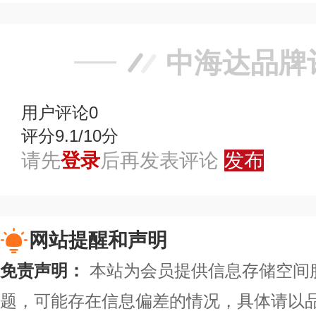
中海达品牌
用户评论
0
评分9.1/10分
请先
登录
后再发表评论
发布
网站提醒和声明
免责声明：
本站为会员提供信息存储空间
题，可能存在信息偏差的情况，具体请以