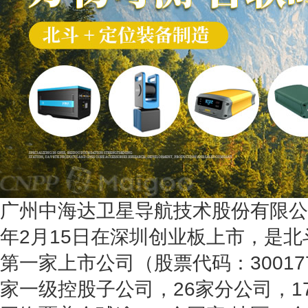
广州中海达卫星导航技术股份有限公司成
年2月15日在深圳创业板上市，是北
第一家上市公司（股票代码：30017
家一级控股子公司，26家分公司，1