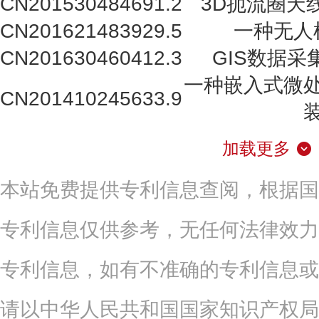
CN201530484691.2
3D扼流圈天
CN201621483929.5
一种无人
CN201630460412.3
GIS数据采集
一种嵌入式微
CN201410245633.9
加载更多
本站免费提供专利信息查阅，根据国
专利信息仅供参考，无任何法律效力
专利信息，如有不准确的专利信息或
请以中华人民共和国国家知识产权局