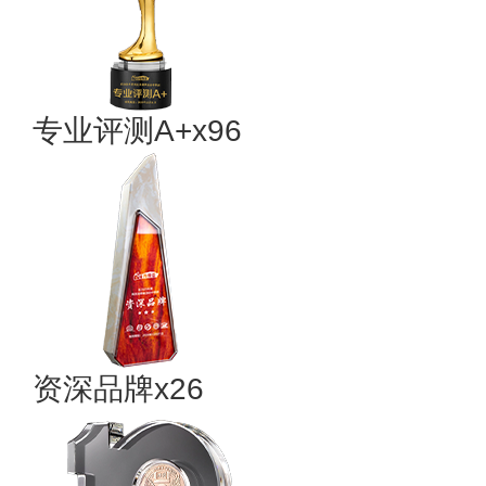
专业评测A+x96
资深品牌x26