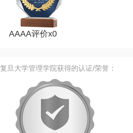
AAAA评价x0
复旦大学管理学院获得的认证/荣誉：