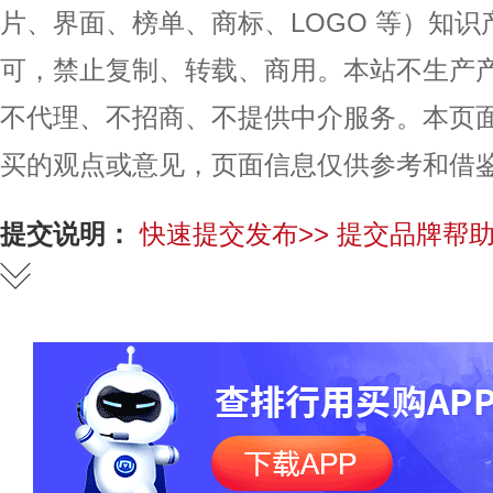
片、界面、榜单、商标、LOGO 等）知
可，禁止复制、转载、商用。本站不生产
不代理、不招商、不提供中介服务。本页
买的观点或意见，页面信息仅供参考和借
提交说明：
快速提交发布>>
提交品牌帮助