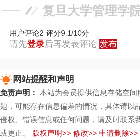
复旦大学管理学
用户评论
2
评分9.1/10分
请先
登录
后再发表评论
发布
网站提醒和声明
免责声明：
本站为会员提供信息存储空间
题，可能存在信息偏差的情况，具体请以
侵权、错误信息或任何问题，请及时联系
或更正。
版权声明>>
修改>>
申请删除>>