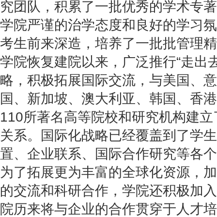
究团队，积累了一批优秀的学术专著
学院严谨的治学态度和良好的学习氛
考生前来深造，培养了一批批管理精
学院恢复建院以来，广泛推行“走出
略，积极拓展国际交流，与美国、意
国、新加坡、澳大利亚、韩国、香港
110所著名高等院校和研究机构建
关系。国际化战略已经覆盖到了学生
置、企业联系、国际合作研究等各个
为了拓展更为丰富的全球化资源，加
的交流和科研合作，学院还积极加入
院历来将与企业的合作贯穿于人才培