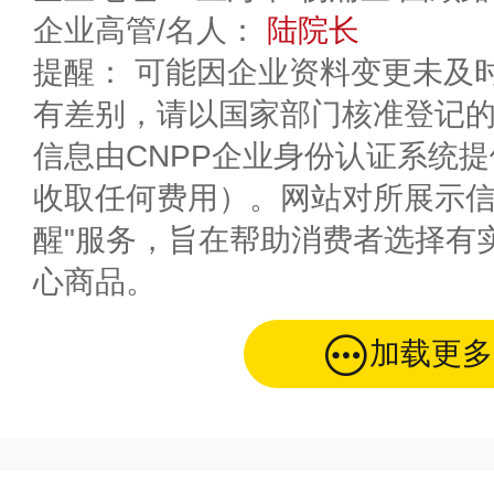
企业高管/名人：
陆院长
提醒： 可能因企业资料变更未及
有差别，请以国家部门核准登记
信息由CNPP企业身份认证系统
收取任何费用）。网站对所展示信
醒"服务，旨在帮助消费者选择有
心商品。
加载更多