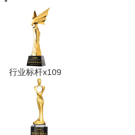
行业标杆x109