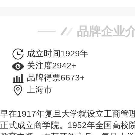
品牌企业
成立时间1929年
关注度2942+
品牌得票6673+
上海市
早在1917年复旦大学就设立工商管理
正式成立商学院。1952年全国高校