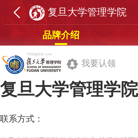
复旦大学管理学院
品牌介绍
我要认领
复旦大学管理学院
复旦大学管理学院
联系方式：
021-55664888
更多>>