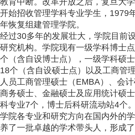
教育中断。改革开放之后，复旦大学恢
开始招收管理学科专业学生，1979年
年恢复组建管理学院。
经过30多年的发展壮大，学院目前设
研究机构。学院现有一级学科博士点
个（含自设博士点），一级学科硕士
18个（含自设硕士点）以及工商管理
人员工商管理硕士（EMBA）、会计
商务硕士、金融硕士及应用统计硕士
科专业7个，博士后科研流动站4个
学院各专业和研究方向在国内外的学
养了一批卓越的学术带头人，形成了