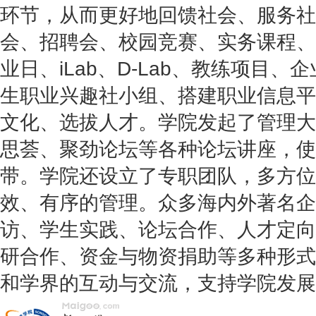
环节，从而更好地回馈社会、服务社
会、招聘会、校园竞赛、实务课程、
业日、iLab、D-Lab、教练项目
生职业兴趣社小组、搭建职业信息平
文化、选拔人才。学院发起了管理大
思荟、聚劲论坛等各种论坛讲座，使
带。学院还设立了专职团队，多方位
效、有序的管理。众多海内外著名企
访、学生实践、论坛合作、人才定向
研合作、资金与物资捐助等多种形式
和学界的互动与交流，支持学院发展