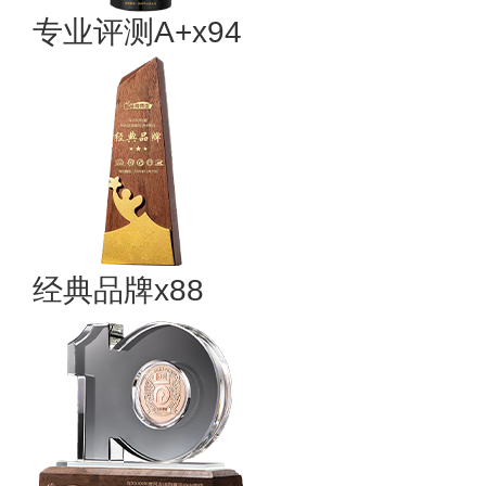
专业评测A+x94
经典品牌x88