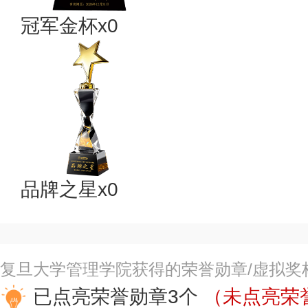
冠军金杯x0
品牌之星x0
复旦大学管理学院获得的荣誉勋章/虚拟奖
已点亮荣誉勋章3个
（未点亮荣誉