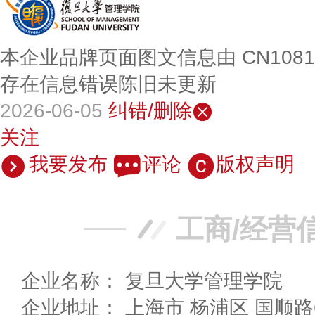
本企业品牌页面图文信息由 CN108
存在信息错误陈旧未更新
2026-06-05
纠错/删除
关注
我要发布
评论
版权声明
工商/经营
企业名称： 复旦大学管理学院
企业地址： 上海市 杨浦区 国顺