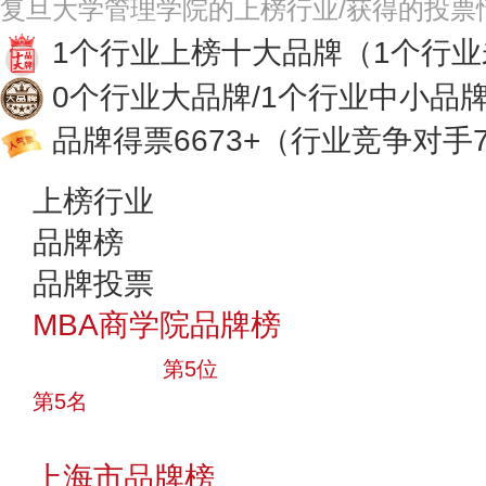
复旦大学管理学院的上榜行业/获得的投票
1个行业上榜十大品牌
（1个行
0个行业大品牌/1个行业中小品
品牌得票6673+
（行业竞争对手7
上榜行业
品牌榜
品牌投票
MBA商学院品牌榜
十大品牌
第5位
第5名
投票
上海市品牌榜