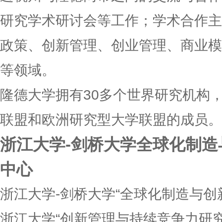
研究学术研讨会等工作；学术合作主
政策、创新管理、创业管理、商业模
等领域。
隆德大学拥有30多个世界研究机构
联盟和欧洲研究型大学联盟的成员。
浙江大学-剑桥大学全球化制
中心
浙江大学-剑桥大学“全球化制造与创
浙江大学“创新管理与持续竞争力研