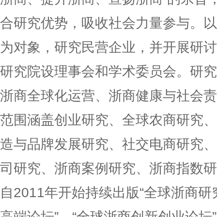
合研究优势，吸收社会力量参与。以
为对象，研究民营企业，并开展研讨
研究院设理事会和学术委员会。研究
浙商全球化运营、浙商健康与社会责
范围涵盖创业研究、全球农商研究、
造与品牌发展研究、社交电商研究、
司研究、浙商案例研究、浙商指数研
自2011年开始持续出版“全球浙商研
高端论坛”、“全球浙商创新创业论坛