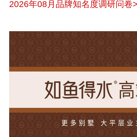
2026年08月品牌知名度调研问卷>