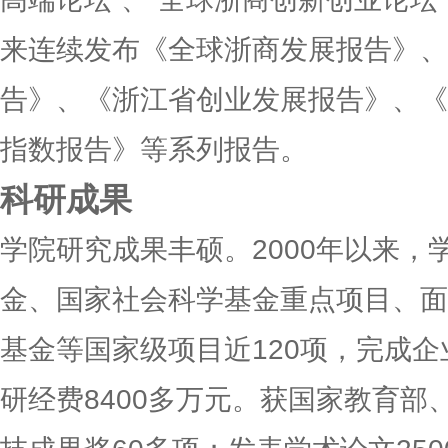
来连续发布《全球浙商发展报告》、
告》、《浙江省创业发展报告》、《
指数报告》等系列报告。
科研成果
学院研究成果丰硕。2000年以来，
金、国家社会科学基金重点项目、面
基金等国家级项目近120项，完成企
研经费8400多万元。获国家教育部