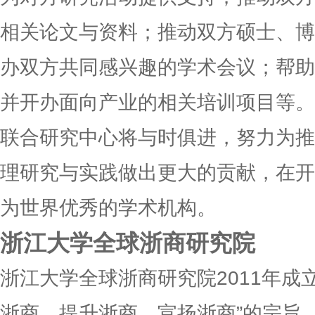
相关论文与资料；推动双方硕士、博
办双方共同感兴趣的学术会议；帮助
并开办面向产业的相关培训项目等。
联合研究中心将与时俱进，努力为推
理研究与实践做出更大的贡献，在开
为世界优秀的学术机构。
浙江大学全球浙商研究院
浙江大学全球浙商研究院2011年成
浙商、提升浙商、宣扬浙商”的宗旨