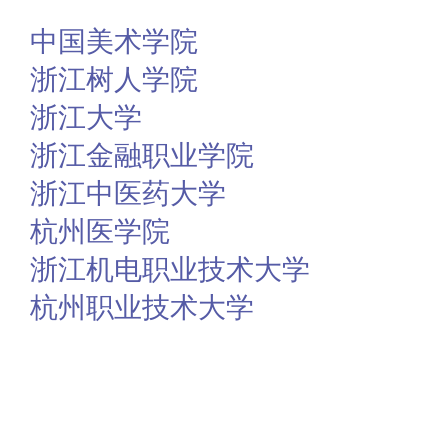
中国美术学院
浙江树人学院
浙江大学
浙江金融职业学院
浙江中医药大学
杭州医学院
浙江机电职业技术大学
杭州职业技术大学
赞
踩