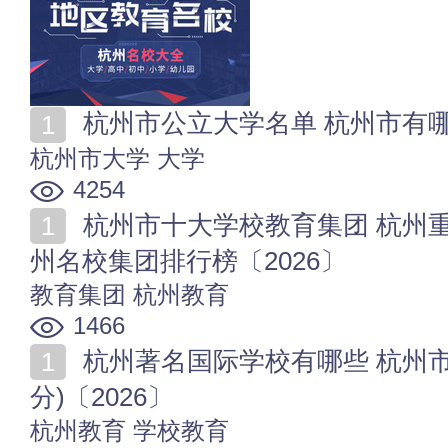
杭州市公立大学名单 杭州市有哪些
杭州市大学
大学
4254
杭州市十大学校教育集团 杭州重高教育集团有哪些 杭
州名校集团排行榜〔2026〕
教育集团
杭州教育
1466
杭州著名国际学校有哪些 杭州市国际学校名单一览(部
分)〔2026〕
杭州教育
学校教育