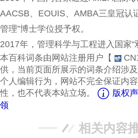
AACSB、EOUIS、AMBA三皇冠
管理”博士学位授予权。
2017年，管理科学与工程进入国家
本百科词条由网站注册用户【
CN
供，当前页面所展示的词条介绍涉及
个人编辑行为，网站不完全保证内容
性，也不代表本站立场。
版权声
领
相关内容