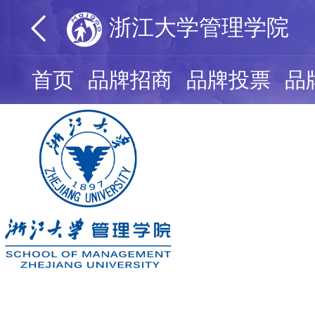
浙江大学管理学院
首页
品牌招商
品牌投票
品
浙江大学
人气值：
0
我要认领
浙江大学管理学院组建于1999年，