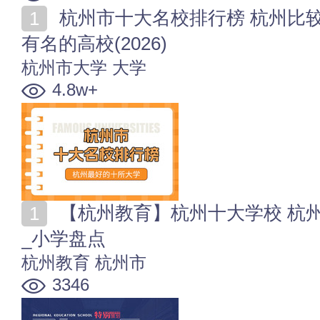
杭州市十大名校排行榜 杭州比较好的十所大学 杭州市
有名的高校(2026)
杭州市大学
大学
4.8w+
【杭州教育】杭州十大学校 杭州著名的大学_高中_初中
_小学盘点
杭州教育
杭州市
3346