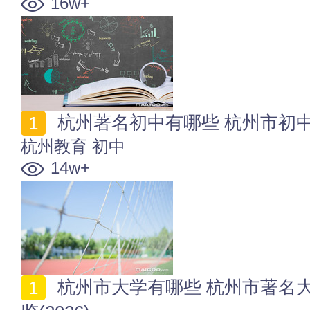
16w+
杭州著名初中有哪些 杭州市初中名单
杭州教育
初中
14w+
杭州市大学有哪些 杭州市著名大学 杭州市大学名单一