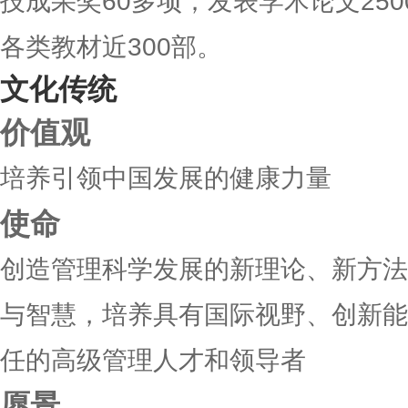
技成果奖60多项；发表学术论文25
各类教材近300部。
文化传统
价值观
培养引领中国发展的健康力量
使命
创造管理科学发展的新理论、新方法
与智慧，培养具有国际视野、创新能
任的高级管理人才和领导者
愿景