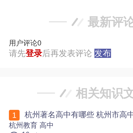
最新评
用户评论
0
请先
登录
后再发表评论
发布
相关知识
杭州著名高中有哪些 杭州市高中名单
杭州教育
高中