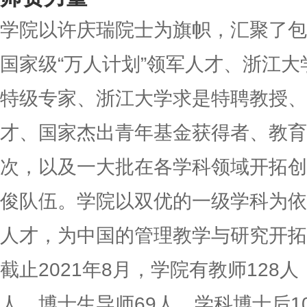
学院以许庆瑞院士为旗帜，汇聚了包
国家级“万人计划”领军人才、浙江
特级专家、浙江大学求是特聘教授、
才、国家杰出青年基金获得者、教育
次，以及一大批在各学科领域开拓创
俊队伍。学院以双优的一级学科为依
人才，为中国的管理教学与研究开拓
截止2021年8月，学院有教师128
人，博士生导师69人、学科博士后1