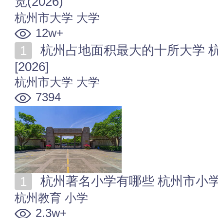
览(2026)
杭州市大学
大学
12w+
杭州占地面积最大的十所大学 杭州高校占地面积排行榜
[2026]
杭州市大学
大学
7394
杭州著名小学有哪些 杭州市小学名单
杭州教育
小学
2.3w+