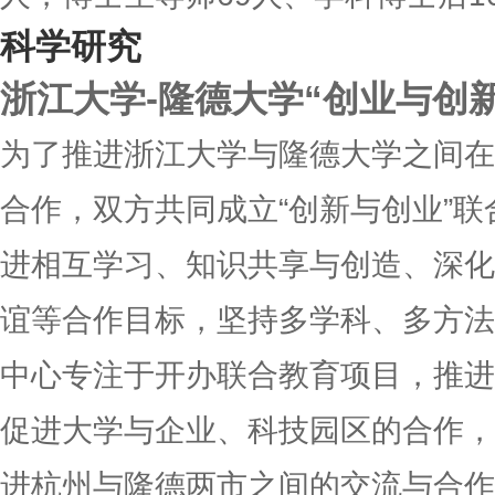
科学研究
浙江大学-隆德大学“创业与创
为了推进浙江大学与隆德大学之间在
合作，双方共同成立“创新与创业”
进相互学习、知识共享与创造、深化
谊等合作目标，坚持多学科、多方法
中心专注于开办联合教育项目，推进
促进大学与企业、科技园区的合作，
进杭州与隆德两市之间的交流与合作