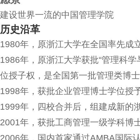
建设世界一流的中国管理学院
历史沿革
1980年，原浙江大学在全国率先成
1986年，原浙江大学获批“管理科
位授子权，是全国第一批管理类博士
1998年，获批企业管理博士学位授
1999年，四校合并后，组建成新的
2001年，获批工商管理一级学科博
2006年，国内首家通过AMBA国际