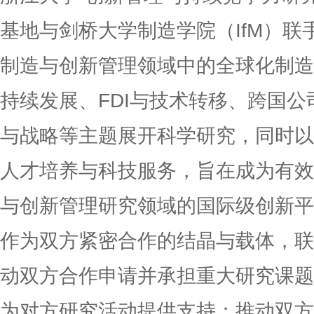
基地与剑桥大学制造学院（IfM）
制造与创新管理领域中的全球化制造
持续发展、FDI与技术转移、跨国
与战略等主题展开科学研究，同时以
人才培养与科技服务，旨在成为有效
与创新管理研究领域的国际级创新平
作为双方紧密合作的结晶与载体，联
动双方合作申请并承担重大研究课题
为对方研究活动提供支持；推动双方