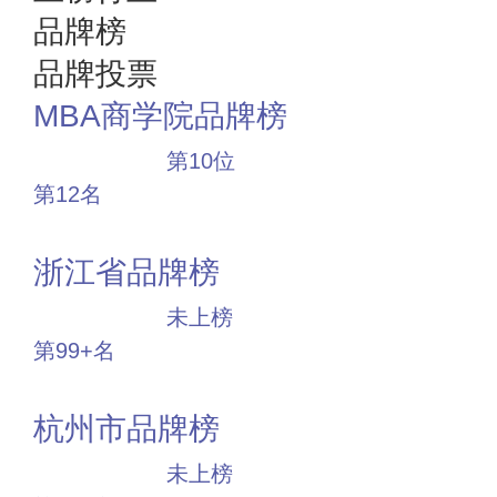
品牌榜
品牌投票
MBA商学院品牌榜
十大品牌
第10位
第12名
投票
浙江省品牌榜
中小品牌
未上榜
第99+名
投票
杭州市品牌榜
中小品牌
未上榜