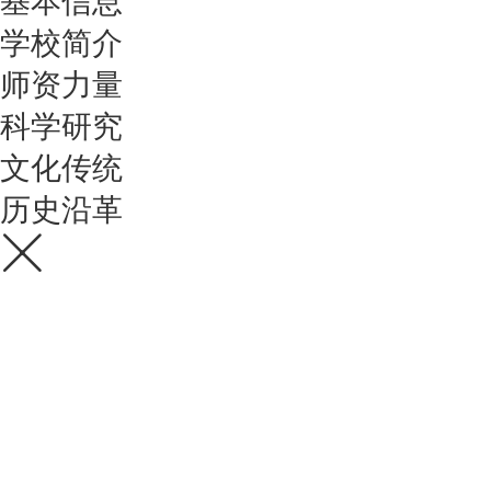
基本信息
学校简介
师资力量
科学研究
文化传统
历史沿革