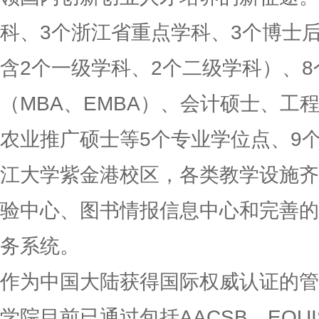
科、3个浙江省重点学科、3个博士
含2个一级学科、2个二级学科）、
（MBA、EMBA）、会计硕士、工
农业推广硕士等5个专业学位点、9
江大学紫金港校区，各类教学设施齐
验中心、图书情报信息中心和完善的
务系统。
作为中国大陆获得国际权威认证的管
学院目前已通过包括AACSB、EQUI