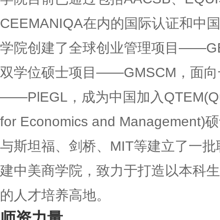
CEEMANIQA在内的国际认证和中
学院创建了全球创业管理项目——G
双学位硕士项目——GMSCM，面
——PlEGL，成为中国加入QTEM(Quanti
for Economics and Manage
与斯坦福、剑桥、MIT等建立了一
建中美商学院，致力于打造以本科生
的人才培养高地。
师资力量