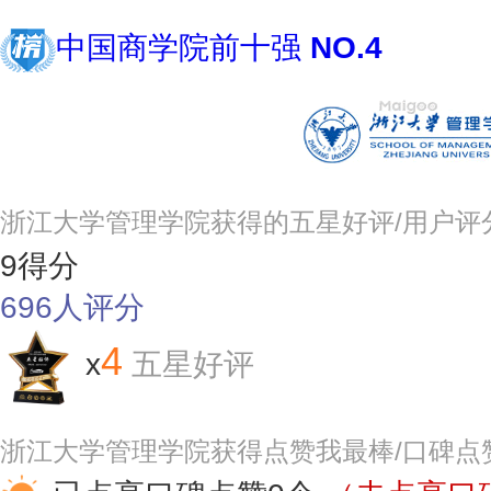
中国商学院前十强
NO.4
浙江大学管理学院获得的五星好评/用户评
9
得分
696
人评分
4
x
五星好评
浙江大学管理学院获得点赞我最棒/口碑点