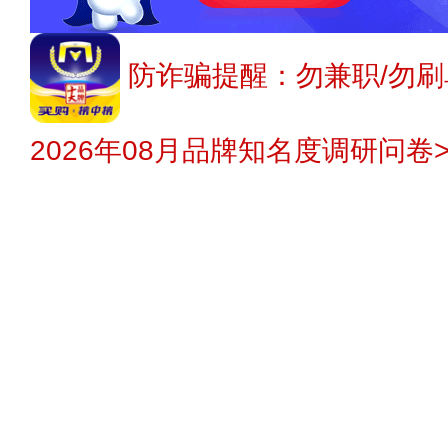
防诈骗提醒：勿兼职/勿刷
2026年08月品牌知名度调研问卷>