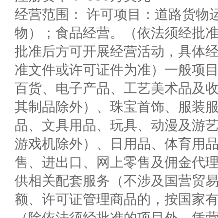
经营范围： 许可项目：道路货物
物）；食品经营。（依法须经批
批准后方可开展经营活动，具体
准文件或许可证件为准）一般项
百货、电子产品、工艺美术品及
其制品除外）、珠宝首饰、服装
品、文具用品、玩具、动漫及游
游戏机除外）、日用品、体育用
售、进出口、网上零售及佣金代
供相关配套服务（不涉及国营贸
额、许可证管理商品的，按国家
（除依法须经批准的项目外，凭