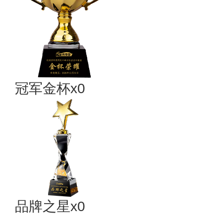
冠军金杯x0
品牌之星x0