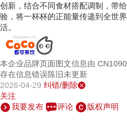
创新，结合不同食材搭配调制，带给顾
验，将一杯杯的正能量传递到全世界
活。
本企业品牌页面图文信息由 CN109
存在信息错误陈旧未更新
2026-04-29
纠错/删除
关注
我要发布
评论
版权声明