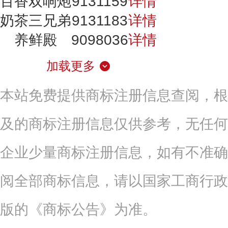
百香双响炮
9131159
详情
奶茶三兄弟
9131183
详情
养鲜殿
9098036
详情
加载更多
本站免费提供商标注册信息查阅，根
及的商标注册信息仅供参考，无任何
企业少量商标注册信息，如有不准确
阅全部商标信息，请以国家工商行政
版的《商标公告》为准。