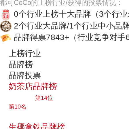
都可CoCo的上榜行业/获得的投票情况：
0个行业上榜十大品牌
（3个行
2个行业大品牌/1个行业中小品
品牌得票7843+
（行业竞争对手6
上榜行业
品牌榜
品牌投票
奶茶店品牌榜
大品牌
第14位
第10名
投票
生椰拿铁品牌榜