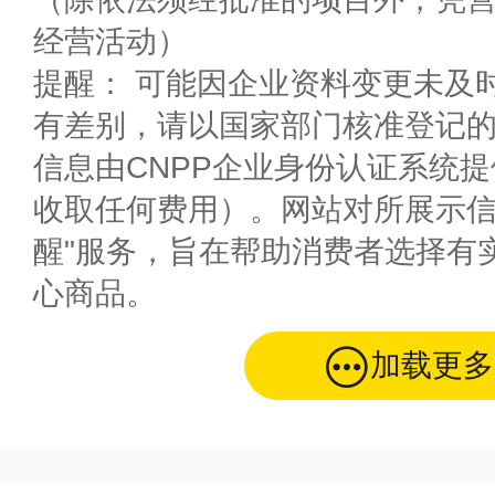
经营活动）
提醒： 可能因企业资料变更未及
有差别，请以国家部门核准登记
信息由CNPP企业身份认证系统
收取任何费用）。网站对所展示信
醒"服务，旨在帮助消费者选择有
心商品。
加载更多