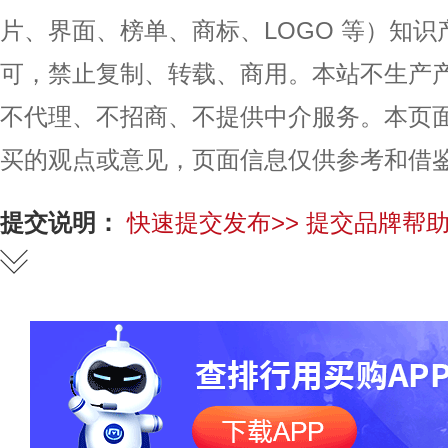
片、界面、榜单、商标、LOGO 等）知
可，禁止复制、转载、商用。本站不生产
不代理、不招商、不提供中介服务。本页
买的观点或意见，页面信息仅供参考和借
提交说明：
快速提交发布>>
提交品牌帮助