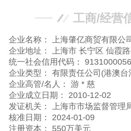
工商/经营
企业名称： 上海肇亿商贸有限公
企业地址： 上海市 长宁区 仙霞
统一社会信用代码： 91310000564
企业类型： 有限责任公司(港澳台
企业高管/名人： 游 * 慈
企业成立日期： 2010-12-02
发证机关： 上海市市场监督管理
核准日期： 2024-01-09
注册资本： 550万美元