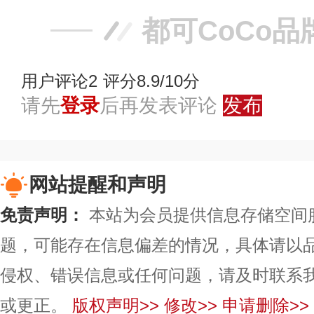
都可CoCo品
用户评论
2
评分8.9/10分
请先
登录
后再发表评论
发布
网站提醒和声明
免责声明：
本站为会员提供信息存储空间
题，可能存在信息偏差的情况，具体请以
侵权、错误信息或任何问题，请及时联系
或更正。
版权声明>>
修改>>
申请删除>>