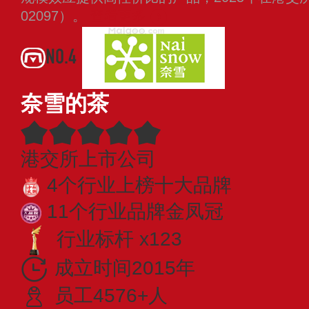
02097）。
查看更多
NO.4
奈雪的茶
港交所上市公司
4个行业上榜十大品牌
11个行业品牌金凤冠
行业标杆 x123
成立时间2015年
员工4576+人