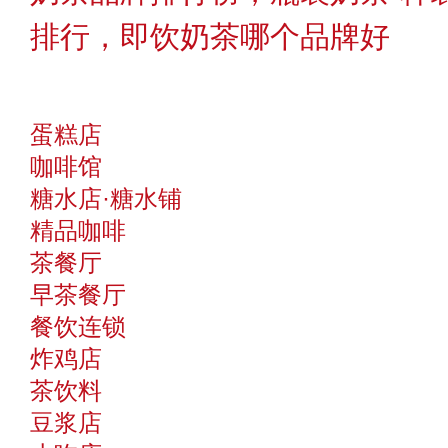
排行，即饮奶茶哪个品牌好
蛋糕店
咖啡馆
糖水店·糖水铺
精品咖啡
茶餐厅
早茶餐厅
餐饮连锁
炸鸡店
茶饮料
豆浆店