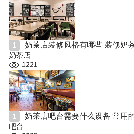
奶茶店装修风格有哪些 装修奶
奶茶店
1221
奶茶店吧台需要什么设备 常用
吧台