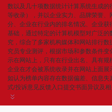
数以及几十项数据统计计算系统生成的
等收录），并以企业实力、品牌荣誉、
分、企业在行业内的排名情况、企业获
基础，通过特定的计算机模型对广泛的
究，综合了多家机构媒体和网站排行数
究员专业测评，根据市场和参数条件变
示在网站上，只有在行业出名、具有规
企业在才会被系统收录并在网站上面展
如认为榜单内容存在数据偏差、信息失
式/投诉意见反馈入口提交书面异议及