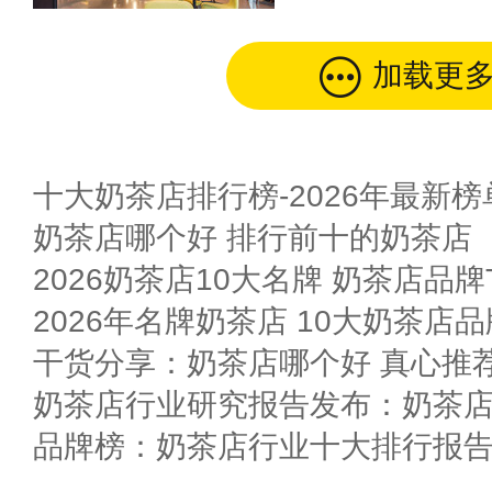
加载更
十大奶茶店排行榜-2026年最新榜
奶茶店哪个好 排行前十的奶茶店
2026奶茶店10大名牌 奶茶店品牌T
2026年名牌奶茶店 10大奶茶店
干货分享：奶茶店哪个好 真心推
奶茶店行业研究报告发布：奶茶