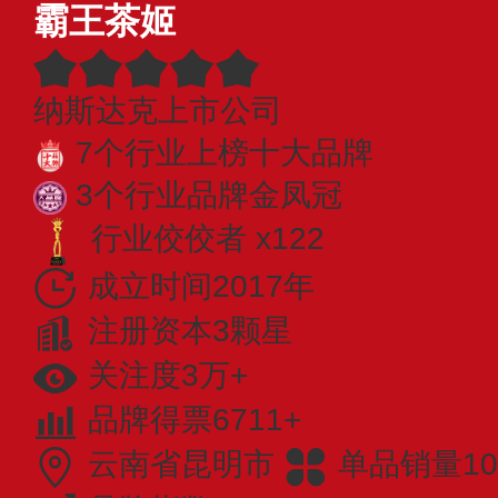
霸王茶姬
纳斯达克上市公司
7个行业上榜十大品牌
3个行业品牌金凤冠
行业佼佼者 x122
成立时间2017年
注册资本3颗星
关注度3万+
品牌得票6711+
云南省昆明市
单品销量10