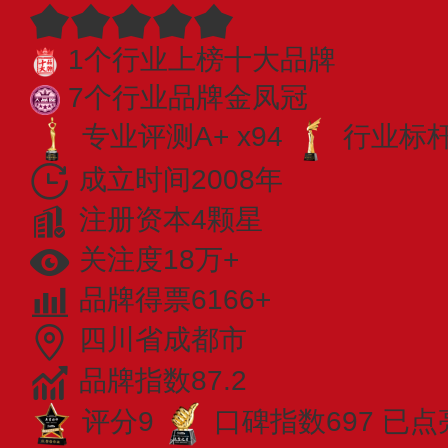
1个行业上榜十大品牌
7个行业品牌金凤冠
专业评测A+ x94
行业标杆 
成立时间2008年
注册资本4颗星
关注度18万+
品牌得票6166+
四川省成都市
品牌指数87.2
评分9
口碑指数697
已点