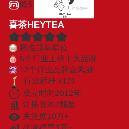
NO.5
喜茶HEYTEA
标准起草单位
5个行业上榜十大品牌
12个行业品牌金凤冠
行业标杆 x121
成立时间2012年
注册资本2颗星
关注度10万+
品牌得票3万+