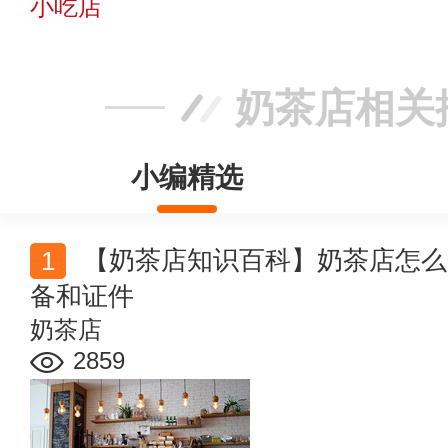
小吃店
奶茶店相关
小编精选
【奶茶店知识百科】奶茶店怎么开 开奶茶店需要哪些设
备和证件
奶茶店
2859