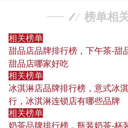
榜单相
相关榜单
甜品店品牌排行榜，下午茶-甜
甜品店哪家好吃
相关榜单
冰淇淋店品牌排行榜，意式冰淇
行，冰淇淋连锁店有哪些品牌
相关榜单
奶茶品牌排行榜，瓶装奶茶-杯