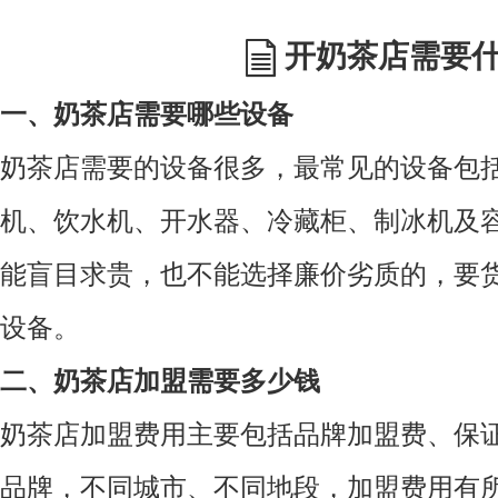
开奶茶店需要
一、奶茶店需要哪些设备
奶茶店需要的设备很多，最常见的设备包
机、饮水机、
开水器、
冷藏柜、制冰机及
能盲目求贵，也不能选择廉价劣质的，要
设备。
二、奶茶店加盟需要多少钱
奶茶店加盟费用主要包括品牌加盟费、保
品牌，不同城市、不同地段，加盟费用有