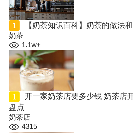
【奶茶知识百科】奶茶的做法和
奶茶
1.1w+
开一家奶茶店要多少钱 奶茶店开店流程及经营管理方法
盘点
奶茶店
4315