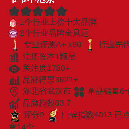
1个行业上榜十大品牌
2个行业品牌金凤冠
专业评测A+ x90
行业先锋 
注册资本1颗星
关注度1780+
品牌得票3621+
湖北省武汉市
单品销量6
品牌指数83.7
评分9
口碑指数4013
已点
章14个