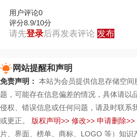
用户评论
0
评分8.9/10分
请先
登录
后再发表评论
发布
网站提醒和声明
免责声明：
本站为会员提供信息存储空间
题，可能存在信息偏差的情况，具体请以
侵权、错误信息或任何问题，请及时联系
或更正。
版权声明>>
修改>>
申请删除>>
片、界面、榜单、商标、LOGO 等）知