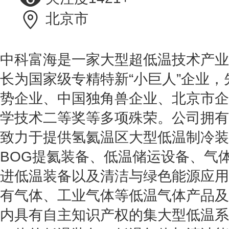
北京市
中科富海是一家大型超低温技术产业
长为国家级专精特新“小巨人”企业
势企业、中国独角兽企业、北京市企
学技术二等奖等多项殊荣。公司拥有2
致力于提供氢氦温区大型低温制冷装
BOG提氦装备、低温储运设备、气
进低温装备以及清洁与绿色能源应用
有气体、工业气体等低温气体产品及
内具有自主知识产权的集大型低温系