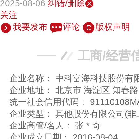
2025-08-06
纠错/删除
关注
我要发布
评论
版权声明
工商/经营
企业名称： 中科富海科技股份有
企业地址： 北京市 海淀区 
统一社会信用代码： 91110108MA
企业类型： 其他股份有限公司(非
企业高管/名人： 张 * 奇
企业成立日期： 2016-08-04