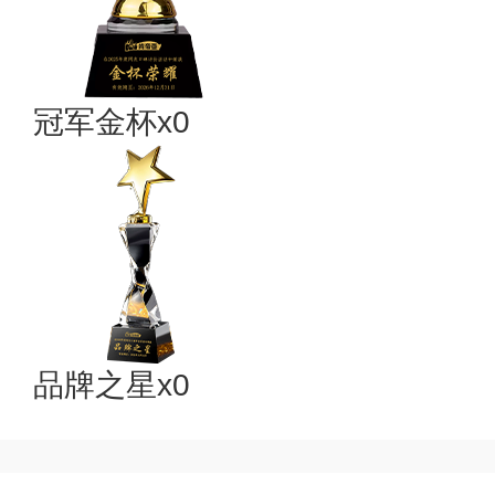
冠军金杯x0
品牌之星x0