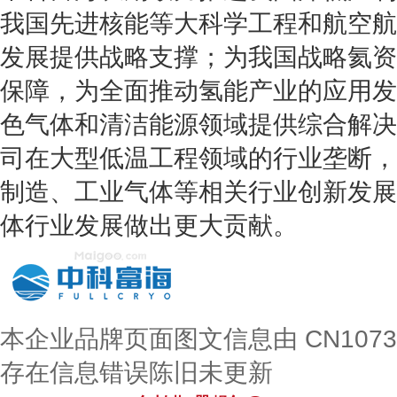
我国先进核能等大科学工程和航空航
发展提供战略支撑；为我国战略氦资
保障，为全面推动氢能产业的应用发
色气体和清洁能源领域提供综合解决
司在大型低温工程领域的行业垄断，
制造、工业气体等相关行业创新发展
体行业发展做出更大贡献。
本企业品牌页面图文信息由 CN107
存在信息错误陈旧未更新