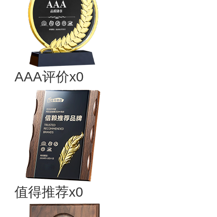
AAA评价x0
值得推荐x0