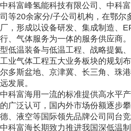
中科富峰氢能科技有限公司、中科富
司等20余家分/子公司机构，在鄂尔
厂，形成以设备研发、集成制造、E
行、气体服务为一体的服务供应商。
型低温装备与低温工程、战略提氦、
工业气体工程五大业务板块的规划布
尔多斯盆地、京津冀、长三角、珠港
远发展。
中科富海用一流的标准提供高水平产
的广泛认可，国内外市场份额逐步攀
德、液空等国际领先品牌公司同台竞
中科富海长期致力推进我国深低温制