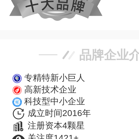
品牌企业
专精特新小巨人
高新技术企业
科技型中小企业
成立时间2016年
注册资本4颗星
关注度1421+