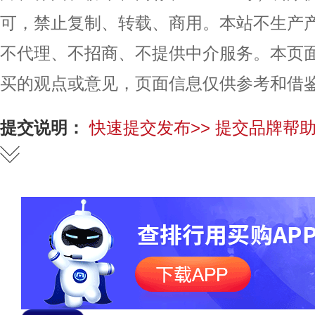
可，禁止复制、转载、商用。本站不生产
不代理、不招商、不提供中介服务。本页
买的观点或意见，页面信息仅供参考和借
提交说明：
快速提交发布>>
提交品牌帮助