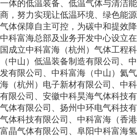
一体的低温装备、低温气体与清洁能
商，努力实现让低温环境、绿色能源
气体保障自主可控，为碳中和提效降
中科富海总部及业务开发中心设立在北
国成立中科富海（杭州）气体工程科
（中山）低温装备制造有限公司、中
发有限公司、中科富海（中山）氦气
海（杭州）电子新材有限公司、中科
有限公司、安徽中科昊海气体科技有
气体有限公司、扬州中环电气科技有
气体科技有限公司、中科富海（香港
富晶气体有限公司、阜阳中科富海氢