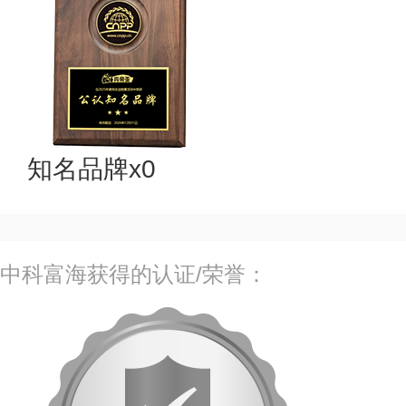
知名品牌x0
中科富海获得的认证/荣誉：