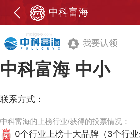
中科富海
我要认领
中科富海
中小
中科富海科技股份有限公司
联系方式：
010-86468866
更多>>
中科富海的上榜行业/获得的投票情况：
0个行业上榜十大品牌
（3个行