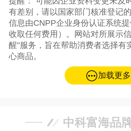
提醒： 可能因企业资料变更未及
有差别，请以国家部门核准登记
信息由CNPP企业身份认证系统
收取任何费用）。网站对所展示信
醒"服务，旨在帮助消费者选择有
心商品。
加载更多
中科富海品