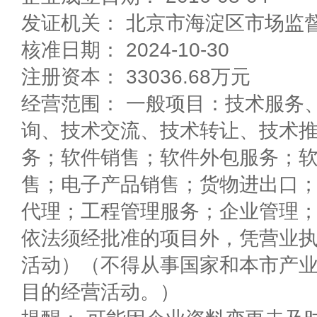
发证机关： 北京市海淀区市场监
核准日期： 2024-10-30
注册资本： 33036.68万元
经营范围： 一般项目：技术服务
询、技术交流、技术转让、技术
务；软件销售；软件外包服务；
售；电子产品销售；货物进出口
代理；工程管理服务；企业管理
依法须经批准的项目外，凭营业
活动）（不得从事国家和本市产
目的经营活动。）