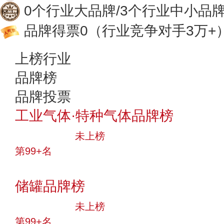
0个行业大品牌/3个行业中小品
品牌得票0
（行业竞争对手3万+
上榜行业
品牌榜
品牌投票
工业气体·特种气体品牌榜
中小品牌
未上榜
第99+名
投票
储罐品牌榜
中小品牌
未上榜
第99+名