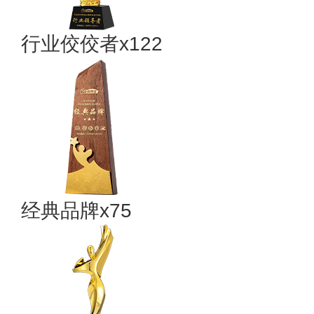
行业佼佼者x122
经典品牌x75