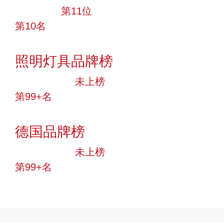
大品牌
第11位
第10名
投票
照明灯具品牌榜
中小品牌
未上榜
第99+名
投票
德国品牌榜
中小品牌
未上榜
第99+名
投票