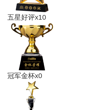
五星好评x10
冠军金杯x0