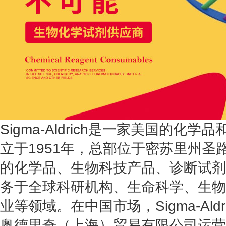
Sigma-Aldrich是一家美国的化
立于1951年，总部位于密苏里州圣
的化学品、生物科技产品、诊断试剂
务于全球科研机构、生命科学、生物
业等领域。在中国市场，Sigma-Ald
奥德里奇（上海）贸易有限公司运营