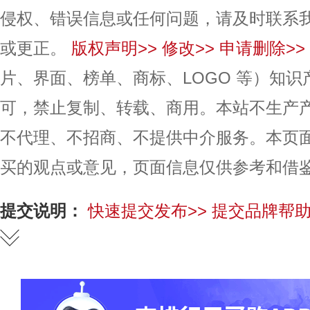
侵权、错误信息或任何问题，请及时联系
或更正。
版权声明>>
修改>>
申请删除>>
片、界面、榜单、商标、LOGO 等）知
可，禁止复制、转载、商用。本站不生产
不代理、不招商、不提供中介服务。本页
买的观点或意见，页面信息仅供参考和借
提交说明：
快速提交发布>>
提交品牌帮助