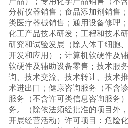
产品）；专用化学产品销售（不
分析仪器销售；食品添加剂销售
类医疗器械销售；通用设备修理
化工产品技术研发；工程和技术
研究和试验发展（除人体干细胞
开发和应用）；计算机软硬件及
软硬件及辅助设备零售；技术服
询、技术交流、技术转让、技术
术进出口；健康咨询服务（不含
服务（不含许可类信息咨询服务
务。（除依法须经批准的项目外
开展经营活动）许可项目：危险