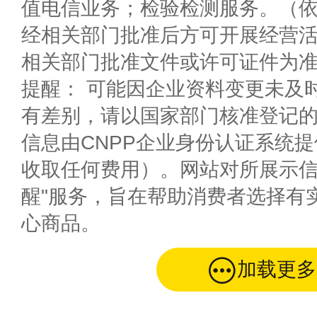
值电信业务；检验检测服务。（
经相关部门批准后方可开展经营
相关部门批准文件或许可证件为
提醒： 可能因企业资料变更未及
有差别，请以国家部门核准登记
信息由CNPP企业身份认证系统
收取任何费用）。网站对所展示信
醒"服务，旨在帮助消费者选择有
心商品。
加载更多