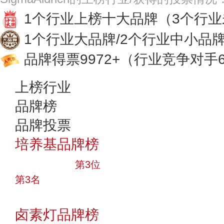
1个行业上榜十大品牌
（3个行
1个行业大品牌/2个行业中小品
品牌得票9972+
（行业竞争对手6
上榜行业
品牌榜
品牌投票
培养基品牌榜
十大品牌
第3位
第3名
投票
卤素灯品牌榜