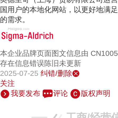
国用户的本地化网站，以更好地满足
的需求。
本企业品牌页面图文信息由 CN100
存在信息错误陈旧未更新
2025-07-25
纠错/删除
关注
我要发布
评论
版权声明
工商/经营