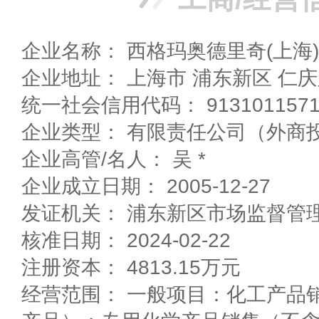
企业名称： 西格玛奥德里奇(上海
企业地址： 上海市 浦东新区 
统一社会信用代码： 9131011571
企业类型： 有限责任公司（外商
企业高管/名人： 吴 *
企业成立日期： 2005-12-27
发证机关： 浦东新区市场监督管
核准日期： 2024-02-22
注册资本： 4813.15万元
经营范围： 一般项目：化工产品