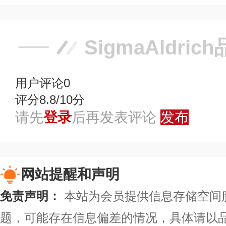
SigmaAldri
用户评论
0
评分8.8/10分
请先
登录
后再发表评论
发布
网站提醒和声明
免责声明：
本站为会员提供信息存储空间
题，可能存在信息偏差的情况，具体请以