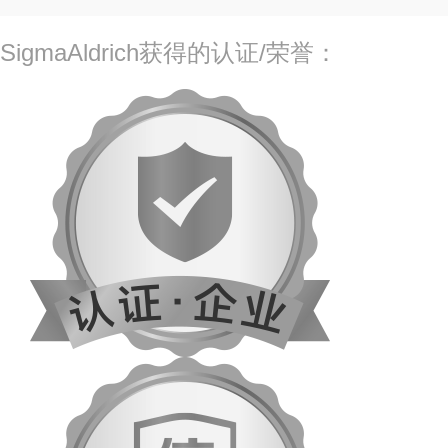
SigmaAldrich获得的认证/荣誉：