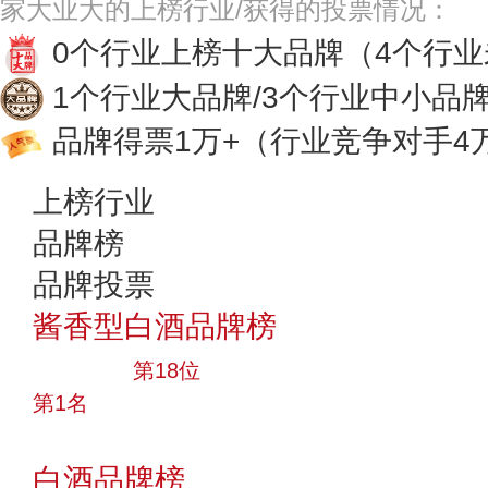
家大业大的上榜行业/获得的投票情况：
0个行业上榜十大品牌
（4个行
1个行业大品牌/3个行业中小品
品牌得票1万+
（行业竞争对手4
上榜行业
品牌榜
品牌投票
酱香型白酒品牌榜
大品牌
第18位
第1名
投票
白酒品牌榜