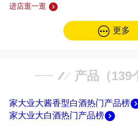
进店逛一逛
更多
产品（139
家大业大酱香型白酒热门产品榜
家大业大白酒热门产品榜