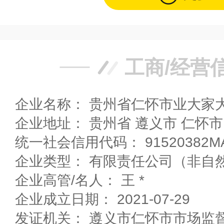
工商/经营
企业名称： 贵州省仁怀市业大家
企业地址： 贵州省 遵义市 仁
统一社会信用代码： 91520382MA
企业高管/名人： 王 *
企业成立日期： 2021-07-29
发证机关： 遵义市仁怀市市场监