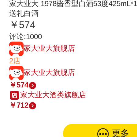
家大业大 1978酱香型白酒53度425mL
送礼白酒
￥574
评论:1000
家大业大旗舰店
2店
家大业大旗舰店
￥574
家大业大酒类旗舰店
￥712
更多