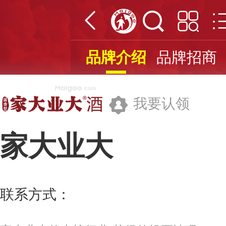
品牌介绍
品牌招商
我要认领
家大业大
贵州省仁怀市业大家大酒业有限公司
联系方式：
400-0988-967
更多>>