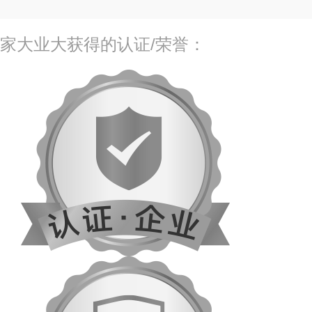
家大业大获得的认证/荣誉：