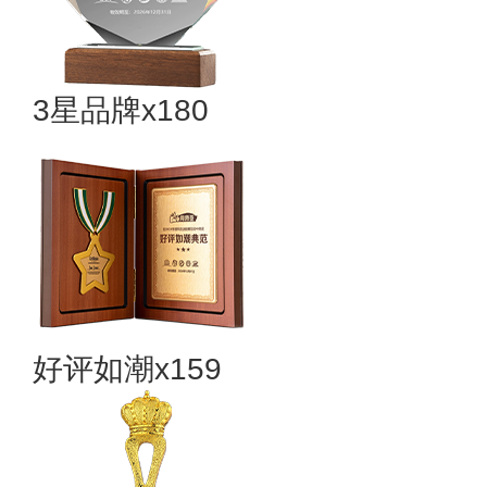
3星品牌x180
好评如潮x159