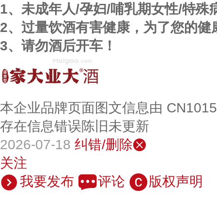
1、未成年人/孕妇/哺乳期女性/特
2、过量饮酒有害健康，为了您的健
3、请勿酒后开车！
本企业品牌页面图文信息由 CN101
存在信息错误陈旧未更新
2026-07-18
纠错/删除
关注
我要发布
评论
版权声明