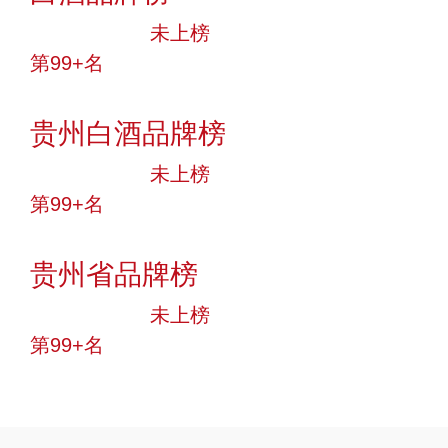
中小品牌
未上榜
第99+名
投票
贵州白酒品牌榜
中小品牌
未上榜
第99+名
投票
贵州省品牌榜
中小品牌
未上榜
第99+名
投票