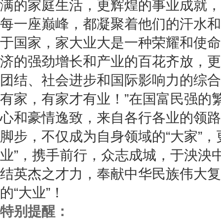
满的家庭生活，更辉煌的事业成就，
每一座巅峰，都凝聚着他们的汗水和
于国家，家大业大是一种荣耀和使命
济的强劲增长和产业的百花齐放，更
团结、社会进步和国际影响力的综合
有家，有家才有业！”在国富民强的
心和豪情逸致，来自各行各业的领路
脚步，不仅成为自身领域的“大家”，
业”，携手前行，众志成城，于泱泱
结英杰之才力，奉献中华民族伟大复
的“大业”！
特别提醒：