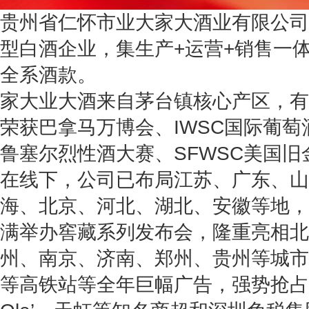
贵州省仁怀市业大家大酒业有限公司
型白酒企业，集生产+运营+销售一体
全系酒款。
家大业大酒来自茅台镇核心产区，有
荣获巴拿马万博会、IWSC国际葡萄
鲁塞尔烈性酒大赛、SFWSC美国
在线下，公司已布局江苏、广东、山
海、北京、河北、湖北、安徽等地，
满举办窖藏系列发布会，隆重亮相北
州、南京、济南、郑州、贵州等城市
等高铁站等全年巨幅广告，强势抢占