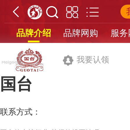
品牌介绍
品牌网购
服务
我要认领
国台
贵州国台数智酒业集团股份有限公司
联系方式：
400-601-8189
更多>>