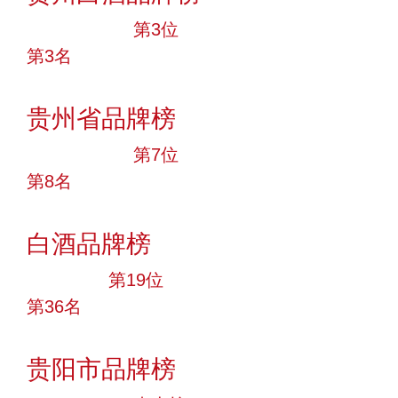
十大品牌
第3位
第3名
投票
贵州省品牌榜
十大品牌
第7位
第8名
投票
白酒品牌榜
大品牌
第19位
第36名
投票
贵阳市品牌榜