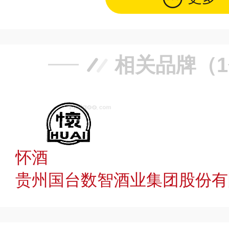
相关品牌（
怀酒
贵州国台数智酒业集团股份有