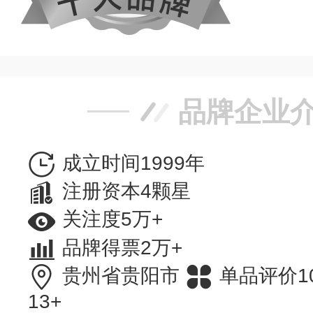
品牌企业
成立时间1999年
注册资本4颗星
关注度5万+
品牌得票2万+
贵州省贵阳市
单品评价1
13+