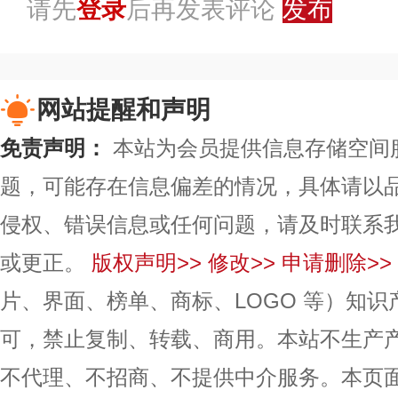
请先
登录
后再发表评论
发布
网站提醒和声明
免责声明：
本站为会员提供信息存储空间
题，可能存在信息偏差的情况，具体请以
侵权、错误信息或任何问题，请及时联系
或更正。
版权声明>>
修改>>
申请删除>>
片、界面、榜单、商标、LOGO 等）知
可，禁止复制、转载、商用。本站不生产
不代理、不招商、不提供中介服务。本页