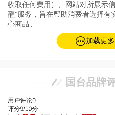
收取任何费用）。网站对所展示信
醒"服务，旨在帮助消费者选择有
心商品。
加载更多
国台品牌
用户评论
0
评分9/10分