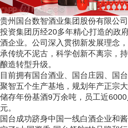
贵州国台数智酒业集团股份有限公司
投资集团历经20多年精心打造的政
酒企业。公司深入贯彻新发展理念，
承传统不泥古，科学创新不离宗，持
酿造转型升级。
目前拥有国台酒业、国台庄园、国台
聚智五个生产基地，规划年产正宗大
储存年份基酒9万余吨，员工近6000
元。
国台成功跻身中国一线白酒企业和酱