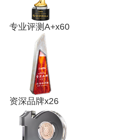
专业评测A+x60
资深品牌x26