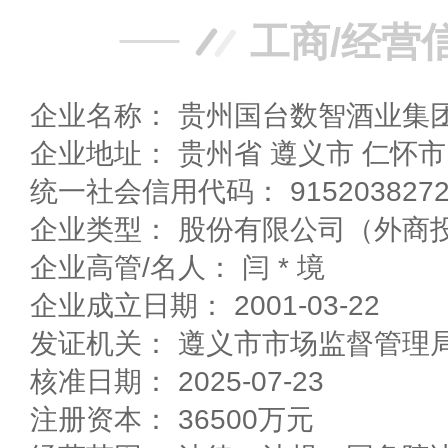
工商/经营
企业名称： 贵州国台数智酒业集
企业地址： 贵州省 遵义市 
统一社会信用代码： 91520382722
企业类型： 股份有限公司（外商
企业高管/名人： 闫 * 境
企业成立日期： 2001-03-22
发证机关： 遵义市市场监督管理
核准日期： 2025-07-23
注册资本： 36500万元