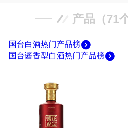
产品（71
国台白酒热门产品榜
国台酱香型白酒热门产品榜