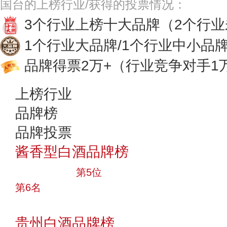
国台的上榜行业/获得的投票情况：
3个行业上榜十大品牌
（2个行
1个行业大品牌/1个行业中小品
品牌得票2万+
（行业竞争对手1
上榜行业
品牌榜
品牌投票
酱香型白酒品牌榜
十大品牌
第5位
第6名
投票
贵州白酒品牌榜