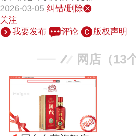
2026-03-05
纠错/删除
关注
我要发布
评论
版权声明
网店（13