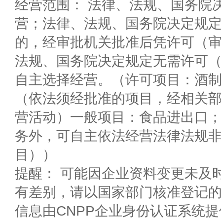
经营范围： 法律、法规、国务院
营；法律、法规、国务院决定规
的，经审批机关批准后凭许可（审
法规、国务院决定规定无需许可
自主选择经营。（许可项目：酒
（依法须经批准的项目，经相关
营活动）一般项目：食品进出口
务外，可自主依法经营法律法规
目））
提醒： 可能因企业资料变更未及
有差别，请以国家部门核准登记
信息由CNPP企业身份认证系统