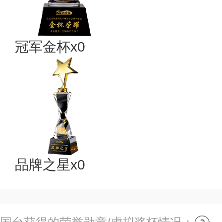
冠军金杯x0
品牌之星x0