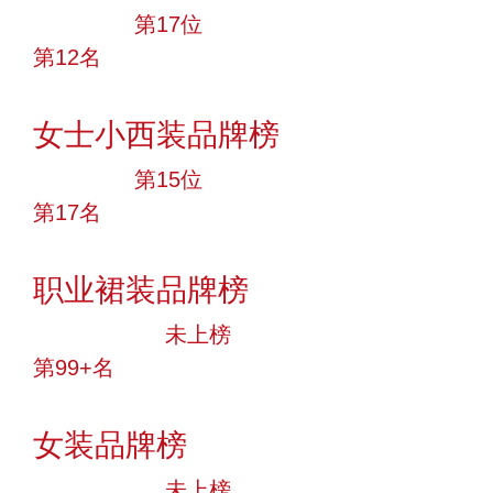
大品牌
第17位
第12名
投票
女士小西装品牌榜
大品牌
第15位
第17名
投票
职业裙装品牌榜
中小品牌
未上榜
第99+名
投票
女装品牌榜
中小品牌
未上榜