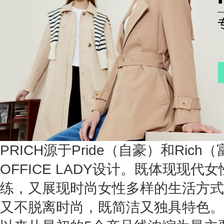
PRICH源于Pride（自豪）和Rich
OFFICE LADY设计。既体现现
练，又展现时尚女性多样的生活方式。
又不脱离时尚，既简洁又独具特色。自