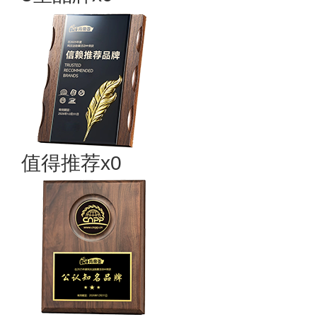
值得推荐x0