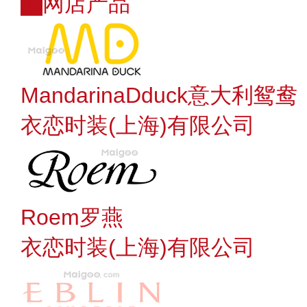
购
网店产品
MandarinaDduck意大利鸳鸯
衣恋时装(上海)有限公司
Roem罗燕
衣恋时装(上海)有限公司