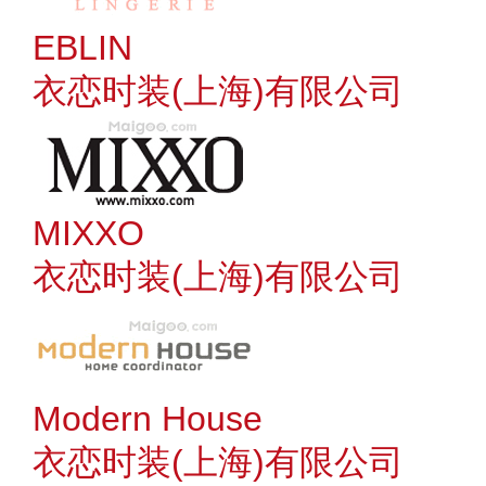
EBLIN
衣恋时装(上海)有限公司
MIXXO
衣恋时装(上海)有限公司
Modern House
衣恋时装(上海)有限公司