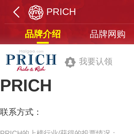
PRICH
品牌介绍
品牌网购
我要认领
PRICH
衣恋时装(上海)有限公司
联系方式：
021-80361818
更多>>
PRICH的上榜行业/获得的投票情况：