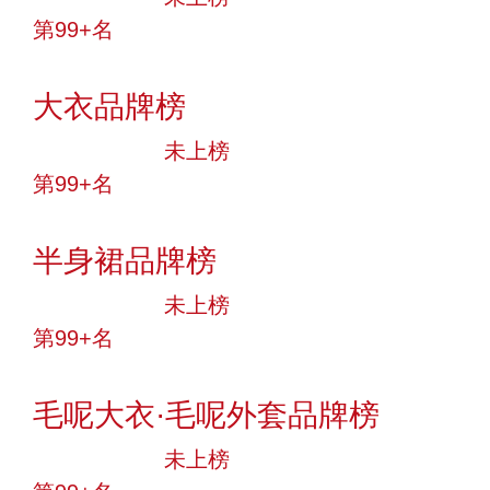
第99+名
投票
大衣品牌榜
中小品牌
未上榜
第99+名
投票
半身裙品牌榜
中小品牌
未上榜
第99+名
投票
毛呢大衣·毛呢外套品牌榜
中小品牌
未上榜