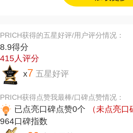
PRICH获得的五星好评/用户评分情况：
8.9
得分
415
人评分
7
x
五星好评
PRICH获得点赞我最棒/口碑点赞情况：
已点亮口碑点赞0个
（未点亮口碑
964
口碑指数