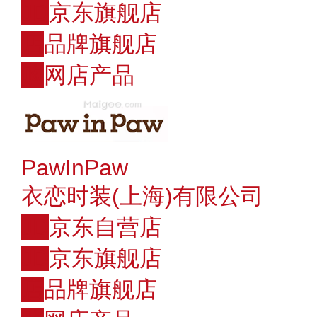
JD
京东旗舰店
店
品牌旗舰店
购
网店产品
PawInPaw
衣恋时装(上海)有限公司
JD
京东自营店
JD
京东旗舰店
店
品牌旗舰店