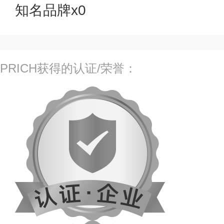
知名品牌x0
PRICH获得的认证/荣誉：