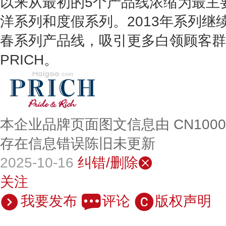
以来从最初的5个产品线浓缩为最主
洋系列和度假系列。2013年系列继
春系列产品线，吸引更多白领顾客群
PRICH。
本企业品牌页面图文信息由 CN100
存在信息错误陈旧未更新
2025-10-16
纠错/删除
关注
我要发布
评论
版权声明