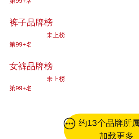
第99+名
投票
裤子品牌榜
中小品牌
未上榜
第99+名
投票
女裤品牌榜
中小品牌
未上榜
第99+名
投票
约13个品牌所
加载更多