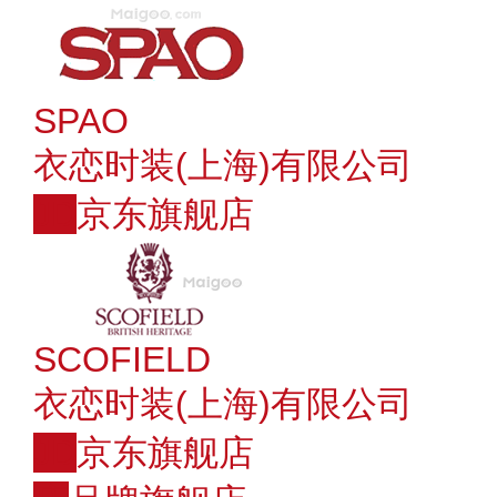
SPAO
衣恋时装(上海)有限公司
JD
京东旗舰店
SCOFIELD
衣恋时装(上海)有限公司
JD
京东旗舰店