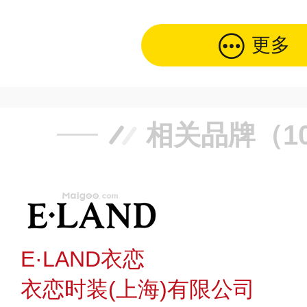
更多
相关品牌（1
E·LAND衣恋
衣恋时装(上海)有限公司