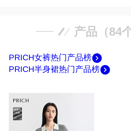
产品（84
PRICH女裤热门产品榜
PRICH半身裙热门产品榜