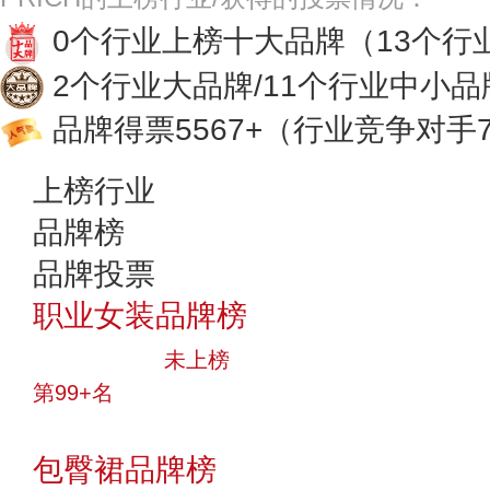
0个行业上榜十大品牌
（13个行
2个行业大品牌/11个行业中小品
品牌得票5567+
（行业竞争对手7
上榜行业
品牌榜
品牌投票
职业女装品牌榜
中小品牌
未上榜
第99+名
投票
包臀裙品牌榜