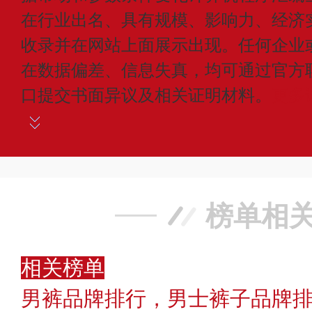
在行业出名、具有规模、影响力、经济
收录并在网站上面展示出现。任何企业
在数据偏差、信息失真，均可通过官方
口提交书面异议及相关证明材料。
更多
榜单相
相关榜单
男裤品牌排行，男士裤子品牌