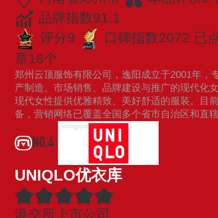
品牌指数91.1
评分9
口碑指数2072
已点
章18个
郑州云顶服饰有限公司，逸阳成立于2001年，
产制造、市场销售、品牌建设与推广的现代化女裤
现代女性提供优雅精致、美好舒适的服装。目
备，营销网络已覆盖全国多个省市自治区和直
NO.4
UNIQLO优衣库
港交所上市公司