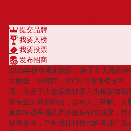
GXG
查看更多
提交品牌
我要入榜
我要投票
发布招商
2026年榜单规则依据：裤子十大品牌榜
大数据「研究院」和CN10排排榜技术
理，并基于大数据统计及人为根据市场
究专业测评而得出，是AI人工智能、大
真实客观呈现的品牌数据研究成果，旨
提供参考，不构成任何形式的商业广告或付