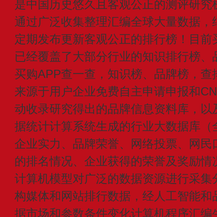
是中国历史悠久且客观公正的测评研究
通过广泛收集整理汇编全球大量数据，
定期发布更新客观公正的排行榜！目前买
已经覆盖了大部分行业的知识排行榜、
买购APP查一查，知识榜、品牌榜，查
来源于用户企业免费自主申请申报和CN1
动收录研究得出的品牌信息资料库，以
据统计计算系统生成的行业大数据库（
企业实力、品牌荣誉、网络投票、网民
的排名情况、企业获得的荣誉及奖励情
计算机模型对广泛的数据资源进行采集
构媒体和网站排行数据，经人工智能和
据市场和参数条件变化计算机程序汇编