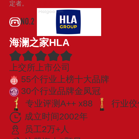
定者。
查看更多
NO.2
海澜之家HLA
上交所上市公司
55个行业上榜十大品牌
30个行业品牌金凤冠
专业​评测A++ x88
行业佼佼
成立时间2002年
员工2万+人