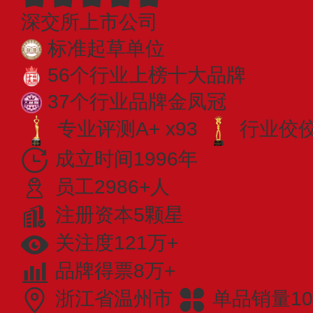
深交所上市公司
标准起草单位
56个行业上榜十大品牌
37个行业品牌金凤冠
专业评测A+ x93
行业佼佼者
成立时间1996年
员工2986+人
注册资本5颗星
关注度121万+
品牌得票8万+
浙江省温州市
单品销量10