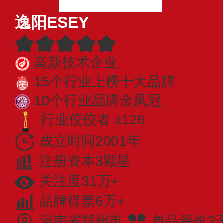
逸阳ESEY
高新技术企业
15个行业上榜十大品牌
10个行业品牌金凤冠
行业佼佼者 x126
成立时间2001年
注册资本3颗星
关注度31万+
品牌得票6万+
河南省郑州市
单品评价2