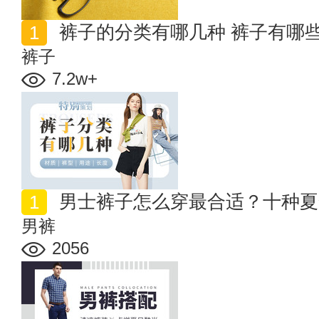
裤子的分类有哪几种 裤子有哪
裤子
7.2w+
男士裤子怎么穿最合适？十种夏
男裤
2056