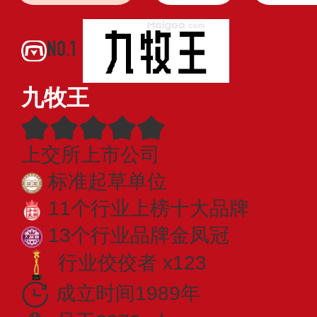
NO.1
九牧王
上交所上市公司
标准起草单位
11个行业上榜十大品牌
13个行业品牌金凤冠
行业佼佼者 x123
成立时间1989年