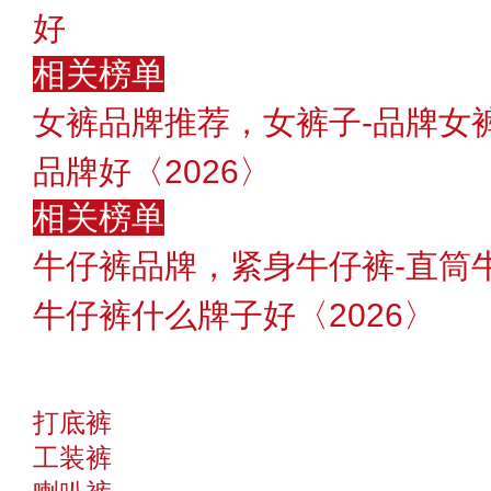
好
相关榜单
女裤品牌推荐，女裤子-品牌女
品牌好〈2026〉
相关榜单
牛仔裤品牌，紧身牛仔裤-直筒
牛仔裤什么牌子好〈2026〉
打底裤
工装裤