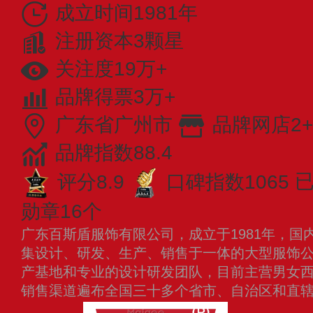
成立时间1981年
注册资本3颗星
关注度19万+
品牌得票3万+
广东省广州市
品牌网店2+
品牌指数88.4
评分8.9
口碑指数1065
已
勋章16个
广东百斯盾服饰有限公司，成立于1981年，国
集设计、研发、生产、销售于一体的大型服饰
产基地和专业的设计研发团队，目前主营男女
销售渠道遍布全国三十多个省市、自治区和直