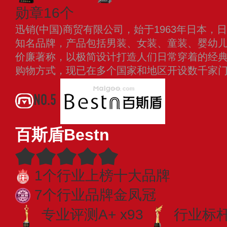
勋章16个
迅销(中国)商贸有限公司，始于1963年日本
知名品牌，产品包括男装、女装、童装、婴幼
价廉著称，以极简设计打造人们日常穿着的经
购物方式，现已在多个国家和地区开设数千家
NO.5
百斯盾Bestn
1个行业上榜十大品牌
7个行业品牌金凤冠
专业评测A+ x93
行业标杆 