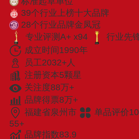
标准起草单位
39个行业上榜十大品牌
28个行业品牌金凤冠
专业评测A+ x94
行业先锋 
成立时间1990年
员工2032+人
注册资本5颗星
关注度88万+
品牌得票8万+
福建省泉州市
单品评价10
55+
品牌指数83.9