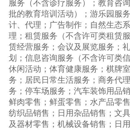
服务（不含诊疗服务）；教育咨
批的教育培训活动）；游乐园服
计、代理；广告制作；自然生态
理；租赁服务（不含许可类租赁
赁经营服务；会议及展览服务；
划；信息咨询服务（不含许可类
休闲活动；体育健康服务；棋牌
务；居民日常生活服务；商务代
务；停车场服务；汽车装饰用品
鲜肉零售；鲜蛋零售；水产品零
纺织品销售；日用杂品销售；文
及器材零售；机械设备销售；日