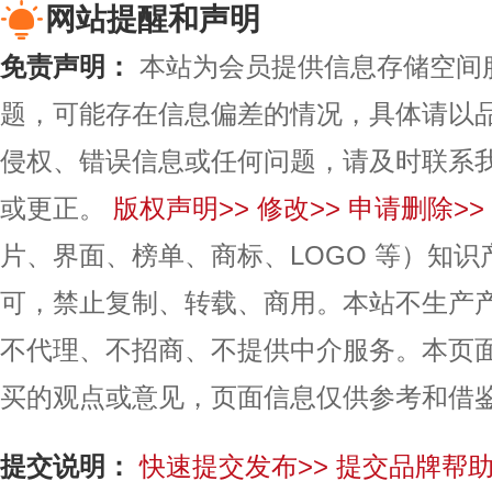
网站提醒和声明
免责声明：
本站为会员提供信息存储空间
题，可能存在信息偏差的情况，具体请以
侵权、错误信息或任何问题，请及时联系
或更正。
版权声明>>
修改>>
申请删除>>
片、界面、榜单、商标、LOGO 等）知
可，禁止复制、转载、商用。本站不生产
不代理、不招商、不提供中介服务。本页
买的观点或意见，页面信息仅供参考和借
提交说明：
快速提交发布>>
提交品牌帮助