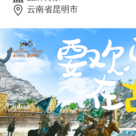
云南省昆明市