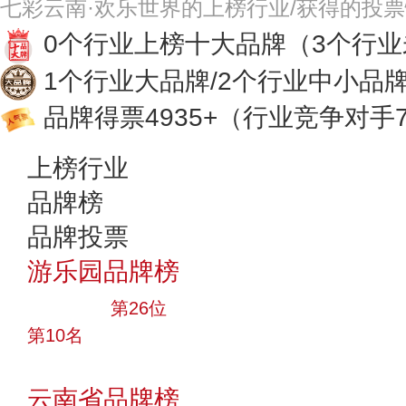
七彩云南·欢乐世界的上榜行业/获得的投
0个行业上榜十大品牌
（3个行
1个行业大品牌/2个行业中小品
品牌得票4935+
（行业竞争对手7
上榜行业
品牌榜
品牌投票
游乐园品牌榜
大品牌
第26位
第10名
投票
云南省品牌榜