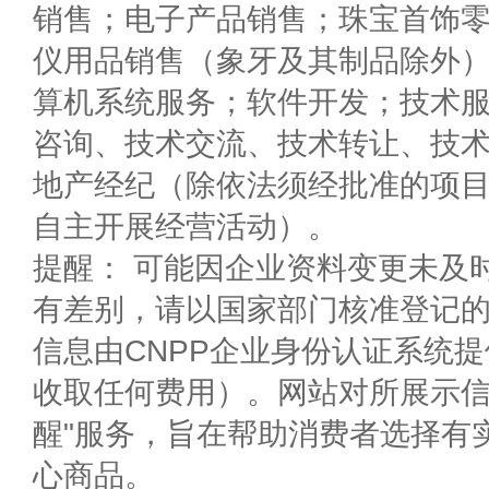
销售；电子产品销售；珠宝首饰
仪用品销售（象牙及其制品除外
算机系统服务；软件开发；技术
咨询、技术交流、技术转让、技
地产经纪（除依法须经批准的项
自主开展经营活动）。
提醒： 可能因企业资料变更未及
有差别，请以国家部门核准登记
信息由CNPP企业身份认证系统
收取任何费用）。网站对所展示信
醒"服务，旨在帮助消费者选择有
心商品。