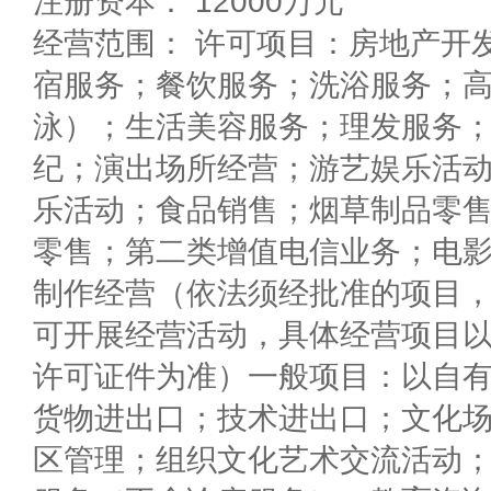
注册资本： 12000万元
经营范围： 许可项目：房地产开
宿服务；餐饮服务；洗浴服务；
泳）；生活美容服务；理发服务
纪；演出场所经营；游艺娱乐活
乐活动；食品销售；烟草制品零
零售；第二类增值电信业务；电
制作经营（依法须经批准的项目
可开展经营活动，具体经营项目
许可证件为准）一般项目：以自
货物进出口；技术进出口；文化
区管理；组织文化艺术交流活动