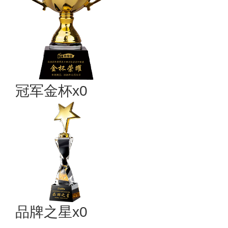
冠军金杯x0
品牌之星x0