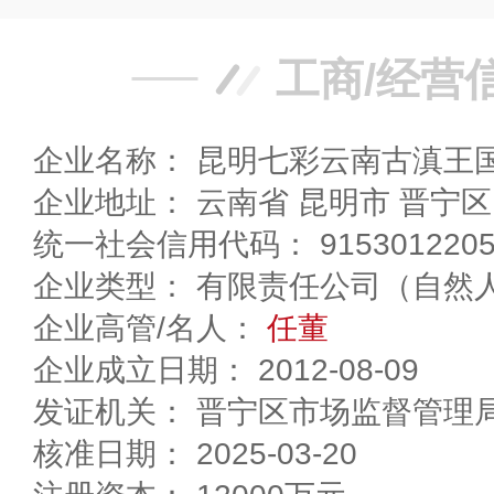
工商/经营
企业名称： 昆明七彩云南古滇王
企业地址： 云南省 昆明市 
统一社会信用代码： 91530122052
企业类型： 有限责任公司（自然
企业高管/名人：
任董
企业成立日期： 2012-08-09
发证机关： 晋宁区市场监督管理
核准日期： 2025-03-20