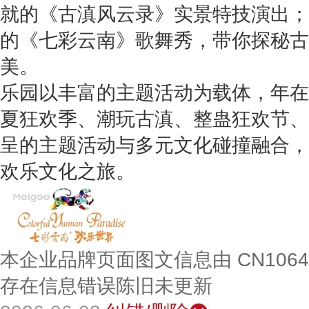
就的《古滇风云录》实景特技演出；
的《七彩云南》歌舞秀，带你探秘古
美。
乐园以丰富的主题活动为载体，年在
夏狂欢季、潮玩古滇、整蛊狂欢节、
呈的主题活动与多元文化碰撞融合，
欢乐文化之旅。
本企业品牌页面图文信息由 CN106
存在信息错误陈旧未更新