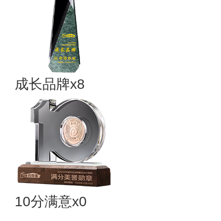
成长品牌x8
10分满意x0