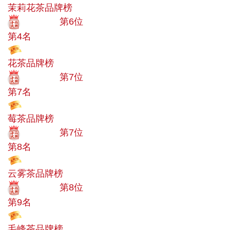
茉莉花茶品牌榜
十大品牌
第6位
第4名
投票
花茶品牌榜
十大品牌
第7位
第7名
投票
莓茶品牌榜
十大品牌
第7位
第8名
投票
云雾茶品牌榜
十大品牌
第8位
第9名
投票
毛峰茶品牌榜