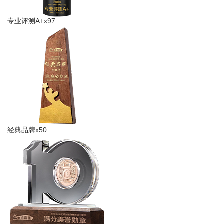
专业评测A+x97
经典品牌x50