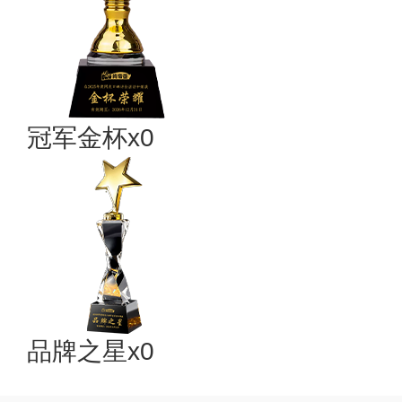
冠军金杯x0
品牌之星x0