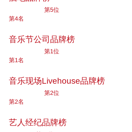
十大品牌
第5位
第4名
投票
音乐节公司品牌榜
十大品牌
第1位
第1名
投票
音乐现场Livehouse品牌榜
十大品牌
第2位
第2名
投票
艺人经纪品牌榜