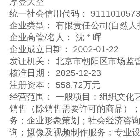
摩登天空
统一社会信用代码： 91110105735
企业类型： 有限责任公司(自然人
企业高管/名人： 沈 * 晖
企业成立日期： 2002-01-22
发证机关： 北京市朝阳区市场监
核准日期： 2025-12-23
注册资本： 558.72万元
经营范围： 一般项目：组织文化
销售（除销售需要许可的商品）
务；企业形象策划；社会经济咨
询；摄像及视频制作服务；专业