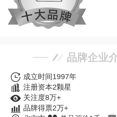
品牌企业
成立时间1997年
注册资本2颗星
关注度8万+
品牌得票2万+