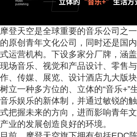
摩登天空是全球重要的音乐公司之一
的原创青年文化公司，同时还是国内
式运营机构。下设多家分厂牌，涵盖
现场音乐、视觉和产品设计、零售与
作、传媒、展览、设计酒店九大版块
树立一种多方位的、立体的“音乐+”
音乐娱乐的新体制，并通过敏锐的触
式把握未来的方向，进而影响青年文
产业的发展创造良好的环境。
目前，摩登天空旗下拥有包括EDC