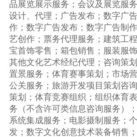
品展览展示服务；会议及展览服
设计、代理；广告发布；数字广
作；数字广告发布；数字广告制
艺创作；票务代理服务；建筑工
宝首饰零售；箱包销售；服装服
其他文化艺术经纪代理；咨询策
置景服务；体育赛事策划；市场
公关服务；旅游开发项目策划咨
策划；体育竞赛组织；组织体育
务（不含许可类信息咨询服务）
系统集成服务；电影摄制服务；
发；数字文化创意技术装备销售