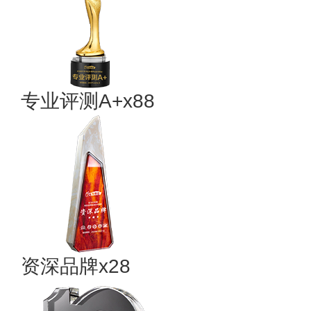
专业评测A+x88
资深品牌x28