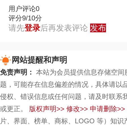
用户评论
0
评分9/10分
请先
登录
后再发表评论
发布
网站提醒和声明
免责声明：
本站为会员提供信息存储空间
题，可能存在信息偏差的情况，具体请以
侵权、错误信息或任何问题，请及时联系
或更正。
版权声明>>
修改>>
申请删除>>
片、界面、榜单、商标、LOGO 等）知