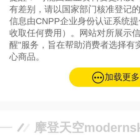
有差别，请以国家部门核准登记
信息由CNPP企业身份认证系统
收取任何费用）。网站对所展示信
醒"服务，旨在帮助消费者选择有
心商品。
加载更多
摩登天空modern