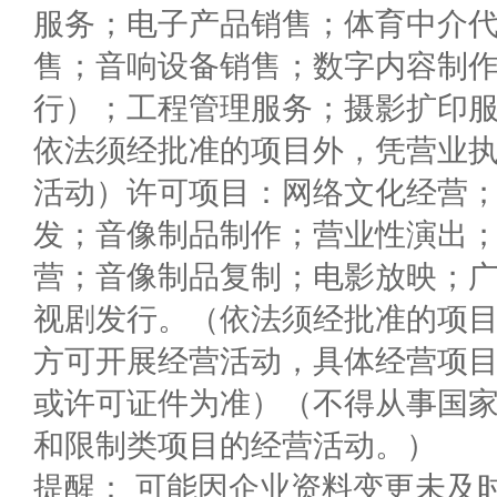
服务；电子产品销售；体育中介
售；音响设备销售；数字内容制
行）；工程管理服务；摄影扩印
依法须经批准的项目外，凭营业
活动）许可项目：网络文化经营
发；音像制品制作；营业性演出
营；音像制品复制；电影放映；
视剧发行。（依法须经批准的项
方可开展经营活动，具体经营项
或许可证件为准）（不得从事国
和限制类项目的经营活动。）
提醒： 可能因企业资料变更未及