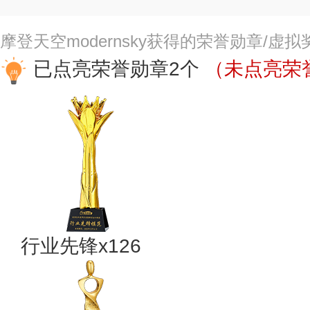
摩登天空modernsky获得的荣誉勋章/虚
已点亮荣誉勋章2个
（未点亮荣誉
行业先锋x126