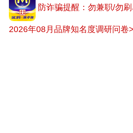
防诈骗提醒：勿兼职/勿刷
2026年08月品牌知名度调研问卷>