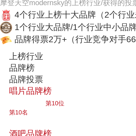
摩登天空modernsky的上榜行业/获得的
4个行业上榜十大品牌
（2个行
1个行业大品牌/1个行业中小品
品牌得票2万+
（行业竞争对手66
上榜行业
品牌榜
品牌投票
唱片品牌榜
十大品牌
第10位
第10名
投票
酒吧品牌榜