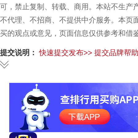
可，禁止复制、转载、商用。本站不生产
不代理、不招商、不提供中介服务。本页
买的观点或意见，页面信息仅供参考和借
提交说明：
快速提交发布>>
提交品牌帮助