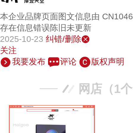
本企业品牌页面图文信息由 CN104
存在信息错误陈旧未更新
2025-10-23
纠错/删除
关注
我要发布
评论
版权声明
网店（1