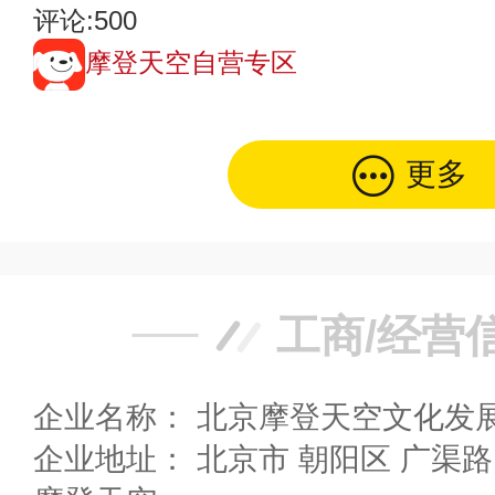
评论:500
摩登天空自营专区
更多
工商/经营
企业名称： 北京摩登天空文化发
企业地址： 北京市 朝阳区 广渠路1号创1958园区3-12