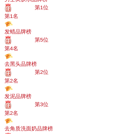
十大品牌
第1位
第1名
投票
发蜡品牌榜
十大品牌
第5位
第4名
投票
去黑头品牌榜
十大品牌
第2位
第2名
投票
发泥品牌榜
十大品牌
第3位
第2名
投票
去角质洗面奶品牌榜