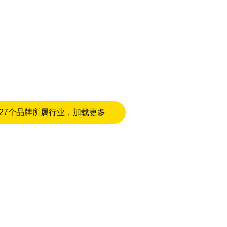
27个品牌所属行业，加载更多