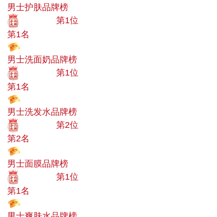
男士护肤品牌榜
十大品牌
第1位
第1名
投票
男士洗面奶品牌榜
十大品牌
第1位
第1名
投票
男士洗发水品牌榜
十大品牌
第2位
第2名
投票
男士面膜品牌榜
十大品牌
第1位
第1名
投票
男士爽肤水品牌榜