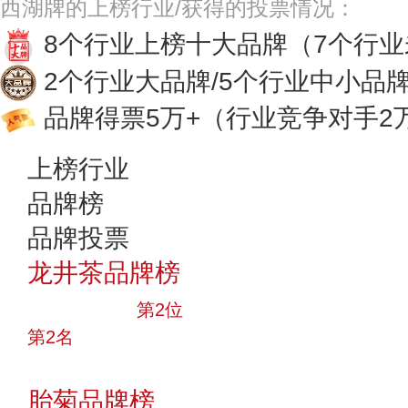
西湖牌的上榜行业/获得的投票情况：
8个行业上榜十大品牌
（7个行
2个行业大品牌/5个行业中小品
品牌得票5万+
（行业竞争对手2
上榜行业
品牌榜
品牌投票
龙井茶品牌榜
十大品牌
第2位
第2名
投票
胎菊品牌榜