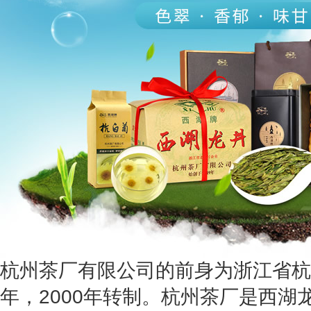
杭州茶厂有限公司的前身为浙江省杭州
年，2000年转制。杭州茶厂是西湖