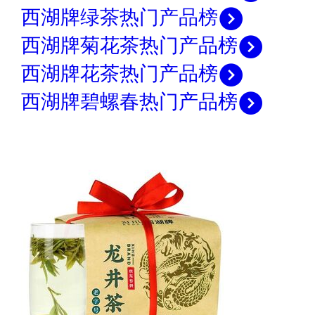
西湖牌绿茶热门产品榜
西湖牌菊花茶热门产品榜
西湖牌花茶热门产品榜
西湖牌碧螺春热门产品榜