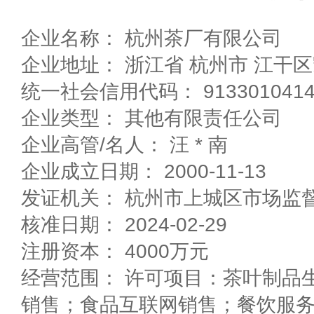
企业名称： 杭州茶厂有限公司
企业地址： 浙江省 杭州市 江
统一社会信用代码： 91330104143
企业类型： 其他有限责任公司
企业高管/名人： 汪 * 南
企业成立日期： 2000-11-13
发证机关： 杭州市上城区市场监
核准日期： 2024-02-29
注册资本： 4000万元
经营范围： 许可项目：茶叶制品
销售；食品互联网销售；餐饮服务