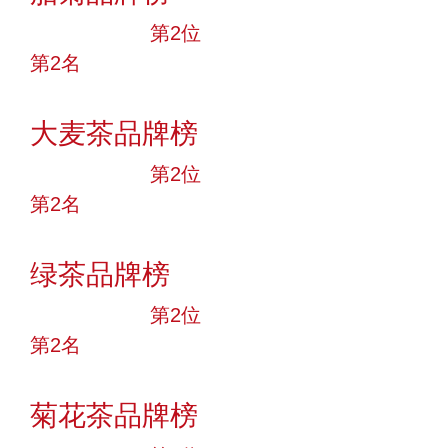
十大品牌
第2位
第2名
投票
大麦茶品牌榜
十大品牌
第2位
第2名
投票
绿茶品牌榜
十大品牌
第2位
第2名
投票
菊花茶品牌榜