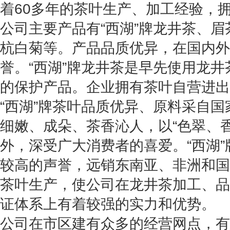
着60多年的茶叶生产、加工经验，
公司主要产品有“西湖”牌龙井茶、
杭白菊等。产品品质优异，在国内外
誉。“西湖”牌龙井茶是早先使用龙
的保护产品。企业拥有茶叶自营进出
“西湖”牌茶叶
品质优异、原料采自国
细嫩、成朵、茶香沁人，以“色翠、
外，深受广大消费者的喜爱。
“西湖
较高的声誉，远销东南亚、非洲和国
茶叶生产，使公司在龙井茶加工、品
证体系上有着较强的实力和优势。
公司在市区建有众多的经营网点，有