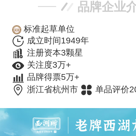
品牌企业
标准起草单位
成立时间1949年
注册资本3颗星
关注度3万+
品牌得票5万+
浙江省杭州市
单品评价2