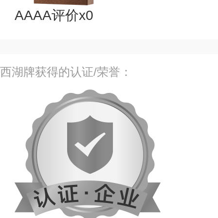
AAAA评价x0
西湖牌获得的认证/荣誉：