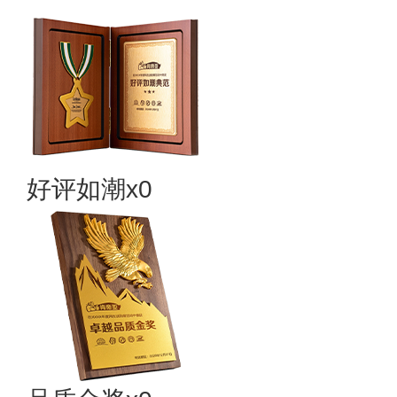
好评如潮x0