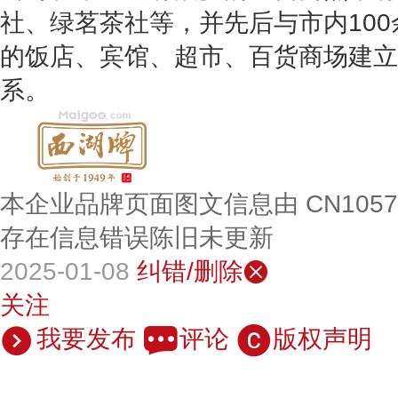
社、绿茗茶社等，并先后与市内10
的饭店、宾馆、超市、百货商场建立
系。
本企业品牌页面图文信息由 CN105
存在信息错误陈旧未更新
2025-01-08
纠错/删除
关注
我要发布
评论
版权声明