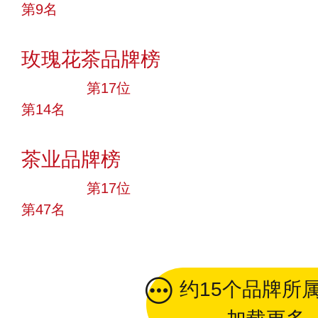
第9名
投票
玫瑰花茶品牌榜
大品牌
第17位
第14名
投票
茶业品牌榜
大品牌
第17位
第47名
投票
约15个品牌所