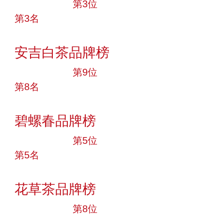
十大品牌
第3位
第3名
投票
安吉白茶品牌榜
十大品牌
第9位
第8名
投票
碧螺春品牌榜
十大品牌
第5位
第5名
投票
花草茶品牌榜
十大品牌
第8位