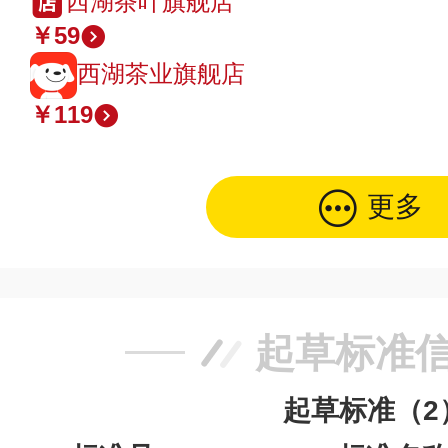
西湖茶叶旗舰店
￥59
西湖茶业旗舰店
￥119
更多
起草标准
起草标准（2