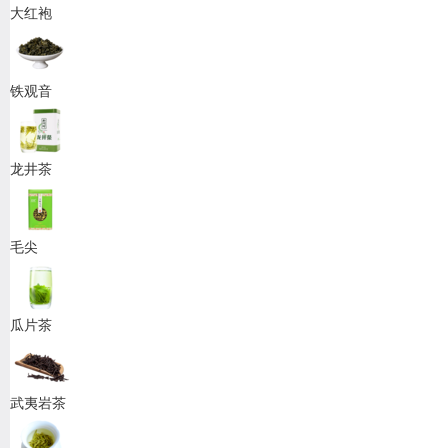
大红袍
铁观音
龙井茶
毛尖
瓜片茶
武夷岩茶