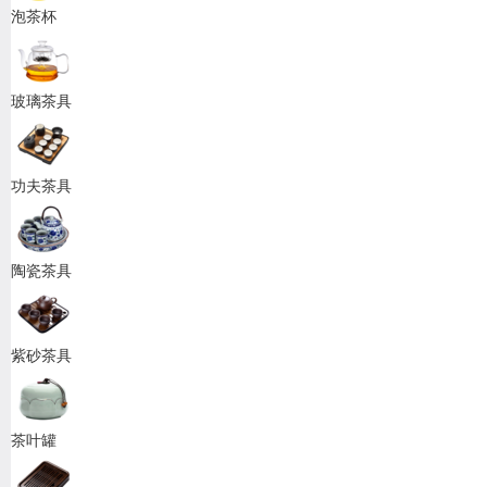
泡茶杯
玻璃茶具
功夫茶具
陶瓷茶具
紫砂茶具
茶叶罐