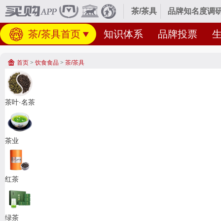
茶/茶具
品牌知名度调研
茶/茶具首页
知识体系
品牌投票
生
首页
>
饮食食品
>
茶/茶具
茶叶·名茶
茶业
红茶
绿茶