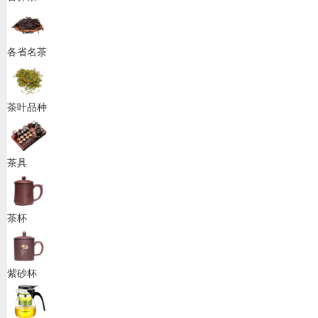
各省名茶
茶叶品种
茶具
茶杯
紫砂杯