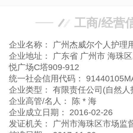
工商/经营
企业名称： 广州杰威尔个人护理
企业地址： 广东省 广州市 海珠区 喧悦东街81号保利叁
悦广场C塔909-912
统一社会信用代码： 91440105MA
企业类型： 有限责任公司(自然人
企业高管/名人： 陈 * 海
企业成立日期： 2016-02-26
发证机关： 广州市海珠区市场监