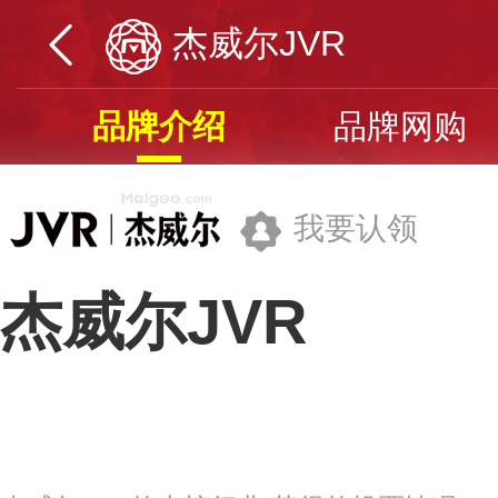
杰威尔JVR
品牌介绍
品牌网购
我要认领
杰威尔JVR
广州杰威尔个人护理用品有限公司
品牌网址>>