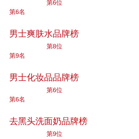
十大品牌
第6位
第6名
投票
男士爽肤水品牌榜
十大品牌
第8位
第9名
投票
男士化妆品品牌榜
十大品牌
第6位
第6名
投票
去黑头洗面奶品牌榜
十大品牌
第9位