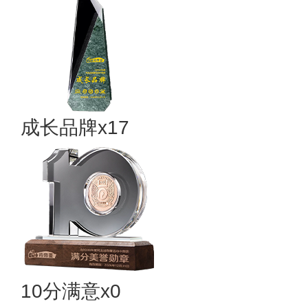
成长品牌x17
10分满意x0