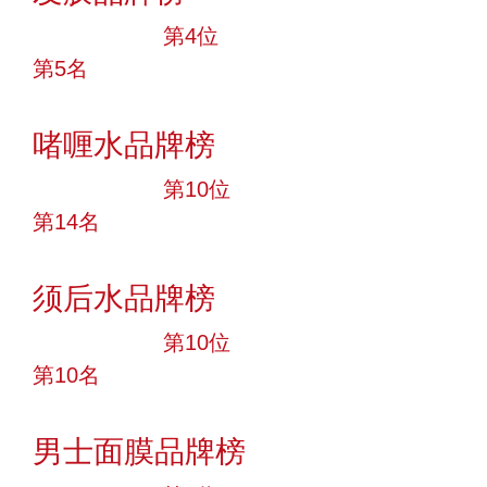
十大品牌
第4位
第5名
投票
啫喱水品牌榜
十大品牌
第10位
第14名
投票
须后水品牌榜
十大品牌
第10位
第10名
投票
男士面膜品牌榜