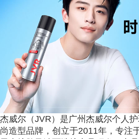
杰威尔（JVR）是广州杰威尔个人
尚造型品牌，创立于2011年，专注