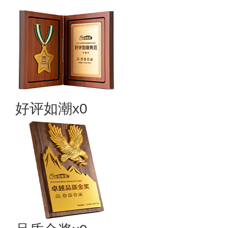
好评如潮x0