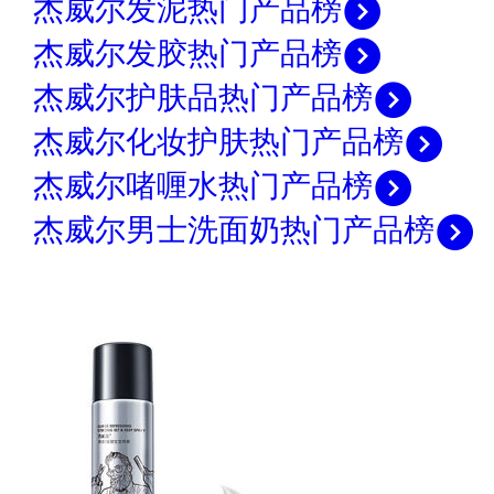
杰威尔发泥热门产品榜
杰威尔发胶热门产品榜
杰威尔护肤品热门产品榜
杰威尔化妆护肤热门产品榜
杰威尔啫喱水热门产品榜
杰威尔男士洗面奶热门产品榜