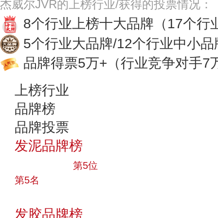
杰威尔JVR的上榜行业/获得的投票情况：
8个行业上榜十大品牌
（17个行
5个行业大品牌/12个行业中小品
品牌得票5万+
（行业竞争对手7
上榜行业
品牌榜
品牌投票
发泥品牌榜
十大品牌
第5位
第5名
投票
发胶品牌榜