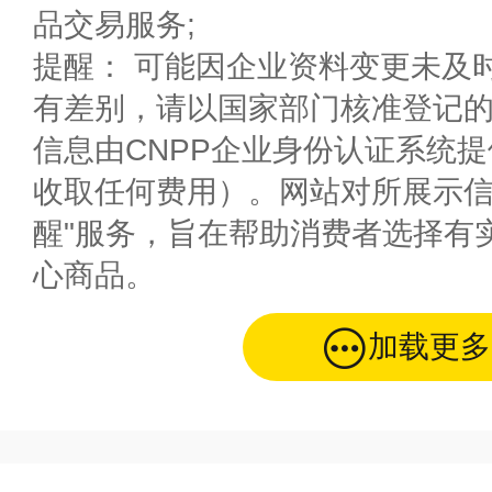
品交易服务;
提醒： 可能因企业资料变更未及
有差别，请以国家部门核准登记
信息由CNPP企业身份认证系统
收取任何费用）。网站对所展示信
醒"服务，旨在帮助消费者选择有
心商品。
加载更多