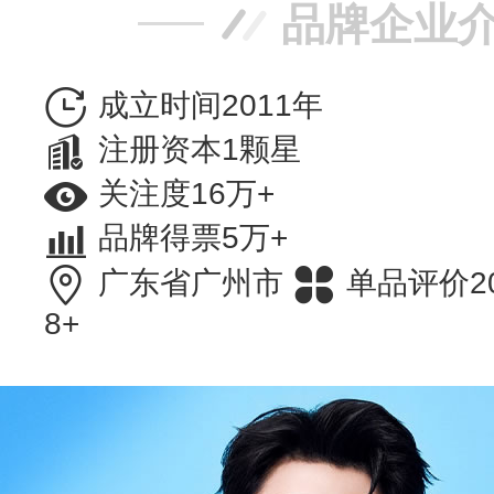
品牌企业
成立时间2011年
注册资本1颗星
关注度16万+
品牌得票5万+
广东省广州市
单品评价2
8+