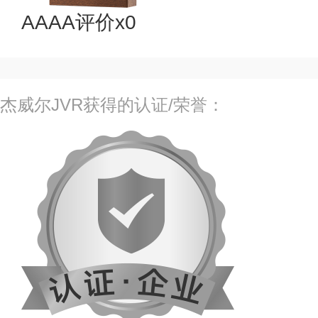
AAAA评价x0
杰威尔JVR获得的认证/荣誉：