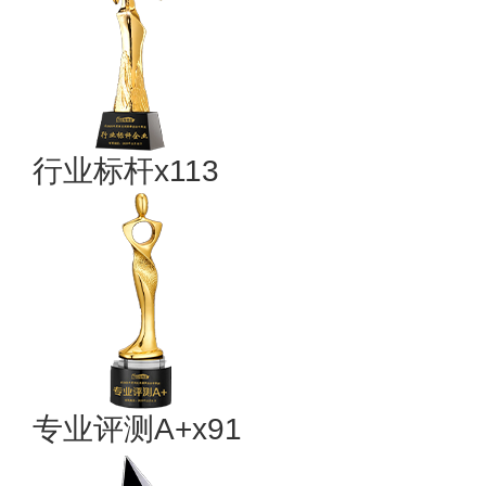
行业标杆x113
专业评测A+x91