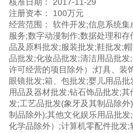
核准日期： 2017-11-29
注册资本： 100万元
经营范围： 软件开发;信息系统集
服务;数字动漫制作;数据处理和存
品及原料批发;服装批发;鞋批发;
品批发;化妆品批发;清洁用品批发
许可经营的项目除外）;灯具、装饰
眼镜批发;箱、包批发;婴儿用品批
用品及器材批发;钻石饰品批发;
发;工艺品批发(象牙及其制品除外)
制品除外);其他文化娱乐用品批发
化学品除外）;计算机零配件批发;