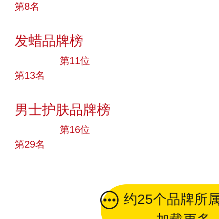
第8名
投票
发蜡品牌榜
大品牌
第11位
第13名
投票
男士护肤品牌榜
大品牌
第16位
第29名
投票
约25个品牌所