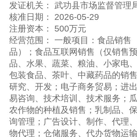
发证机关： 武功县市场监督管理
核准日期： 2026-05-29
注册资本： 500万元
经营范围： 一般项目：食品销售
品）；食品互联网销售（仅销售
品、水果、蔬菜、粮油、小家电
包装食品、茶叶、中藏药品的销
研究、开发；电子商务贸易；进
易咨询、技术培训、技术服务；
农作物的种植及销售；乳制品、
询管理；广告设计、制作、代理
物代理；仓储服务、代办货物运