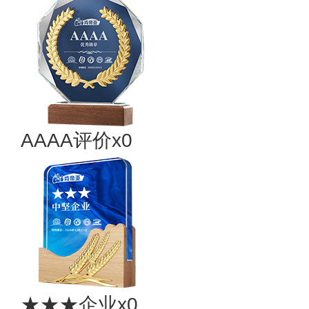
AAAA评价x0
★★★企业x0