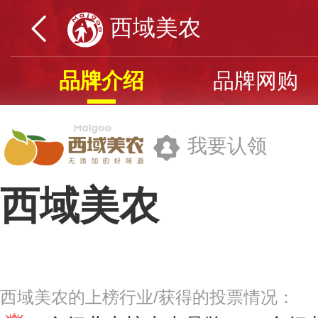
西域美农
品牌介绍
品牌网购
我要认领
西域美农
陕西美农网络科技有限公司
西域美农的上榜行业/获得的投票情况：