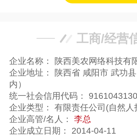
工商/经营
企业名称： 陕西美农网络科技有
企业地址： 陕西省 咸阳市 武功县 工业园（女皇果蔬院
内）
统一社会信用代码： 91610431305
企业类型： 有限责任公司(自然人
企业高管/名人：
李总
企业成立日期： 2014-04-11