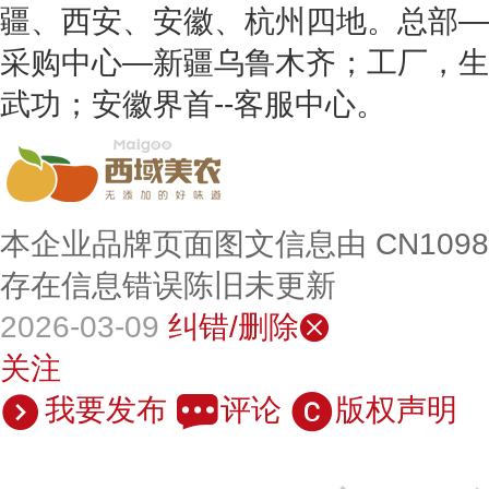
疆、西安、安徽、杭州四地。总部—
采购中心—新疆乌鲁木齐；工厂，生
武功；安徽界首--客服中心。
本企业品牌页面图文信息由 CN109
存在信息错误陈旧未更新
2026-03-09
纠错/删除
关注
我要发布
评论
版权声明