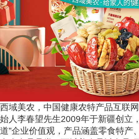
西域美农，中国健康农特产品互联网
始人李春望先生2009年于新疆创立
道”企业价值观，产品涵盖零食特产