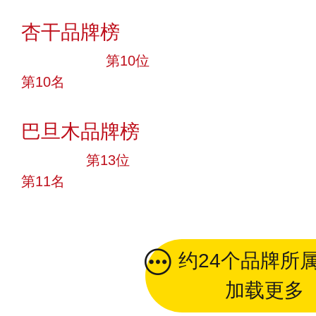
投票
杏干品牌榜
十大品牌
第10位
第10名
投票
巴旦木品牌榜
大品牌
第13位
第11名
投票
约24个品牌所
加载更多