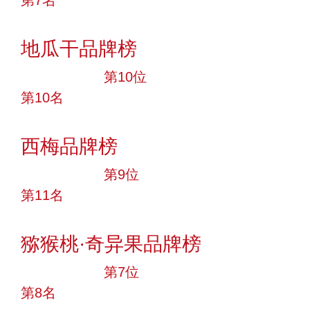
投票
地瓜干品牌榜
十大品牌
第10位
第10名
投票
西梅品牌榜
十大品牌
第9位
第11名
投票
猕猴桃·奇异果品牌榜
十大品牌
第7位
第8名