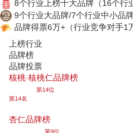
8个行业上榜十大品牌
（16个行
9个行业大品牌/7个行业中小品
品牌得票6万+
（行业竞争对手1
上榜行业
品牌榜
品牌投票
核桃·核桃仁品牌榜
大品牌
第14位
第14名
投票
杏仁品牌榜
十大品牌
第9位