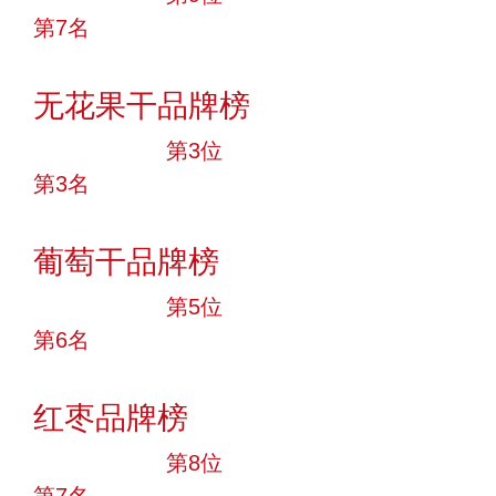
第7名
投票
无花果干品牌榜
十大品牌
第3位
第3名
投票
葡萄干品牌榜
十大品牌
第5位
第6名
投票
红枣品牌榜
十大品牌
第8位
第7名