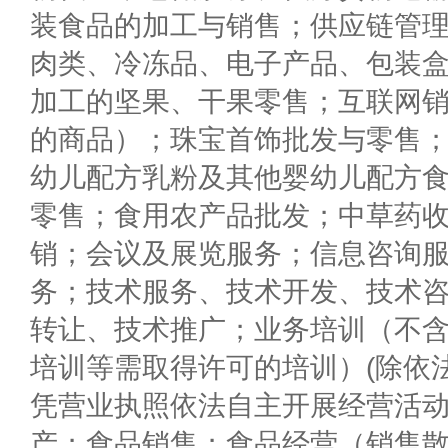
装食品的加工与销售；供应链管
肉类、冷冻品、电子产品、包装
加工的坚果、干果零售；互联网
的商品）；珠宝首饰批发与零售
幼儿配方乳粉及其他婴幼儿配方
零售；食用农产品批发；中草药
销；会议及展览服务；信息咨询
务；技术服务、技术开发、技术
转让、技术推广；业务培训（不
培训等需取得许可的培训）(除依
凭营业执照依法自主开展经营活动
产；食品销售；食品经营（销售散