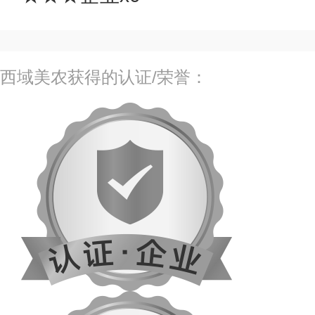
西域美农获得的认证/荣誉：