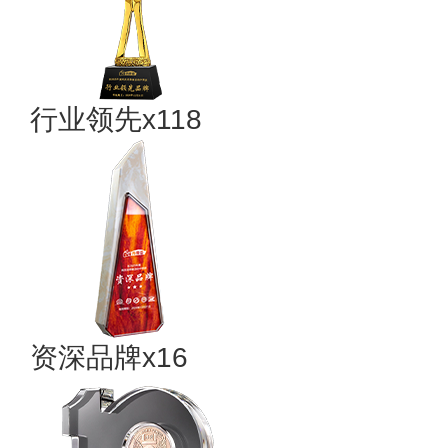
行业领先x118
资深品牌x16