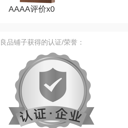
AAAA评价x0
良品铺子获得的认证/荣誉：