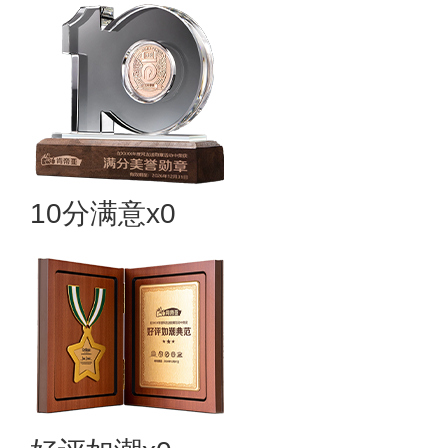
10分满意x0