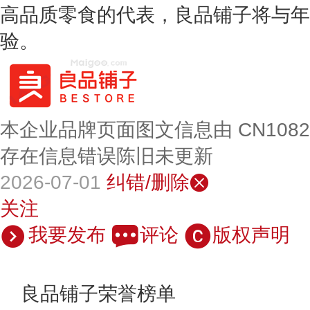
高品质零食的代表，良品铺子将与年
验。
本企业品牌页面图文信息由 CN108
存在信息错误陈旧未更新
2026-07-01
纠错/删除
关注
我要发布
评论
版权声明
良品铺子荣誉榜单