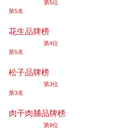
十大品牌
第5位
第5名
投票
花生品牌榜
十大品牌
第4位
第5名
投票
松子品牌榜
十大品牌
第3位
第3名
投票
肉干肉脯品牌榜
十大品牌
第9位