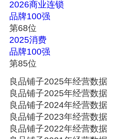
2026商业连锁
品牌100强
第
68
位
2025消费
品牌100强
第
85
位
良品铺子2025年经营数据
良品铺子2025年经营数据
良品铺子2024年经营数据
良品铺子2023年经营数据
良品铺子2022年经营数据