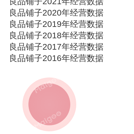
良品铺子2021年经营数据
良品铺子2020年经营数据
良品铺子2019年经营数据
良品铺子2018年经营数据
良品铺子2017年经营数据
良品铺子2016年经营数据