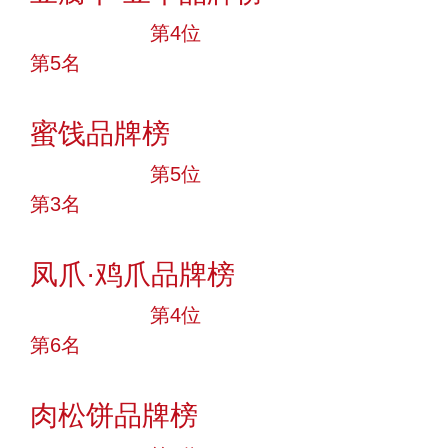
十大品牌
第4位
第5名
投票
蜜饯品牌榜
十大品牌
第5位
第3名
投票
凤爪·鸡爪品牌榜
十大品牌
第4位
第6名
投票
肉松饼品牌榜