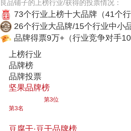
良品铺子的上榜行业/获得的投票情况：
73个行业上榜十大品牌
（41个
26个行业大品牌/15个行业中小
品牌得票9万+
（行业竞争对手10
上榜行业
品牌榜
品牌投票
坚果品牌榜
十大品牌
第3位
第3名
投票
豆腐干·豆干品牌榜