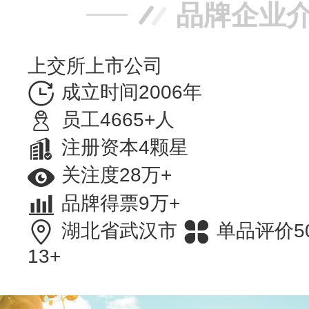
品牌企业
上交所上市公司
成立时间2006年
员工4665+人
注册资本4颗星
关注度28万+
品牌得票9万+
湖北省武汉市
单品评价5
13+