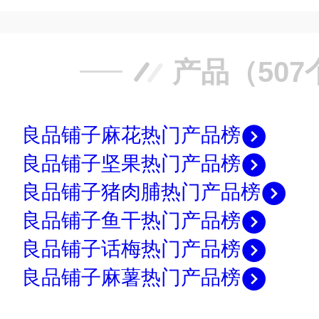
产品（507
良品铺子麻花热门产品榜
良品铺子坚果热门产品榜
良品铺子猪肉脯热门产品榜
良品铺子鱼干热门产品榜
良品铺子话梅热门产品榜
良品铺子麻薯热门产品榜