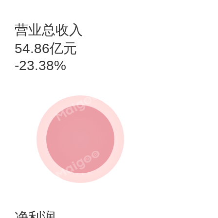
营业总收入
54.86亿元
-23.38%
净利润