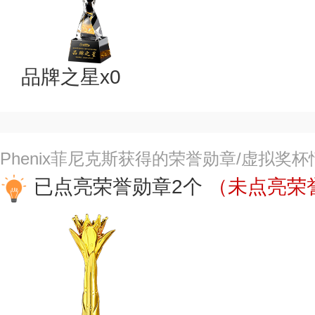
品牌之星x0
Phenix菲尼克斯获得的荣誉勋章/虚拟奖
已点亮荣誉勋章2个
（未点亮荣誉