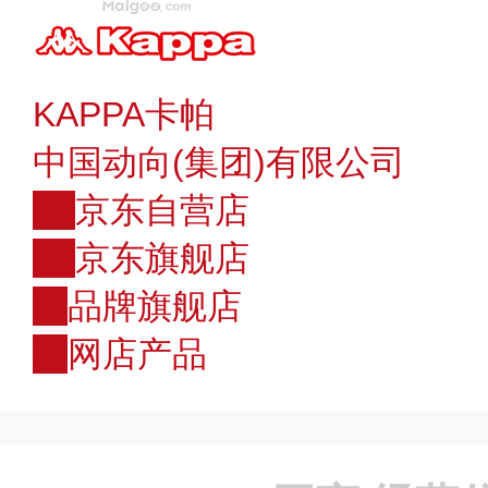
KAPPA卡帕
中国动向(集团)有限公司
JD
京东自营店
JD
京东旗舰店
店
品牌旗舰店
购
网店产品