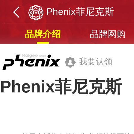
Phenix菲尼克斯
品牌介绍
品牌网购
我要认领
Phenix菲尼克斯
中国动向(集团)有限公司
品牌网址>>