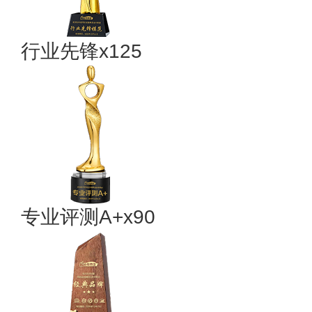
行业先锋x125
专业评测A+x90