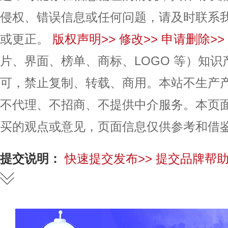
侵权、错误信息或任何问题，请及时联系
或更正。
版权声明>>
修改>>
申请删除>>
片、界面、榜单、商标、LOGO 等）知
可，禁止复制、转载、商用。本站不生产
不代理、不招商、不提供中介服务。本页
买的观点或意见，页面信息仅供参考和借
提交说明：
快速提交发布>>
提交品牌帮助