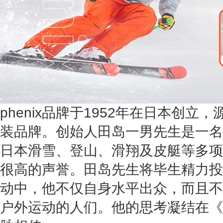
phenix品牌于1952年在日本创
装品牌。创始人田岛一男先生是一名
日本滑雪、登山、滑翔及皮艇等多项
很高的声誉。田岛先生将毕生精力投
动中，他不仅自身水平出众，而且不
户外运动的人们。他的思考凝结在《ph