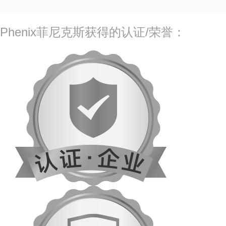
Phenix菲尼克斯获得的认证/荣誉：