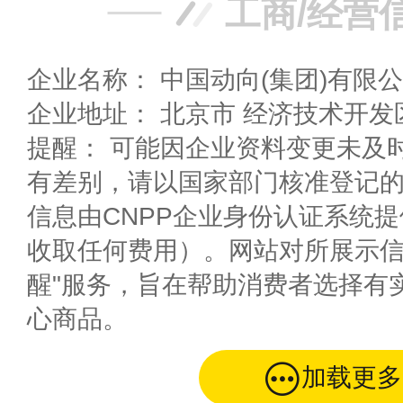
工商/经营
企业名称： 中国动向(集团)有限
企业地址： 北京市 经济技
提醒： 可能因企业资料变更未及
有差别，请以国家部门核准登记
信息由CNPP企业身份认证系统
收取任何费用）。网站对所展示信
醒"服务，旨在帮助消费者选择有
心商品。
加载更多