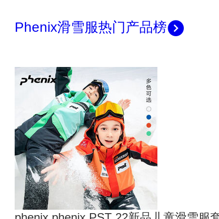
Phenix滑雪服热门产品榜
phenix phenix PST 22新品儿童