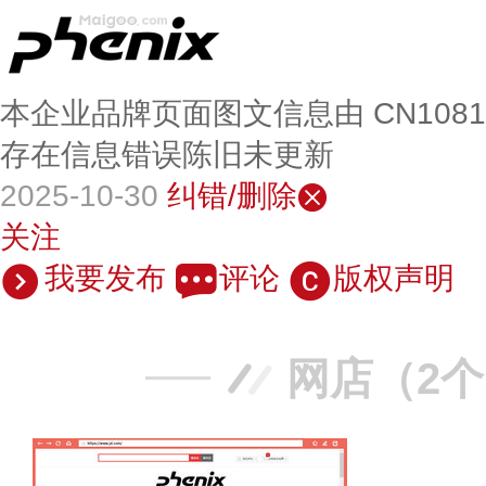
本企业品牌页面图文信息由 CN108
存在信息错误陈旧未更新
2025-10-30
纠错/删除
关注
我要发布
评论
版权声明
网店（2