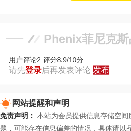
Phenix菲尼克
用户评论
2
评分8.9/10分
请先
登录
后再发表评论
发布
网站提醒和声明
免责声明：
本站为会员提供信息存储空间
题，可能存在信息偏差的情况，具体请以