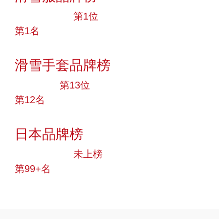
十大品牌
第1位
第1名
投票
滑雪手套品牌榜
大品牌
第13位
第12名
投票
日本品牌榜
中小品牌
未上榜
第99+名
投票