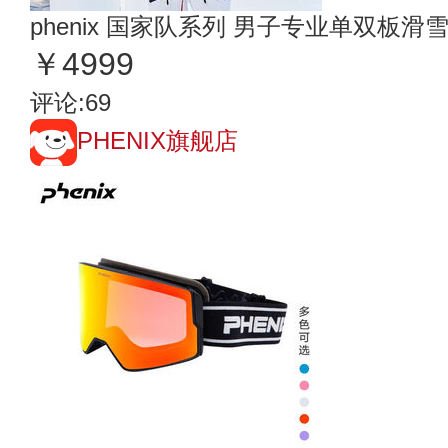
phenix 国家队系列 男子专业单双板滑雪服
￥4999
评论:69
PHENIX旗舰店