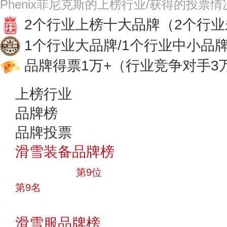
Phenix菲尼克斯的上榜行业/获得的投票情
2个行业上榜十大品牌
（2个行
1个行业大品牌/1个行业中小品
品牌得票1万+
（行业竞争对手3
上榜行业
品牌榜
品牌投票
滑雪装备品牌榜
十大品牌
第9位
第9名
投票
滑雪服品牌榜