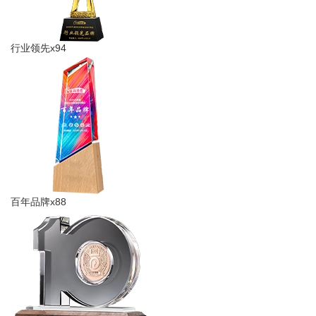
行业领先x94
百年品牌x88