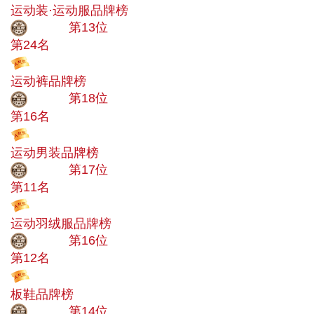
运动装·运动服品牌榜
大品牌
第13位
第24名
投票
运动裤品牌榜
大品牌
第18位
第16名
投票
运动男装品牌榜
大品牌
第17位
第11名
投票
运动羽绒服品牌榜
大品牌
第16位
第12名
投票
板鞋品牌榜
大品牌
第14位