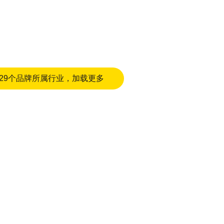
29个品牌所属行业，加载更多