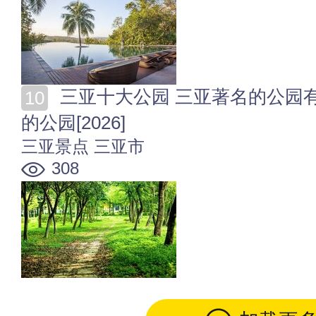
三亚十大公园 三亚著名的公园有哪些 三亚有什么好玩
的公园[2026]
三亚景点
三亚市
308