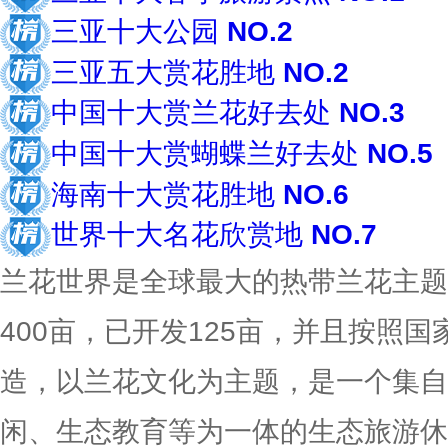
三亚十大公园
NO.2
三亚五大赏花胜地
NO.2
中国十大赏兰花好去处
NO.3
中国十大赏蝴蝶兰好去处
NO.5
海南十大赏花胜地
NO.6
世界十大名花欣赏地
NO.7
兰花世界是全球最大的热带兰花主题
400亩，已开发125亩，并且按照国
造，以兰花文化为主题，是一个集自
闲、生态教育等为一体的生态旅游休