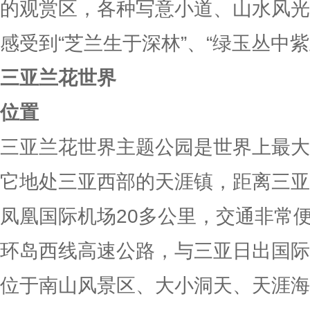
的观赏区，各种写意小道、山水风光
感受到“芝兰生于深林”、“绿玉丛中
三亚兰花世界
位置
三亚兰花世界主题公园是世界上最大
它地处三亚西部的天涯镇，距离三亚
凤凰国际机场20多公里，交通非常
环岛西线高速公路，与三亚日出国际
位于南山风景区、大小洞天、天涯海