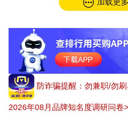
加载更
防诈骗提醒：勿兼职/勿刷
2026年08月品牌知名度调研问卷>