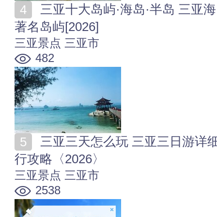
三亚十大岛屿·海岛·半岛 三亚海岛哪个好玩值得去 三亚
著名岛屿[2026]
三亚景点
三亚市
482
三亚三天怎么玩 三亚三日游详细攻略 三亚3天2晚自由
行攻略〈2026〉
三亚景点
三亚市
2538