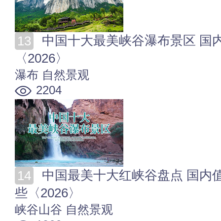
中国十大最美峡谷瀑布景区 国内最美大峡谷瀑布推荐
〈2026〉
瀑布
自然景观
2204
中国最美十大红峡谷盘点 国内值得去的红峡谷景区有哪
些〈2026〉
峡谷山谷
自然景观