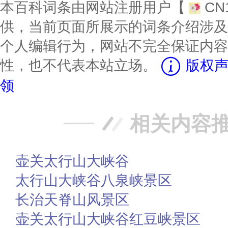
本百科词条由网站注册用户【
CN
供，当前页面所展示的词条介绍涉及
个人编辑行为，网站不完全保证内容
性，也不代表本站立场。
版权声
领
相关内容
壶关太行山大峡谷
太行山大峡谷八泉峡景区
长治天脊山风景区
壶关太行山大峡谷红豆峡景区