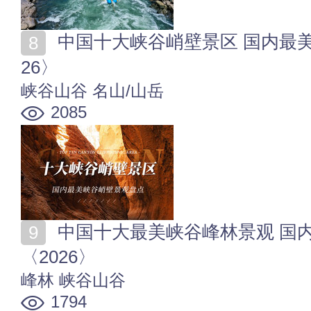
中国十大峡谷峭壁景区 国内最美峡谷峭壁景观盘点〈20
26〉
峡谷山谷
名山/山岳
2085
中国十大最美峡谷峰林景观 国内最美峡谷峰林景区推荐
〈2026〉
峰林
峡谷山谷
1794