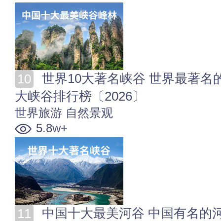
世界10大著名峡谷 世界最著名的十大峡谷 世界著名的
大峡谷排行榜〔2026〕
世界旅游
自然景观
5.8w+
中国十大最美河谷 中国有名的河谷 国内最美河流大峡