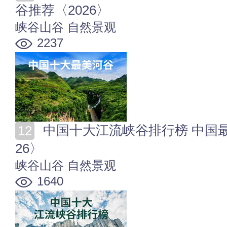
谷推荐〈2026〉
峡谷山谷
自然景观
2237
中国十大江流峡谷排行榜 中国最美的江水峡谷盘点〈20
26〉
峡谷山谷
自然景观
1640