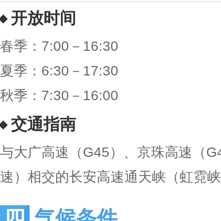
开放时间
春季：7:00－16:30
夏季：6:30－17:30
秋季：7:30－16:00
交通指南
与大广高速（G45）、京珠高速（G
速）相交的长安高速通天峡（虹霓峡
气候条件